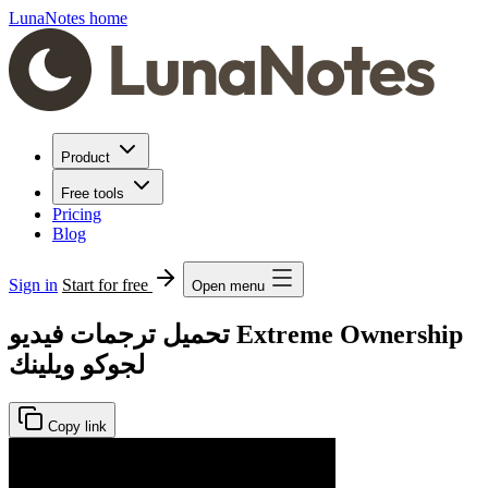
LunaNotes home
Product
Free tools
Pricing
Blog
Sign in
Start for free
Open menu
تحميل ترجمات فيديو Extreme Ownership
لجوكو ويلينك
Copy link