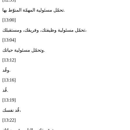
تحمّل مسئولية المهمّة المنوّط بها.
[13:00]
تحمّل مسئولية وظيفتك، وفريقك، ومستقبلك،
[13:04]
وتحمّل مسئولية حياتك.
[13:12]
وقُد.
[13:16]
قُد.
[13:19]
قُد نفسك،
[13:22]