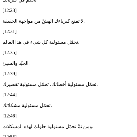
[12:23]
لا تمنع كبرياءك الهشّ من مواجهة الحقيقة.
[12:31]
تحمّل مسئولية كل شيء في هذا العالم،
[12:35]
الجيّد والسيئ.
[12:39]
تحمّل مسئولية أخطائك، تحمّل مسئولية تقصيرك،
[12:44]
تحمّل مسئولية مشكلاتك،
[12:46]
ومن ثمَّ تحمّل مسئولية حلولك لهذه المشكلات.
[12:55]