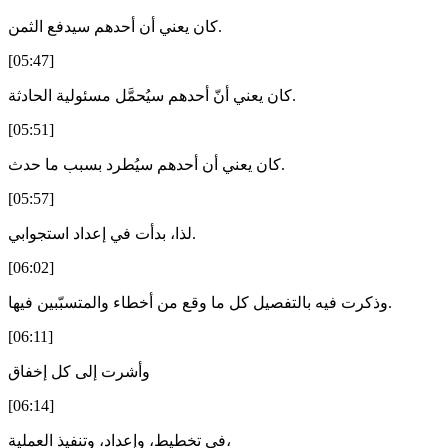
كان يعني أن أحدهم سيدفع الثمن.
[05:47]
كان يعني أنّ أحدهم سيُحمَّل مسئولية الحادثة.
[05:51]
كان يعني أن أحدهم سيُطرد بسبب ما حدث.
[05:57]
لذا، بدأت في إعداد استجوابي.
[06:02]
وذكرت فيه بالتفصيل كل ما وقع من أخطاء والمتسبّبين فيها.
[06:11]
وأشرت إلى كل إخفاق
[06:14]
في تخطيط، وإعداد، وتنفيذ العملية،