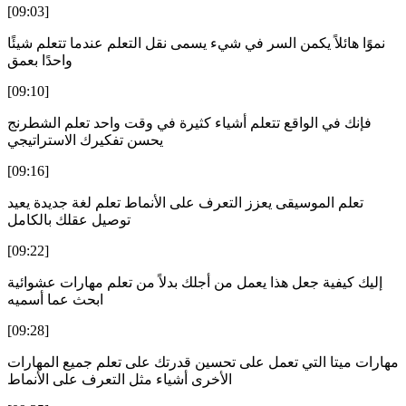
[09:03]
نموًا هائلاً يكمن السر في شيء يسمى نقل التعلم عندما تتعلم شيئًا
واحدًا بعمق
[09:10]
فإنك في الواقع تتعلم أشياء كثيرة في وقت واحد تعلم الشطرنج
يحسن تفكيرك الاستراتيجي
[09:16]
تعلم الموسيقى يعزز التعرف على الأنماط تعلم لغة جديدة يعيد
توصيل عقلك بالكامل
[09:22]
إليك كيفية جعل هذا يعمل من أجلك بدلاً من تعلم مهارات عشوائية
ابحث عما أسميه
[09:28]
مهارات ميتا التي تعمل على تحسين قدرتك على تعلم جميع المهارات
الأخرى أشياء مثل التعرف على الأنماط