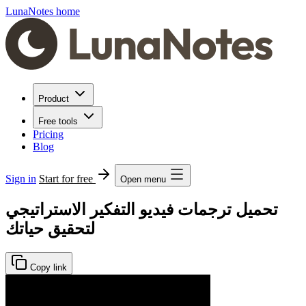
LunaNotes home
Product
Free tools
Pricing
Blog
Sign in
Start for free
Open menu
تحميل ترجمات فيديو التفكير الاستراتيجي
لتحقيق حياتك
Copy link