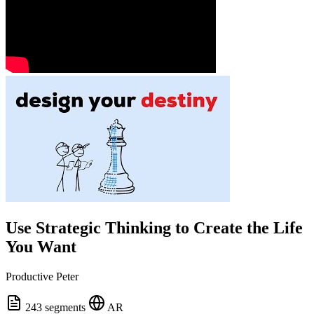
Use Strategic Thinking to Create the Life
You Want
Productive Peter
243 segments
AR