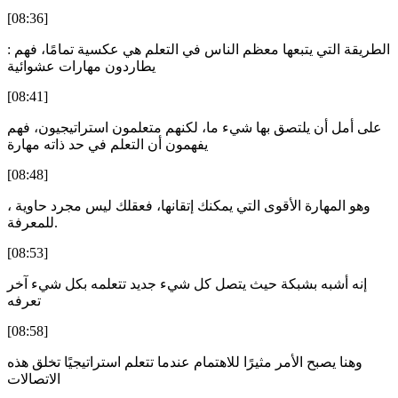
[08:36]
: الطريقة التي يتبعها معظم الناس في التعلم هي عكسية تمامًا، فهم
يطاردون مهارات عشوائية
[08:41]
على أمل أن يلتصق بها شيء ما، لكنهم متعلمون استراتيجيون، فهم
يفهمون أن التعلم في حد ذاته مهارة
[08:48]
، وهو المهارة الأقوى التي يمكنك إتقانها، فعقلك ليس مجرد حاوية
للمعرفة.
[08:53]
إنه أشبه بشبكة حيث يتصل كل شيء جديد تتعلمه بكل شيء آخر
تعرفه
[08:58]
وهنا يصبح الأمر مثيرًا للاهتمام عندما تتعلم استراتيجيًا تخلق هذه
الاتصالات