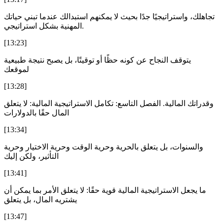
تجاهلك، واستراتيجيًا جدًا بحيث لا يمكنهم استبدالك عندما تبني حياتك
المهنية بشكل استراتيجي.
[13:23]
يتوقف النجاح عن كونه حظًا أو توقيتًا، بل يصبح نتيجة طبيعية
لموقعك
[13:28]
وقدراتك المالية. الفصل التاسع: تكامل الاستراتيجية المالية: لا يتعلق
المال حقًا بالدولارات
[13:34]
والسنوات، بل يتعلق بالحرية وحرية الوقت وحرية الاختيار وحرية
التأثير، ولكن إليك
[13:41]
ما يجعل الاستراتيجية المالية قوية حقًا: لا يتعلق الأمر بما يمكن أن
يشتريه المال، بل يتعلق
[13:47]