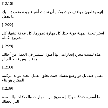
[12:16]
إنهم يخلقون مواقف حيث يمكن أن تحدث أشياء جيدة متعددة. إليك
ما يجعل
[12:22]
استراتيجية المهنة قوية جدًا. كل مهارة تطورها، كل علاقة تبنيها، كل
مشروع تكمله.
[12:28]
هذه ليست مجرد إنجازات، إنها أصول تستمر في العمل من أجلك.
هدفك ليس فقط القيام
[12:33]
بعمل جيد، بل هو وضع نفسك حيث يخلق العمل الجيد عوائد مركبة.
المفتاح هو بناء
[12:39]
ما أسميه خندقًا مهنيًا. إنه مزيج من المهارات والعلاقات والسمعة
التي تجعلك