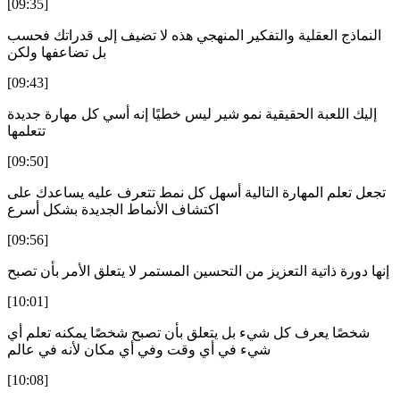
[09:35]
النماذج العقلية والتفكير المنهجي هذه لا تضيف إلى قدراتك فحسب
بل تضاعفها ولكن
[09:43]
إليك اللعبة الحقيقية نمو شير ليس خطيًا إنه أسي كل مهارة جديدة
تتعلمها
[09:50]
تجعل تعلم المهارة التالية أسهل كل نمط تتعرف عليه يساعدك على
اكتشاف الأنماط الجديدة بشكل أسرع
[09:56]
إنها دورة ذاتية التعزيز من التحسين المستمر لا يتعلق الأمر بأن تصبح
[10:01]
شخصًا يعرف كل شيء بل يتعلق بأن تصبح شخصًا يمكنه تعلم أي
شيء في أي وقت وفي أي مكان لأنه في عالم
[10:08]