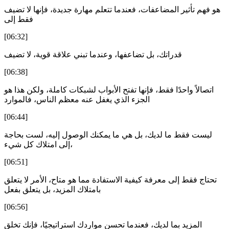
هو فهم تأثير المضاعفات، فعندما تتعلم مهارة جديدة، فإنها لا تضيف
فقط إلى
[06:32]
قدراتك، بل تضاعفها، وعندما تبني علاقة قوية، لا تضيف
[06:38]
اتصالاً واحدًا فقط، فإنها تفتح الأبواب لشبكات كاملة، ولكن هذا هو
الجزء الذي يغفل عنه معظم الناس، فالموارد
[06:44]
ليست فقط ما لديك، بل هي ما يمكنك الوصول إليه، لست بحاجة
إلى امتلاك كل شيء،
[06:51]
تحتاج فقط إلى معرفة كيفية الاستفادة مما هو متاح، الأمر لا يتعلق
بامتلاك المزيد، بل يتعلق بفعل
[06:56]
المزيد بما لديك، فعندما تحسن مواردك استراتيجيًا، فإنك تخلق