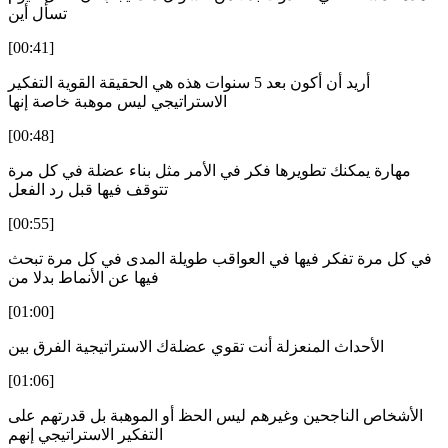
تسأل أين
[00:41]
أريد أن أكون بعد 5 سنوات هذه هي الحقيقة القوية التفكير
الاستراتيجي ليس موهبة خاصة إنها
[00:48]
مهارة يمكنك تطويرها فكر في الأمر مثل بناء عضلة في كل مرة
تتوقف فيها قبل رد الفعل
[00:55]
في كل مرة تفكر فيها في العواقب طويلة المدى في كل مرة تبحث
فيها عن الأنماط بدلا من
[01:00]
الأحداث المنعزلة أنت تقوي عضلةك الاستراتيجية الفرق بين
[01:06]
الأشخاص الناجحين وغيرهم ليس الحظ أو الموهبة بل قدرتهم على
التفكير الاستراتيجي إنهم