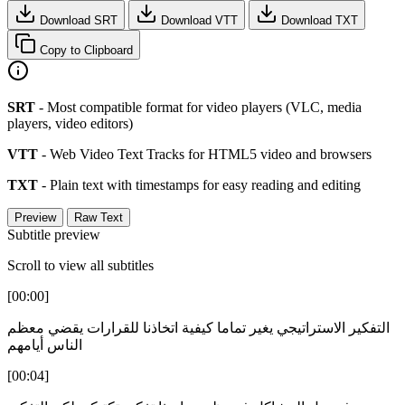
Download SRT
Download VTT
Download TXT
Copy to Clipboard
SRT
- Most compatible format for video players (VLC, media
players, video editors)
VTT
- Web Video Text Tracks for HTML5 video and browsers
TXT
- Plain text with timestamps for easy reading and editing
Preview
Raw Text
Subtitle preview
Scroll to view all subtitles
[00:00]
التفكير الاستراتيجي يغير تماما كيفية اتخاذنا للقرارات يقضي معظم
الناس أيامهم
[00:04]