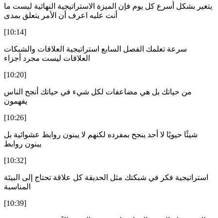
يتغير بشكل أسرع كل يوم فإن الميزة الاستراتيجية النهائية ليست ما
أنت عليه اعرف أن الأمر يتعلق بمدى
[10:14]
سرعة تعلمك الفصل السابع استراتيجية العلاقات والشبكات
العلاقات ليست مجرد أجزاء
[10:20]
من حياتك بل هي مضاعفات لكل شيء في حياتك أنجح الناس
يفهمون
[10:26]
شيئًا حيويًا لا أحد ينجح بمفرده لكنهم لا يبنون روابط عشوائية بل
يبنون روابط
[10:32]
استراتيجية فكر في شبكتك مثل الحديقة كل علاقة تحتاج إلى البيئة
المناسبة
[10:39]