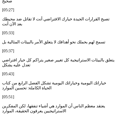
صحيح
[05:27]
تصبح القرارات الجيدة خيارك الافتراضي أنت لا تقاتل ضد محيطك
بعد الآن أنت
[05:33]
تسمح لهم بحملك نحو أهدافك لا يتعلق الأمر بالبيئات المثالية بل
[05:37]
يتعلق بالبيئات الاستراتيجية كل تغيير صغير يتراكم كل خيار افتراضي
تعدل عليه يشكل
[05:43]
خياراتك اليومية وخياراتك اليومية تشكل الفصل الرابع من كتاب
الحياة الكاملة: تحسين الموارد
[05:51]
يعتقد معظم الناس أن الموارد هي أشياء تنفقها، لكن المفكرين
الاستراتيجيين يعرفون الحقيقة، الموارد