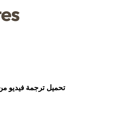
تحميل ترجمة فيديو من أنت؟ الحلقة 1 من