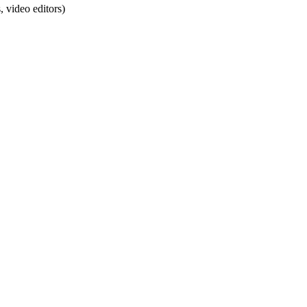
 video editors)