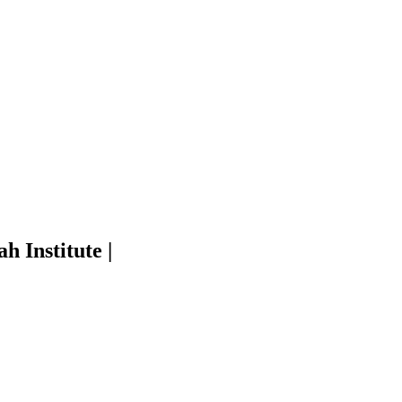
 Institute |