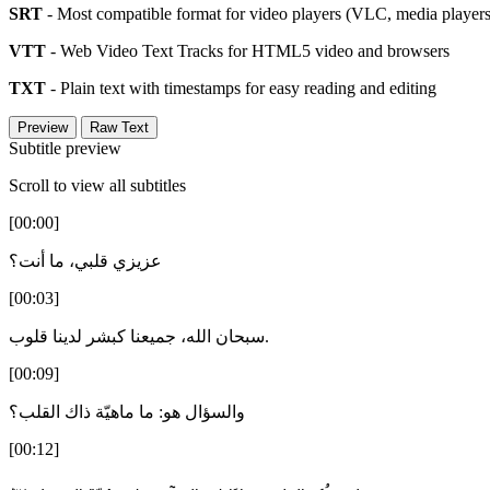
SRT
- Most compatible format for video players (VLC, media players,
VTT
- Web Video Text Tracks for HTML5 video and browsers
TXT
- Plain text with timestamps for easy reading and editing
Preview
Raw Text
Subtitle preview
Scroll to view all subtitles
[00:00]
عزيزي قلبي، ما أنت؟
[00:03]
سبحان الله، جميعنا كبشر لدينا قلوب.
[00:09]
والسؤال هو: ما ماهيّة ذاك القلب؟
[00:12]