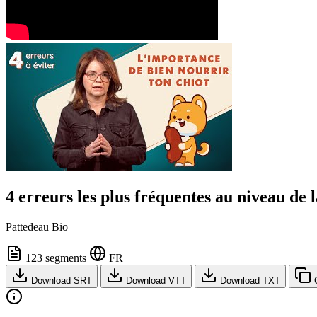
4 erreurs les plus fréquentes au niveau de 
Pattedeau Bio
123 segments
FR
Download SRT
Download VTT
Download TXT
C