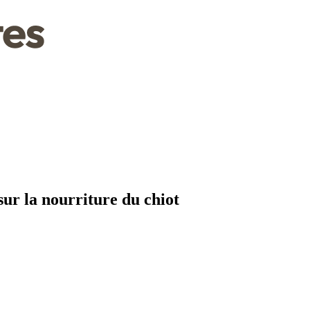
sur la nourriture du chiot