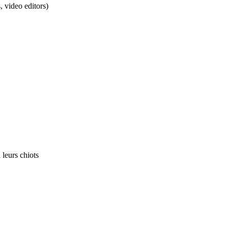
 video editors)
 leurs chiots