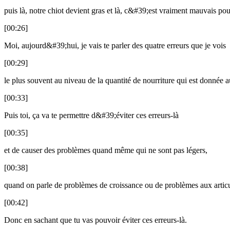
puis là, notre chiot devient gras et là, c&#39;est vraiment mauvais pour
[00:26]
Moi, aujourd&#39;hui, je vais te parler des quatre erreurs que je vois
[00:29]
le plus souvent au niveau de la quantité de nourriture qui est donnée a
[00:33]
Puis toi, ça va te permettre d&#39;éviter ces erreurs-là
[00:35]
et de causer des problèmes quand même qui ne sont pas légers,
[00:38]
quand on parle de problèmes de croissance ou de problèmes aux articu
[00:42]
Donc en sachant que tu vas pouvoir éviter ces erreurs-là.