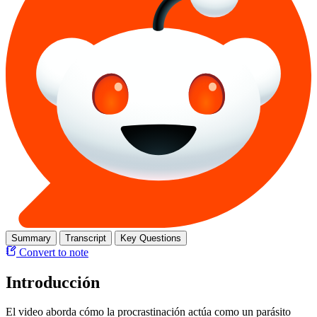
Summary
Transcript
Key Questions
Convert to note
Introducción
El video aborda cómo la procrastinación actúa como un parásito