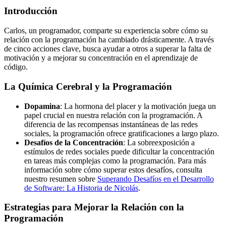
Introducción
Carlos, un programador, comparte su experiencia sobre cómo su
relación con la programación ha cambiado drásticamente. A través
de cinco acciones clave, busca ayudar a otros a superar la falta de
motivación y a mejorar su concentración en el aprendizaje de
código.
La Química Cerebral y la Programación
Dopamina
: La hormona del placer y la motivación juega un
papel crucial en nuestra relación con la programación. A
diferencia de las recompensas instantáneas de las redes
sociales, la programación ofrece gratificaciones a largo plazo.
Desafíos de la Concentración
: La sobreexposición a
estímulos de redes sociales puede dificultar la concentración
en tareas más complejas como la programación. Para más
información sobre cómo superar estos desafíos, consulta
nuestro resumen sobre
Superando Desafíos en el Desarrollo
de Software: La Historia de Nicolás
.
Estrategias para Mejorar la Relación con la
Programación