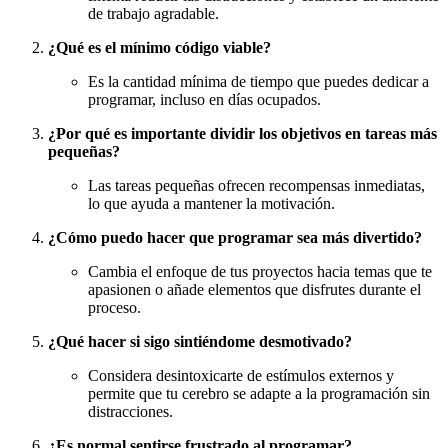
de trabajo agradable.
¿Qué es el mínimo código viable?
Es la cantidad mínima de tiempo que puedes dedicar a
programar, incluso en días ocupados.
¿Por qué es importante dividir los objetivos en tareas más
pequeñas?
Las tareas pequeñas ofrecen recompensas inmediatas,
lo que ayuda a mantener la motivación.
¿Cómo puedo hacer que programar sea más divertido?
Cambia el enfoque de tus proyectos hacia temas que te
apasionen o añade elementos que disfrutes durante el
proceso.
¿Qué hacer si sigo sintiéndome desmotivado?
Considera desintoxicarte de estímulos externos y
permite que tu cerebro se adapte a la programación sin
distracciones.
¿Es normal sentirse frustrado al programar?