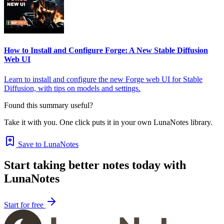
How to Install and Configure Forge: A New Stable Diffusion
Web UI
Learn to install and configure the new Forge web UI for Stable
Diffusion, with tips on models and settings.
Found this summary useful?
Take it with you. One click puts it in your own LunaNotes library.
Save to LunaNotes
Start taking better notes today with
LunaNotes
Start for free