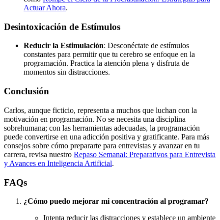
Actuar Ahora
.
Desintoxicación de Estímulos
Reducir la Estimulación
: Desconéctate de estímulos
constantes para permitir que tu cerebro se enfoque en la
programación. Practica la atención plena y disfruta de
momentos sin distracciones.
Conclusión
Carlos, aunque ficticio, representa a muchos que luchan con la
motivación en programación. No se necesita una disciplina
sobrehumana; con las herramientas adecuadas, la programación
puede convertirse en una adicción positiva y gratificante. Para más
consejos sobre cómo prepararte para entrevistas y avanzar en tu
carrera, revisa nuestro
Repaso Semanal: Preparativos para Entrevista
y Avances en Inteligencia Artificial
.
FAQs
¿Cómo puedo mejorar mi concentración al programar?
Intenta reducir las distracciones y establece un ambiente