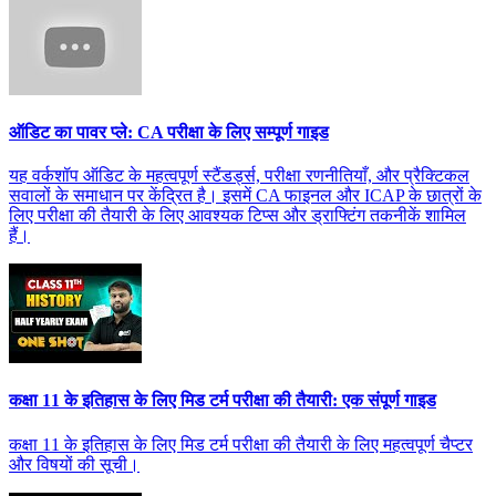
ऑडिट का पावर प्ले: CA परीक्षा के लिए सम्पूर्ण गाइड
यह वर्कशॉप ऑडिट के महत्वपूर्ण स्टैंडर्ड्स, परीक्षा रणनीतियाँ, और प्रैक्टिकल
सवालों के समाधान पर केंद्रित है। इसमें CA फाइनल और ICAP के छात्रों के
लिए परीक्षा की तैयारी के लिए आवश्यक टिप्स और ड्राफ्टिंग तकनीकें शामिल
हैं।
कक्षा 11 के इतिहास के लिए मिड टर्म परीक्षा की तैयारी: एक संपूर्ण गाइड
कक्षा 11 के इतिहास के लिए मिड टर्म परीक्षा की तैयारी के लिए महत्वपूर्ण चैप्टर
और विषयों की सूची।