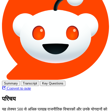
Summary
Transcript
Key Questions
Convert to note
परिचय
यह लेक्चर 500 से अधिक प्रमुख राजनीतिक विचारकों और उनके योगदानों को