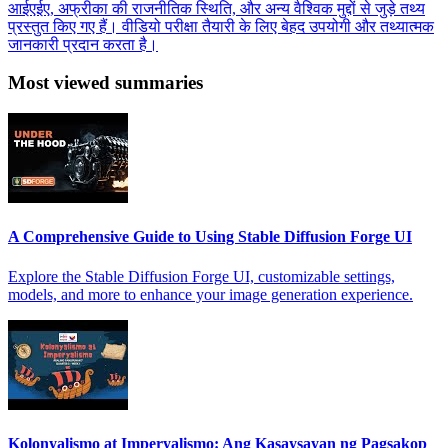
आईएईए, अफ्रीका की राजनीतिक स्थिति, और अन्य वैश्विक मुद्दों से जुड़े तथ्य
प्रस्तुत किए गए हैं। वीडियो परीक्षा तैयारी के लिए बेहद उपयोगी और तथ्यात्मक
जानकारी प्रदान करता है।
Most viewed summaries
A Comprehensive Guide to Using Stable Diffusion Forge UI
Explore the Stable Diffusion Forge UI, customizable settings,
models, and more to enhance your image generation experience.
Kolonyalismo at Imperyalismo: Ang Kasaysayan ng Pagsakop