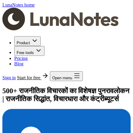
LunaNotes home
Product
Free tools
Pricing
Blog
Sign in
Start for free
Open menu
500+ राजनीतिक विचारकों का विशेषज्ञ पुनरावलोकन
| राजनीतिक सिद्धांत, विचारधारा और कंट्रीब्यूटर्स