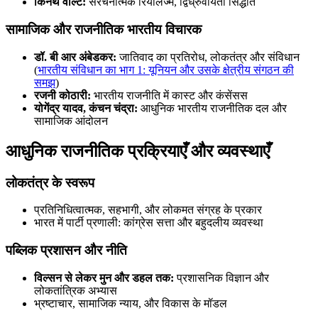
किनेथ वाल्ट:
संरचनात्मक रियलिज्म, द्विध्रुवीयता सिद्धांत
सामाजिक और राजनीतिक भारतीय विचारक
डॉ. बी आर अंबेडकर:
जातिवाद का प्रतिरोध, लोकतंत्र और संविधान
(
भारतीय संविधान का भाग 1: यूनियन और उसके क्षेत्रीय संगठन की
समझ
)
रजनी कोठारी:
भारतीय राजनीति में कास्ट और कंसेंसस
योगेंद्र यादव, कंचन चंद्रा:
आधुनिक भारतीय राजनीतिक दल और
सामाजिक आंदोलन
आधुनिक राजनीतिक प्रक्रियाएँ और व्यवस्थाएँ
लोकतंत्र के स्वरूप
प्रतिनिधित्वात्मक, सहभागी, और लोकमत संग्रह के प्रकार
भारत में पार्टी प्रणाली: कांग्रेस सत्ता और बहुदलीय व्यवस्था
पब्लिक प्रशासन और नीति
विल्सन से लेकर मुन और डहल तक:
प्रशासनिक विज्ञान और
लोकतांत्रिक अभ्यास
भ्रष्टाचार, सामाजिक न्याय, और विकास के मॉडल