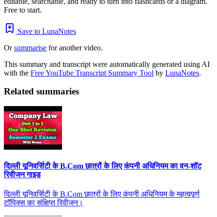
editable, searchable, and ready to turn into flashcards or a diagram.
Free to start.
Save to LunaNotes
Or
summarise
for another video.
This summary and transcript were automatically generated using AI
with the
Free YouTube Transcript Summary Tool
by
LunaNotes
.
Related summaries
दिल्ली यूनिवर्सिटी के B.Com छात्रों के लिए कंपनी अधिनियम का वन-शॉट
रिवीजन गाइड
दिल्ली यूनिवर्सिटी के B.Com छात्रों के लिए कंपनी अधिनियम के महत्वपूर्ण
टॉपिक्स का संक्षिप्त रिवीजन।