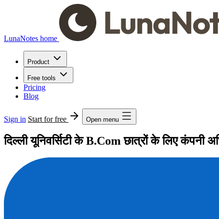
LunaNotes home
Product
Free tools
Pricing
Blog
Sign in
Start for free
Open menu
दिल्ली यूनिवर्सिटी के B.Com छात्रों के लिए कंपन