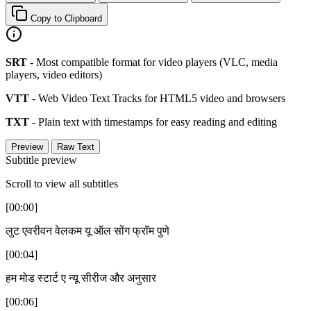
Copy to Clipboard
SRT
- Most compatible format for video players (VLC, media
players, video editors)
VTT
- Web Video Text Tracks for HTML5 video and browsers
TXT
- Plain text with timestamps for easy reading and editing
Preview
Raw Text
Subtitle preview
Scroll to view all subtitles
[00:00]
लुट एवरीवन वेलकम यू ऑल सोंग फ्रॉम पुणे
[00:04]
हम मोड स्टार्ट ए न्यू सीरीज और अनुसार
[00:06]