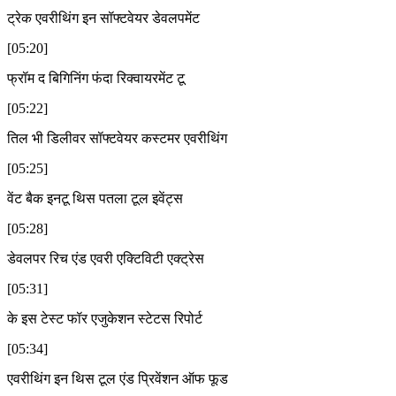
ट्रेक एवरीथिंग इन सॉफ्टवेयर डेवलपमेंट
[05:20]
फ्रॉम द बिगिनिंग फंदा रिक्वायरमेंट टू
[05:22]
तिल भी डिलीवर सॉफ्टवेयर कस्टमर एवरीथिंग
[05:25]
वेंट बैक इनटू थिस पतला टूल इवेंट्स
[05:28]
डेवलपर रिच एंड एवरी एक्टिविटी एक्ट्रेस
[05:31]
के इस टेस्ट फॉर एजुकेशन स्टेटस रिपोर्ट
[05:34]
एवरीथिंग इन थिस टूल एंड प्रिवेंशन ऑफ फूड