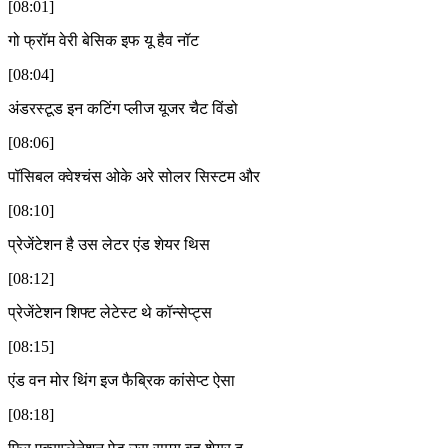
[08:01]
गो फ्रॉम वेरी बेसिक इफ यू हैव नॉट
[08:04]
अंडरस्टूड इन कटिंग प्लीज यूजर चैट विंडो
[08:06]
पॉसिबल क्वेश्चंस ओके अरे सोलर सिस्टम और
[08:10]
प्रेजेंटेशन है उस लेटर एंड शेयर थिस
[08:12]
प्रेजेंटेशन शिफ्ट लेटेस्ट थे कॉन्सेप्ट्स
[08:15]
एंड वन मोर थिंग इज फैब्रिक कांसेप्ट ऐसा
[08:18]