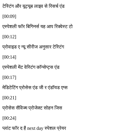
टेस्टिंग और यूट्यूब लाइव से रिसर्च एंड
[00:09]
एस्पेशली फॉर बिगिनर्स यह आप रिक्वेस्ट टो
[00:12]
प्रोवाइड ए न्यू सीरीज अनुसार टेस्टिंग
[00:14]
एस्पेशली मेंट वेस्टिंग कॉन्सेप्ट्स एंड
[00:17]
मेडिटेटिंग प्रोसेस एंड जी र एंडॉयड एप्स
[00:21]
प्रोसेस सैविज्म प्रोजेक्ट सोहन जिस
[00:24]
प्लांट फॉर द है next day स्पेशल प्रेयर