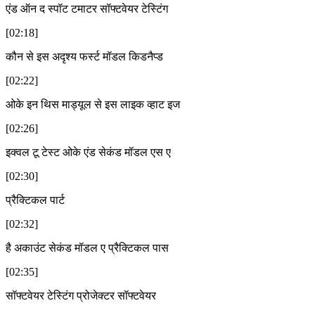
एंड ऑन द स्पॉट टमाटर सॉफ्टवेयर टेस्टिंग
[02:18]
कौन से इस अदृश्य फर्स्ट मॉडल किडनैप्ड
[02:22]
ओके इन थिस माड्यूल से इस लाइक व्हाट इज
[02:26]
इक्वल टू टेस्ट ओके एंड सेकंड मॉडल एस ए
[02:30]
प्रैक्टिकल पार्ट
[02:32]
है अकाउंट सेकंड मॉडल ए प्रैक्टिकल पास
[02:35]
सॉफ्टवेयर टेस्टिंग प्रोजेक्टर सॉफ्टवेयर