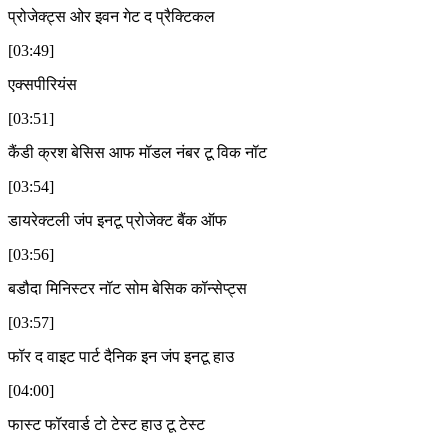
प्रोजेक्ट्स ओर इवन गेट द प्रैक्टिकल
[03:49]
एक्सपीरियंस
[03:51]
कैंडी क्रश बेसिस आफ मॉडल नंबर टू विक नॉट
[03:54]
डायरेक्टली जंप इनटू प्रोजेक्ट बैंक ऑफ
[03:56]
बडौदा मिनिस्टर नॉट सोम बेसिक कॉन्सेप्ट्स
[03:57]
फॉर द वाइट पार्ट दैनिक इन जंप इनटू हाउ
[04:00]
फास्ट फॉरवार्ड टो टेस्ट हाउ टू टेस्ट