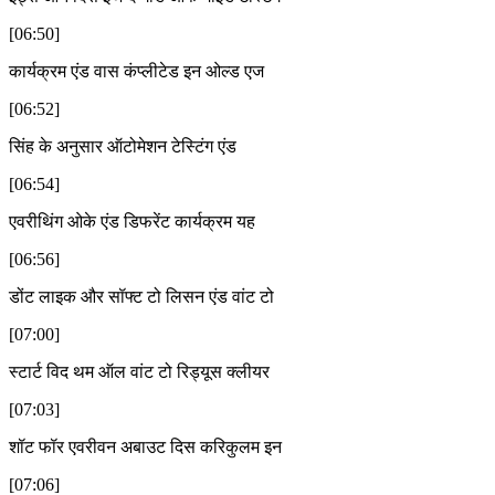
[06:50]
कार्यक्रम एंड वास कंप्लीटेड इन ओल्ड एज
[06:52]
सिंह के अनुसार ऑटोमेशन टेस्टिंग एंड
[06:54]
एवरीथिंग ओके एंड डिफरेंट कार्यक्रम यह
[06:56]
डोंट लाइक और सॉफ्ट टो लिसन एंड वांट टो
[07:00]
स्टार्ट विद थम ऑल वांट टो रिड्यूस क्लीयर
[07:03]
शॉट फॉर एवरीवन अबाउट दिस करिकुलम इन
[07:06]