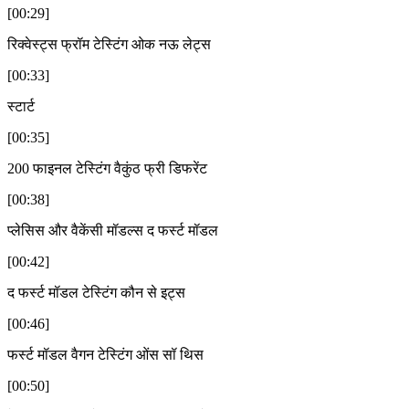
[00:29]
रिक्वेस्ट्स फ्रॉम टेस्टिंग ओक नऊ लेट्स
[00:33]
स्टार्ट
[00:35]
200 फाइनल टेस्टिंग वैकुंठ फ्री डिफरेंट
[00:38]
प्लेसिस और वैकेंसी मॉडल्स द फर्स्ट मॉडल
[00:42]
द फर्स्ट मॉडल टेस्टिंग कौन से इट्स
[00:46]
फर्स्ट मॉडल वैगन टेस्टिंग ओंस सॉ थिस
[00:50]