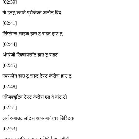
[02:39]
गो इनटू स्टार्ट प्रोजेक्ट अलोन विद
[02:41]
सिंप्टोम्स लाइक हाउ टू राइट हाउ टू
[02:44]
अंग्रेजी रिक्वायरमेंट हाउ टू राइट
[02:45]
एयरप्लेन हाउ टू राइट टेस्ट केसेस हाउ टू
[02:48]
एग्जिक्यूटिव टेस्ट केसेस एंड वे वांट टो
[02:51]
लर्न अबाउट लॉट्स आफ बागेश्वर डिस्टिक
[02:53]