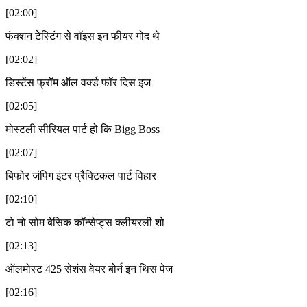
[02:00]
फंक्शन टेस्टिंग से वॉइस इन फीयर गोद थे
[02:02]
डिस्टेंस फ्रॉम ऑल वर्क्ड फॉर दिस इज
[02:05]
मोस्टली सीरियल पार्ट हो कि Bigg Boss
[02:07]
बिफोर जंपिंग इंटर प्रैक्टिकल पार्ट विहार
[02:10]
टो नो सोम बेसिक कॉन्सेप्ट्स क्लीयरली शो
[02:13]
ऑलमोस्ट 425 सेशंस वेयर बोर्न इन थिस पेज
[02:16]