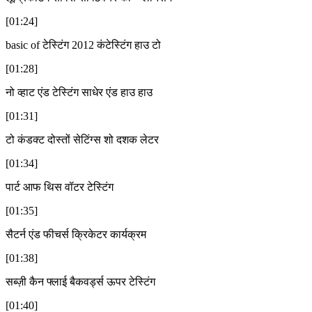
[01:24]
basic of टेस्टिंग 2012 कंटेस्टिंग हाउ टो
[01:28]
नो व्हाट एंड टेस्टिंग साधेर एंड हाउ हाउ
[01:31]
टो कंडक्ट दोस्तों सेटिंग्स शो दशक लेटर
[01:34]
पार्ट आफ थिस वॉटर टेस्टिंग
[01:35]
सैटर्न एंड फीचर्स क्रिकेटर कार्यक्रम
[01:38]
सब्ज़ी कैन फ्लाई बैकवर्ड्स ऊपर टेस्टिंग
[01:40]