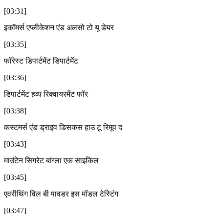
[03:31]
इकॉमर्स एप्लीकेशन एंड अलसो टो यू डेयर
[03:35]
फॉरेस्ट डिपार्टमेंट डिपार्टमेंट
[03:36]
डिपार्टमेंट हव्य रिक्वायरमेंट फॉर
[03:38]
कस्टमर्स एंड ड्राइव डिसकस हाउ टू रिमूव द
[03:43]
माउंटेन सिगरेट बांग्ला एक साइकिल
[03:45]
एवरीथिंग विल बी पावडर इस मॉडल टेस्टिंग
[03:47]