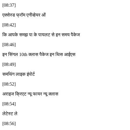
[08:37]
एक्सेस्ड फ्रॉम एनीव्हेयर ओं
[08:42]
कि आपके समझ पा के पायलट से इन समय पैकेज
[08:46]
इन सिंगल 10th क्लास पैकेज इन थिस आईएस
[08:49]
समथिंग लाइक इंपोर्ट
[08:52]
अराइज क्रिएट न्यू फायर न्यू क्लास
[08:54]
लेटेस्ट ले
[08:56]