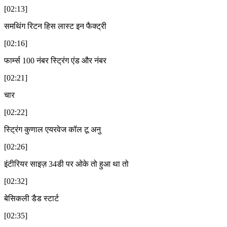
[02:13]
समथिंग रिटन हिस लास्ट इन फैक्ट्री
[02:16]
फार्म्स 100 नंबर स्ट्रिंग एंड और नंबर
[02:21]
चार
[02:22]
स्ट्रिंग कुणाल एयरवेज कॉल टू अनु
[02:26]
इंटीरियर साइज़ 34डी पर ओके तो हुआ था तो
[02:32]
बेसिकली डैड स्टार्ट
[02:35]