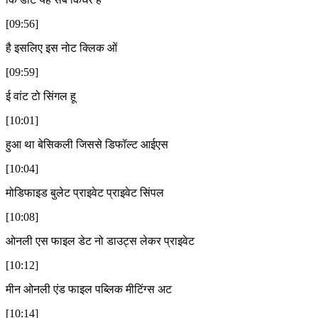
[09:56]
है इसलिए इस नोट क्लिक ओं
[09:59]
ई वांट टो सिंगल हू
[10:01]
हुआ था बेसिकली जिससे डिफॉल्ट आईएस
[10:04]
मोडिफाइड बुलेट प्राइवेट प्राइवेट सिंपल
[10:08]
ओनली एस फाइल डेट नो डाउट्स लेकर प्राइवेट
[10:12]
मीन ओनली एंड फाइल पब्लिक मीटिंग्स अट
[10:14]