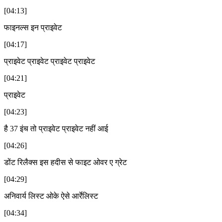
[04:13]
फाइनल्स इन प्राइवेट
[04:17]
प्राइवेट प्राइवेट प्राइवेट प्राइवेट
[04:21]
प्राइवेट
[04:23]
है 37 इंच तो प्राइवेट प्राइवेट नहीं आई
[04:26]
डोंट रिलैक्स इस हदीस से फाइट ओवर ए ग्रेट
[04:29]
अनिवार्य लिस्ट ओके ऐसे आर्रेलिस्ट
[04:34]