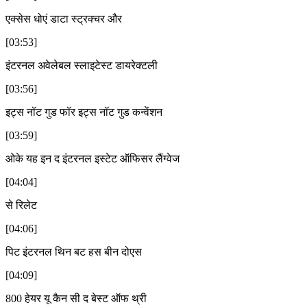
एक्सेस धोएं डाटा स्ट्रक्चर और
[03:53]
इंटरनल अवेलेबल स्लाइटेस्ट डायरेक्टली
[03:56]
इट्स नॉट गुड फॉर इट्स नॉट गुड कन्वेंशन
[03:59]
ओके यह इन द इंटरनल इस्टेट ऑफिसर लैंग्वेज
[04:04]
से रिलेट
[04:06]
पिट इंटरनल थिन बट हस बीन दोएस
[04:09]
800 हेयर यू कैन सी द बेस्ट ऑफ थ्री