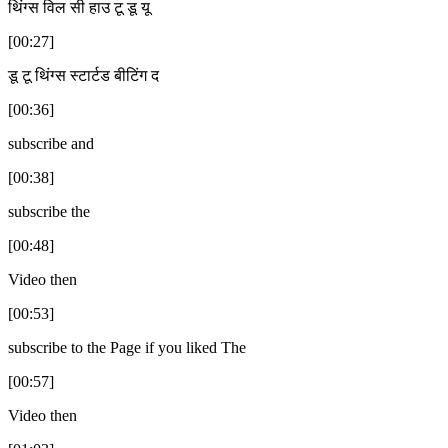
थिंग्स विल सी हाउ टू डू यू
[00:27]
डू टू थिंग्स स्टार्टड बीटिंग द
[00:36]
subscribe and
[00:38]
subscribe the
[00:48]
Video then
[00:53]
subscribe to the Page if you liked The
[00:57]
Video then