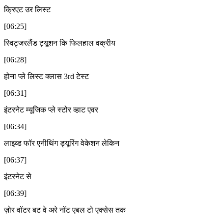
क्रिएट उर लिस्ट
[06:25]
स्विट्जरलैंड ट्यूशन कि फिलहाल वक्रीय
[06:28]
होना प्ले लिस्ट क्लास 3rd टेस्ट
[06:31]
इंटरनेट म्यूजिक प्ले स्टोर व्हाट एवर
[06:34]
लाइव्ड फॉर एनीथिंग ड्यूरिंग वेकेशन लेकिन
[06:37]
इंटरनेट से
[06:39]
ज़ोर वॉटर बट वे अरे नॉट एबल टो एक्सेस तक