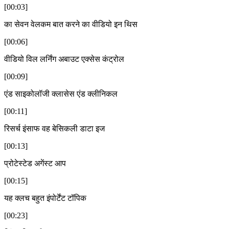
[00:03]
का सेवन वेलकम बात करने का वीडियो इन थिस
[00:06]
वीडियो विल लर्निंग अबाउट एक्सेस कंट्रोल
[00:09]
एंड साइकोलॉजी क्लासेस एंड क्लीनिकल
[00:11]
रिसर्च इंसाफ वह बेसिकली डाटा इज
[00:13]
प्रोटेस्टेड अगेंस्ट आप
[00:15]
यह क्लच बहुत इंपोर्टेंट टॉपिक
[00:23]