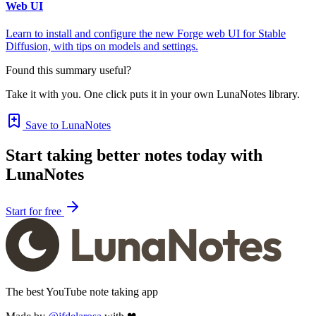
Web UI
Learn to install and configure the new Forge web UI for Stable
Diffusion, with tips on models and settings.
Found this summary useful?
Take it with you. One click puts it in your own LunaNotes library.
Save to LunaNotes
Start taking better notes today with
LunaNotes
Start for free
The best YouTube note taking app