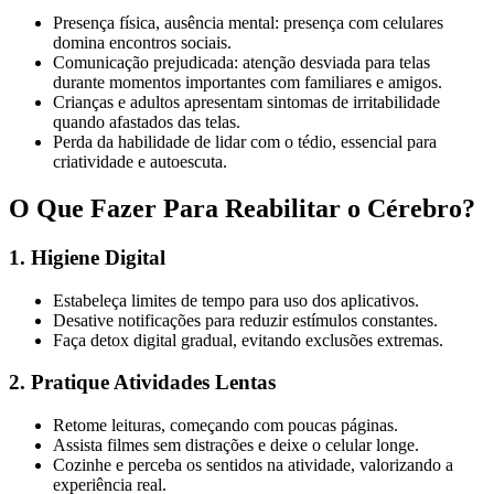
Presença física, ausência mental: presença com celulares
domina encontros sociais.
Comunicação prejudicada: atenção desviada para telas
durante momentos importantes com familiares e amigos.
Crianças e adultos apresentam sintomas de irritabilidade
quando afastados das telas.
Perda da habilidade de lidar com o tédio, essencial para
criatividade e autoescuta.
O Que Fazer Para Reabilitar o Cérebro?
1. Higiene Digital
Estabeleça limites de tempo para uso dos aplicativos.
Desative notificações para reduzir estímulos constantes.
Faça detox digital gradual, evitando exclusões extremas.
2. Pratique Atividades Lentas
Retome leituras, começando com poucas páginas.
Assista filmes sem distrações e deixe o celular longe.
Cozinhe e perceba os sentidos na atividade, valorizando a
experiência real.