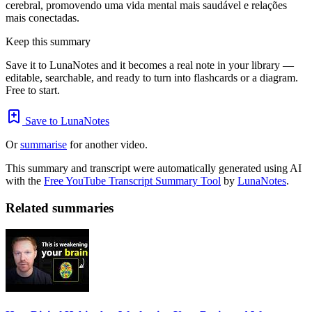
cerebral, promovendo uma vida mental mais saudável e relações
mais conectadas.
Keep this summary
Save it to LunaNotes and it becomes a real note in your library —
editable, searchable, and ready to turn into flashcards or a diagram.
Free to start.
Save to LunaNotes
Or
summarise
for another video.
This summary and transcript were automatically generated using AI
with the
Free YouTube Transcript Summary Tool
by
LunaNotes
.
Related summaries