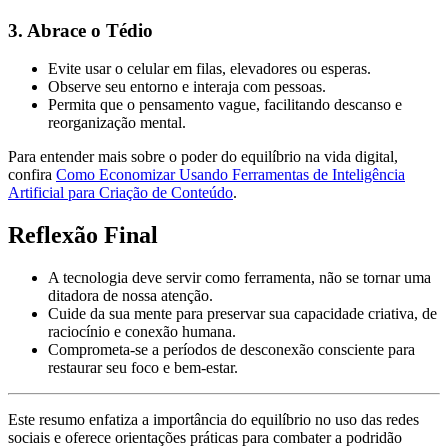
3. Abrace o Tédio
Evite usar o celular em filas, elevadores ou esperas.
Observe seu entorno e interaja com pessoas.
Permita que o pensamento vague, facilitando descanso e
reorganização mental.
Para entender mais sobre o poder do equilíbrio na vida digital,
confira
Como Economizar Usando Ferramentas de Inteligência
Artificial para Criação de Conteúdo
.
Reflexão Final
A tecnologia deve servir como ferramenta, não se tornar uma
ditadora de nossa atenção.
Cuide da sua mente para preservar sua capacidade criativa, de
raciocínio e conexão humana.
Comprometa-se a períodos de desconexão consciente para
restaurar seu foco e bem-estar.
Este resumo enfatiza a importância do equilíbrio no uso das redes
sociais e oferece orientações práticas para combater a podridão