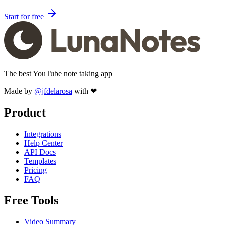
Start for free
The best YouTube note taking app
Made by
@jfdelarosa
with ❤
Product
Integrations
Help Center
API Docs
Templates
Pricing
FAQ
Free Tools
Video Summary