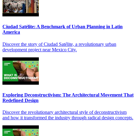
Ciudad Satélite: A Benchmark of Urban Planning in Latin
America
Discover the story of Ciudad Satélite, a revolutionary urban
development project near Mexico City.
Exploring Deconstructivism: The Architectural Movement That
Redefined Design
Discover the revolutionary architectural style of deconstructivism
and how it transformed the industry through radical design concepts.