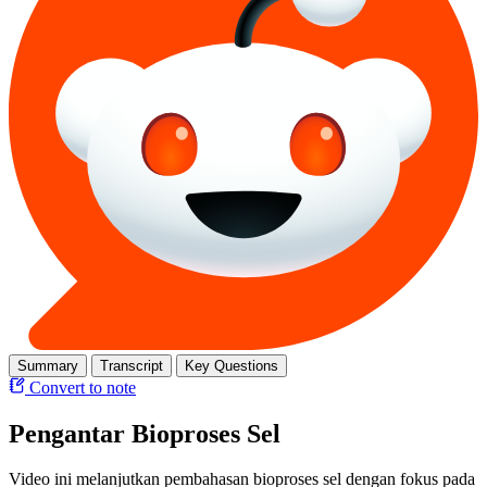
Summary
Transcript
Key Questions
Convert to note
Pengantar Bioproses Sel
Video ini melanjutkan pembahasan bioproses sel dengan fokus pada