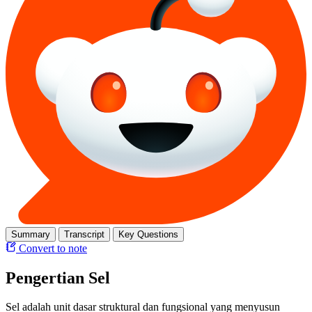
Summary
Transcript
Key Questions
Convert to note
Pengertian Sel
Sel adalah unit dasar struktural dan fungsional yang menyusun