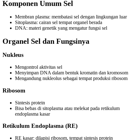
Komponen Umum Sel
Membran plasma: membatasi sel dengan lingkungan luar
Sitoplasma: cairan sel tempat organel berada
DNA: materi genetik yang mengatur fungsi sel
Organel Sel dan Fungsinya
Nukleus
Mengontrol aktivitas sel
Menyimpan DNA dalam bentuk kromatin dan kromosom
Mengandung nukleolus sebagai tempat produksi ribosom
Ribosom
Sintesis protein
Bisa bebas di sitoplasma atau melekat pada retikulum
endoplasma kasar
Retikulum Endoplasma (RE)
RE kasar: dilapisi ribosom, tempat sintesis protein