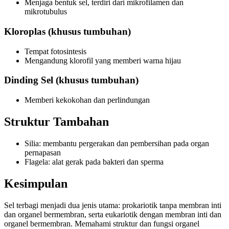
Menjaga bentuk sel, terdiri dari mikrofilamen dan
mikrotubulus
Kloroplas (khusus tumbuhan)
Tempat fotosintesis
Mengandung klorofil yang memberi warna hijau
Dinding Sel (khusus tumbuhan)
Memberi kekokohan dan perlindungan
Struktur Tambahan
Silia: membantu pergerakan dan pembersihan pada organ
pernapasan
Flagela: alat gerak pada bakteri dan sperma
Kesimpulan
Sel terbagi menjadi dua jenis utama: prokariotik tanpa membran inti
dan organel bermembran, serta eukariotik dengan membran inti dan
organel bermembran. Memahami struktur dan fungsi organel