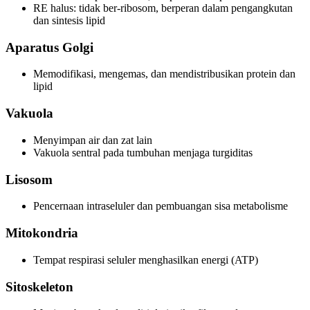
RE halus: tidak ber-ribosom, berperan dalam pengangkutan
dan sintesis lipid
Aparatus Golgi
Memodifikasi, mengemas, dan mendistribusikan protein dan
lipid
Vakuola
Menyimpan air dan zat lain
Vakuola sentral pada tumbuhan menjaga turgiditas
Lisosom
Pencernaan intraseluler dan pembuangan sisa metabolisme
Mitokondria
Tempat respirasi seluler menghasilkan energi (ATP)
Sitoskeleton