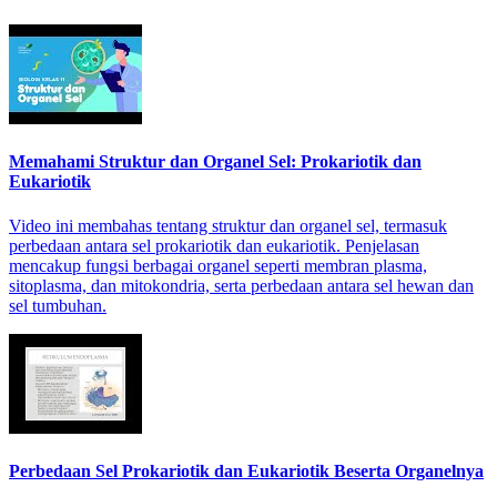
Memahami Struktur dan Organel Sel: Prokariotik dan
Eukariotik
Video ini membahas tentang struktur dan organel sel, termasuk
perbedaan antara sel prokariotik dan eukariotik. Penjelasan
mencakup fungsi berbagai organel seperti membran plasma,
sitoplasma, dan mitokondria, serta perbedaan antara sel hewan dan
sel tumbuhan.
Perbedaan Sel Prokariotik dan Eukariotik Beserta Organelnya