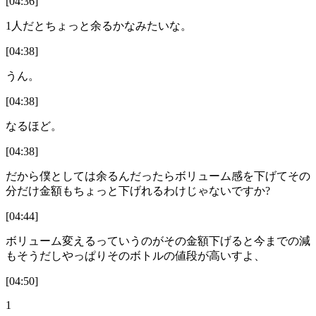
[04:36]
1人だとちょっと余るかなみたいな。
[04:38]
うん。
[04:38]
なるほど。
[04:38]
だから僕としては余るんだったらボリューム感を下げてその
分だけ金額もちょっと下げれるわけじゃないですか?
[04:44]
ボリューム変えるっていうのがその金額下げると今までの減
もそうだしやっぱりそのボトルの値段が高いすよ、
[04:50]
1