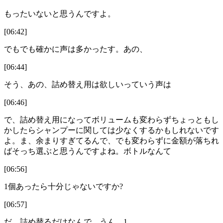
もったいないと思うんですよ。
[06:42]
でもでも確かに声は多かったす。あの、
[06:44]
そう、あの、詰め替え用は欲しいっていう声は
[06:46]
で、詰め替え用になってボリュームも変わらずちょっともし
かしたらシャンプーに関しては少なくするかもしれないです
よ。ま、余まりすぎてるんで、でも変わらずに金額が落ちれ
ばそっち選ぶと思うんですよね。ボトルなんて
[06:56]
1個あったら十分じゃないですか?
[06:57]
だ、詰め替るだけなんで。うん。1