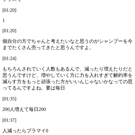
[01:20]
1
[01:20]
個自分の方でちゃんと考えたいなと思うのがシャンプーを今
までたくさん売ってきたと思うんですよ。
[01:24]
もちろんされていく人数もあるんで、減ったり増えたりだと
思うんですけど、増やしていく方に力を入れすぎて解約率を
減らす方をもっと頑張った方がいいんじゃないかなっての思
ってるんですよね。要は毎日
[01:35]
200人増えて毎日200
[01:37]
人減ったらプラマイ0