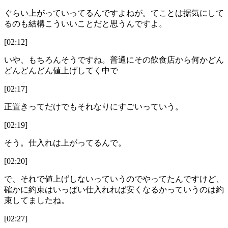
ぐらい上がっていってるんですよねが。てことは据気にして
るのも結構こういいことだと思うんですよ。
[02:12]
いや、もちろんそうですね。普通にその飲食店から何かどん
どんどんどん値上げしてく中で
[02:17]
正置きってだけでもそれなりにすごいっていう。
[02:19]
そう。仕入れは上がってるんで。
[02:20]
で、それで値上げしないっていうのでやってたんですけど、
確かに約束はいっぱい仕入れれば安くなるかっていうのは約
束してましたね。
[02:27]