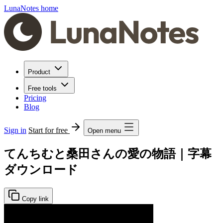
LunaNotes home
Product
Free tools
Pricing
Blog
Sign in
Start for free
Open menu
てんちむと桑田さんの愛の物語｜字幕
ダウンロード
Copy link