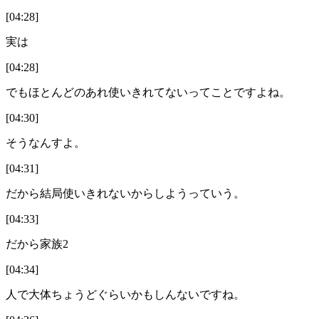
[04:28]
実は
[04:28]
でもほとんどのあれ使いきれてないってことですよね。
[04:30]
そうなんすよ。
[04:31]
だから結局使いきれないからしようっていう。
[04:33]
だから家族2
[04:34]
人で大体ちょうどぐらいかもしんないですね。