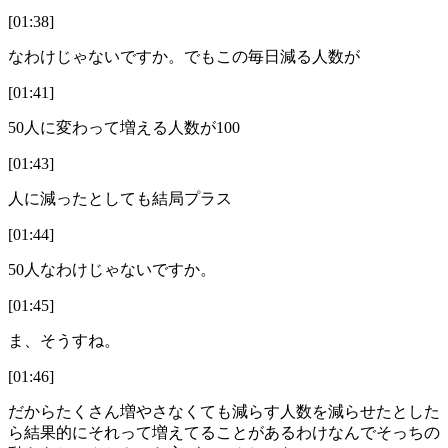
[01:38]
なわけじゃないですか。でもこの毎日減る人数が
[01:41]
50人に変わって増える人数が100
[01:43]
人に減ったとしても結局プラス
[01:44]
50人なわけじゃないですか。
[01:45]
ま、そうすね。
[01:46]
だからたくさん増やさなくても減らす人数を減らせたとした
ら結果的にそれって増えてることがあるわけなんでそっちの