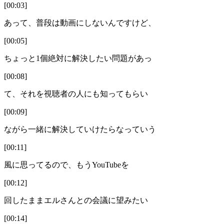
[00:03]
あって、普段は動画にしないんですけど、
[00:05]
ちょっと1個絶対に解決したい問題があっ
[00:08]
て、それを視聴者の人にも知ってもらい
[00:09]
ながら一緒に解決していけたらなっていう
[00:11]
風に思ってるので、もうYouTubeを
[00:12]
回したままエルさんとの会議に望みたい
[00:14]