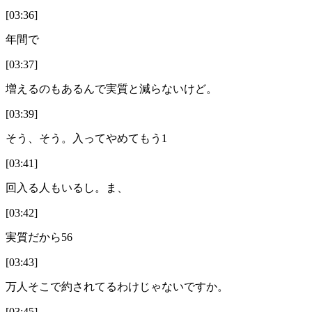
[03:36]
年間で
[03:37]
増えるのもあるんで実質と減らないけど。
[03:39]
そう、そう。入ってやめてもう1
[03:41]
回入る人もいるし。ま、
[03:42]
実質だから56
[03:43]
万人そこで約されてるわけじゃないですか。
[03:45]