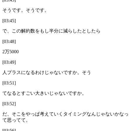
そうです。そうです。
[03:45]
で、この解約数をもし半分に減らしたとしたら
[03:48]
2万5000
[03:49]
人プラスになるわけじゃないですか。そう
[03:51]
てなるとすごい大きいじゃないですか。
[03:52]
だ、そこをやっぱ考えていくタイミングなんじゃないかなっ
て思ってて。
[03:56]