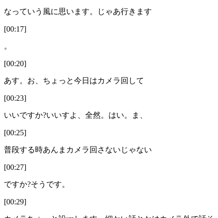
なっていう風に思います。じゃあ行きます
[00:17]
。
[00:20]
あす。お、ちょっと今日はカメラ回して
[00:23]
いいですか?いいすよ、全然。はい。ま、
[00:25]
普段する時あんまカメラ回さないじゃない
[00:27]
ですか?そうです。
[00:29]