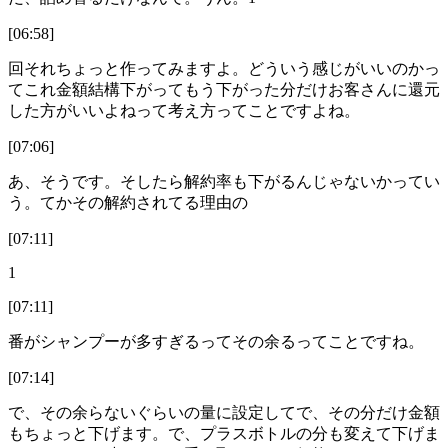
[06:58]
回それちょっと作ってみますよ。どういう感じがいいのかっ
てこれ金額結構下がってもう下がった分だけお客さんに還元
した方がいいよねって考え方ってことですよね。
[07:06]
あ、そうです。そしたら解約率も下がるんじゃないかってい
う。てかその解約されてる理由の
[07:11]
1
[07:11]
番がシャンプーが多すぎるってその余るってことですね。
[07:14]
で、その余らないぐらいの量に設定してで、その分だけ金額
もちょっと下げます。で、プラスボトルの分も変えて下げま