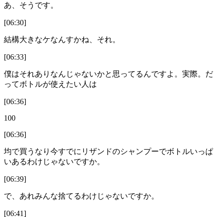
あ、そうです。
[06:30]
結構大きなケなんすかね、それ。
[06:33]
僕はそれありなんじゃないかと思ってるんですよ。実際。だ
ってボトルが使えたい人は
[06:36]
100
[06:36]
均で買うなり今すでにリザンドのシャンプーでボトルいっぱ
いあるわけじゃないですか。
[06:39]
で、あれみんな捨てるわけじゃないですか。
[06:41]