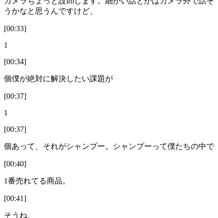
カメラちょっと設ımします。細かい話とかはカメラ外で話そ
うかなと思うんですけど、
[00:33]
1
[00:34]
個僕が絶対に解決したい課題が
[00:37]
1
[00:37]
個あって、それがシャンプー。シャンプーって僕たちの中で
[00:40]
1番売れてる商品。
[00:41]
そうね。