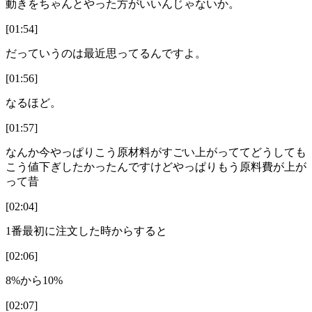
動きをちゃんとやった方がいいんじゃないか。
[01:54]
だっていうのは最近思ってるんですよ。
[01:56]
なるほど。
[01:57]
なんか今やっぱりこう原材料がすごい上がっててどうしても
こう値下ぎしたかったんですけどやっぱりもう原料費が上が
って昔
[02:04]
1番最初に注文した時からすると
[02:06]
8%から10%
[02:07]