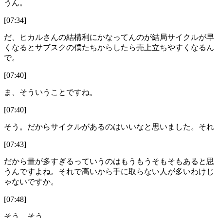
うん。
[07:34]
だ、ヒカルさんの結構利にかなってんのが結局サイクルが早
くなるとサブスクの僕たちからしたら売上立ちやすくなるん
で。
[07:40]
ま、そういうことですね。
[07:40]
そう。だからサイクルがあるのはいいなと思いました。それ
[07:43]
だから量が多すぎるっていうのはもうもうそもそもあると思
うんですよね。それで高いから手に取らない人が多いわけじ
ゃないですか。
[07:48]
そう、そう。