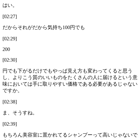
はい。
[02:27]
だからそれがだから気持ち100円でも
[02:29]
200
[02:30]
円でも下がるだけでもやっぱ見え方も変わってくると思う
し、よりこう質のいいものをたくさんの人に届けるという意
味においては手に取りやすい価格である必要があるじゃない
ですか。
[02:38]
ま、そうすね。
[02:39]
もちろん美容室に置かれてるシャンプーって高いじゃないで