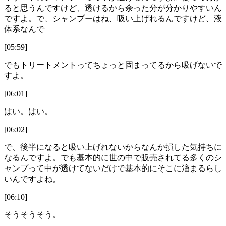
ると思うんですけど、透けるから余った分が分かりやすいん
ですよ。で、シャンプーはね、吸い上げれるんですけど、液
体系なんで
[05:59]
でもトリートメントってちょっと固まってるから吸げないで
すよ。
[06:01]
はい。はい。
[06:02]
で、後半になると吸い上げれないからなんか損した気持ちに
なるんですよ。でも基本的に世の中で販売されてる多くのシ
ャンプって中が透けてないだけで基本的にそこに溜まるらし
いんですよね。
[06:10]
そうそうそう。