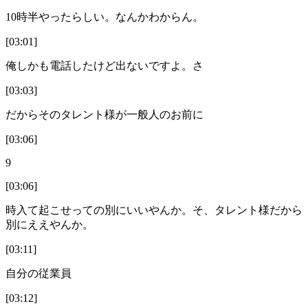
10時半やったらしい。なんかわからん。
[03:01]
俺しかも電話したけど出ないですよ。さ
[03:03]
だからそのタレント様が一般人のお前に
[03:06]
9
[03:06]
時入て起こせっての別にいいやんか。そ、タレント様だから
別にええやんか。
[03:11]
自分の従業員
[03:12]