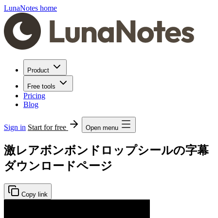
LunaNotes home
Product
Free tools
Pricing
Blog
Sign in
Start for free
Open menu
激レアボンボンドロップシールの字幕
ダウンロードページ
Copy link