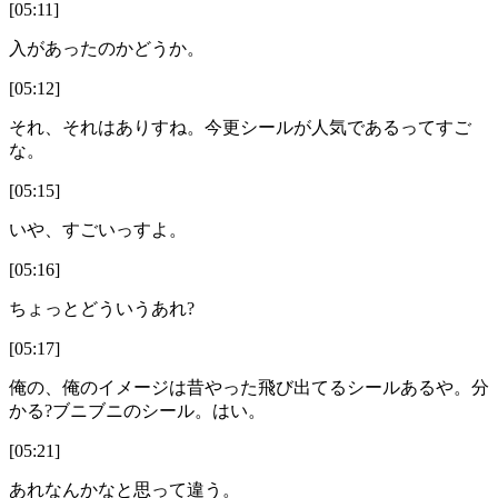
[05:11]
入があったのかどうか。
[05:12]
それ、それはありすね。今更シールが人気であるってすご
な。
[05:15]
いや、すごいっすよ。
[05:16]
ちょっとどういうあれ?
[05:17]
俺の、俺のイメージは昔やった飛び出てるシールあるや。分
かる?ブニブニのシール。はい。
[05:21]
あれなんかなと思って違う。