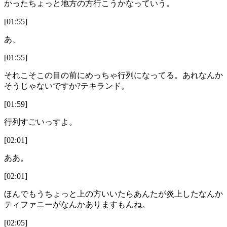
かったちょっと地方の方行こうかなっていう。
[01:55]
あ、
[01:55]
それこそこの目の前にめっちゃ行列になってる。あれなんか
そうじゃないですか?テキランド。
[01:59]
行列すごいっすよ。
[02:01]
ああ。
[02:01]
ほんでもうちょっと上の方いいたらあんたが炎上したなんか
ティファニーがなんかありますもんね。
[02:05]