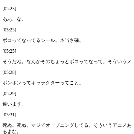
[05:23]
ああ、な、
[05:23]
ボコってなってるシール。本当さ確。
[05:25]
そうだね。なんかそのちょっとボコってなって。そういうメ
[05:28]
ボンボンってキャラクターってこと。
[05:29]
違います。
[05:31]
死ぬ。死ぬ。マジでオープニングしてる。そういうアニメあ
るよな。