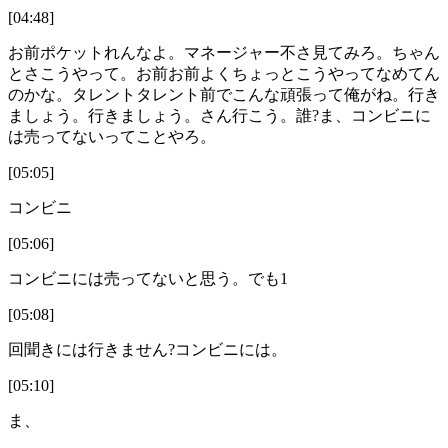
[04:48]
お前ポケットれんなよ。マネージャー不さ見てみろ。ちゃん
とさこうやって。お前お前よくちょっとこうやってなめてん
のかな。タレントタレント前でこんな頑張って俺がね。行き
ましょう。行きましょう。さん行こう。誰?ま、コンビニに
は売ってないってことやろ。
[05:05]
コンビニ
[05:06]
コンビニには売ってないと思う。でも1
[05:08]
回聞きには行きません?コンビニには。
[05:10]
ま、