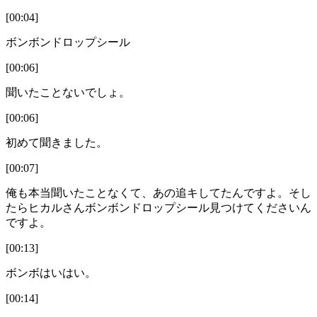
[00:04]
ボンボンドロップシール
[00:06]
聞いたことないでしょ。
[00:06]
初めて聞きました。
[00:07]
俺も本当聞いたことなくて、あの追キしてたんですよ。そし
たらヒカルさんボンボンドロップシール見つけてくださいん
ですよ。
[00:13]
ボンボはいはい。
[00:14]