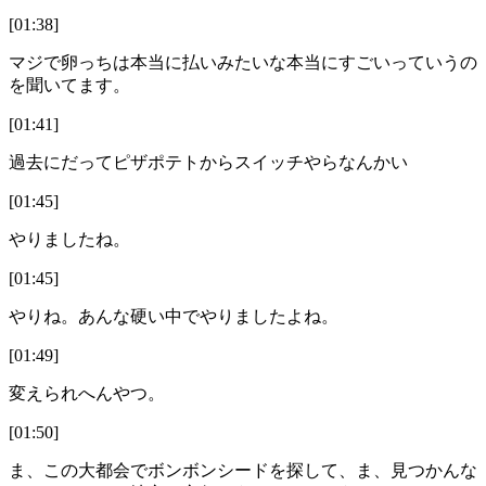
[01:38]
マジで卵っちは本当に払いみたいな本当にすごいっていうの
を聞いてます。
[01:41]
過去にだってピザポテトからスイッチやらなんかい
[01:45]
やりましたね。
[01:45]
やりね。あんな硬い中でやりましたよね。
[01:49]
変えられへんやつ。
[01:50]
ま、この大都会でボンボンシードを探して、ま、見つかんな