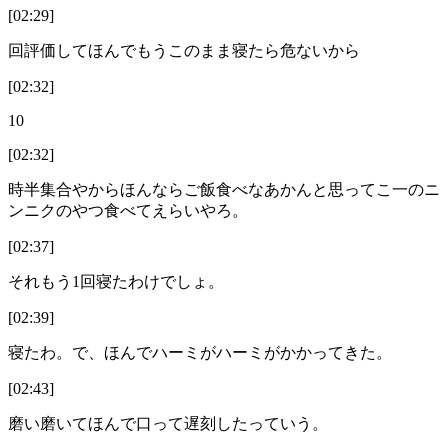
[02:29]
回評価してほんでもうこのまま寝たら危ないから
[02:32]
10
[02:32]
時半集合やからほんならご飯食べなあかんと思ってこ一のニ
ンニクのやつ食べてえらいやろ。
[02:37]
それもう1回寝たわけでしょ。
[02:39]
寝たわ。で、ほんでハーミがハーミがかかってきた。
[02:43]
磨い磨いてほんで口って遅刻したっていう。