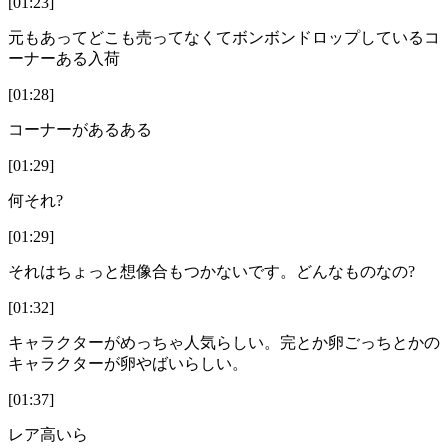
[01:23]
元もあってどこも売ってなくてボンボンドロップしているコ
ーナーある入荷
[01:28]
コーナーがあるある
[01:29]
何それ?
[01:29]
それはちょっと想像合もつかないです。どんなものなの?
[01:32]
キャラクターがめっちゃ人気らしい。完とか卵ごっちとかの
キャラクターが卵やばいらしい。
[01:37]
レア高いら