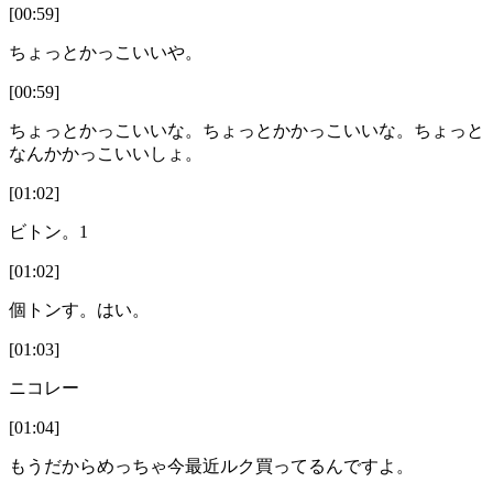
[00:59]
ちょっとかっこいいや。
[00:59]
ちょっとかっこいいな。ちょっとかかっこいいな。ちょっと
なんかかっこいいしょ。
[01:02]
ビトン。1
[01:02]
個トンす。はい。
[01:03]
ニコレー
[01:04]
もうだからめっちゃ今最近ルク買ってるんですよ。