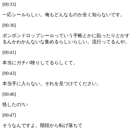
[00:33]
一応シールらしい。俺もどんなものか全く知らないです。
[00:36]
ボンボンドロップシールっていう手帳とかに貼ったりとかす
るんかわかんないな集めるらしいらしい。流行ってるんや。
[00:41]
本当にガチバ映りしてるらしくて。
[00:43]
本当手に入らない。それを見つけてください。
[00:46]
怪したの?い
[00:47]
そうなんですよ。階段から転げ落ちて