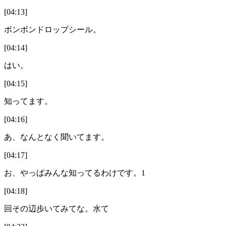
[04:13]
ボンボンドロップシール。
[04:14]
はい。
[04:15]
知ってます。
[04:16]
あ、なんとなく聞いてます。
[04:17]
お、やっぱみんな知ってるわけです。1
[04:18]
回その辺歩いてみてな。水て