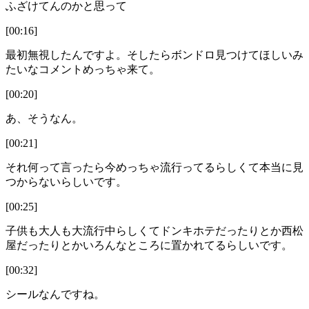
ふざけてんのかと思って
[00:16]
最初無視したんですよ。そしたらボンドロ見つけてほしいみ
たいなコメントめっちゃ来て。
[00:20]
あ、そうなん。
[00:21]
それ何って言ったら今めっちゃ流行ってるらしくて本当に見
つからないらしいです。
[00:25]
子供も大人も大流行中らしくてドンキホテだったりとか西松
屋だったりとかいろんなところに置かれてるらしいです。
[00:32]
シールなんですね。