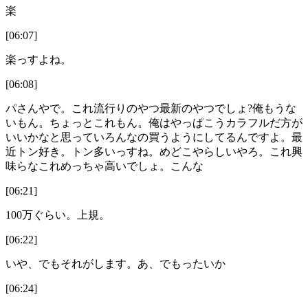
楽
[06:07]
楽っすよね。
[06:08]
パさんやで。これ流行りのやつ最新のやつでしょ?俺もうな
いもん。ちょっとこれもん。俺はやっぱこうカラフルだ方が
いいかなと思っていろんなの買うようにしてるんですよ。最
近トン好き。トン多いっすね。めどこやらしいやろ。これ興
味らなこれめっちゃ高いでしょ。こんな
[06:21]
100万ぐらい。上規。
[06:22]
いや、でもそれがします。あ、でもったいか
[06:24]