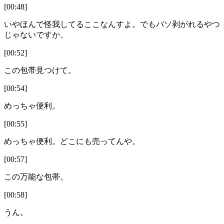
[00:48]
いやほんで怪我してるここなんすよ。でもバソ剥がれるやつ
じゃないですか。
[00:52]
この包帯見つけて。
[00:54]
めっちゃ便利。
[00:55]
めっちゃ便利。どこにも売ってんや。
[00:57]
この万能な包帯。
[00:58]
うん。