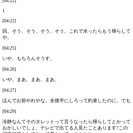
[04:22]
1
[04:22]
回。そう、そう、そう、そう。これで水ったらもう帰らして
や。
[04:25]
いや、もちろんそうす。
[04:26]
いや、まあ、まあ、まあ、
[04:27]
ほんでお前やれやな。全後半にしろって約束したのに。でも
[04:29]
冷静なんてそのタレットって言うなったら帰らしてとかって
おかしいでしょ。テレビで出てる人見たことあります?この