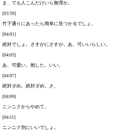
ま、でも人こんだけいら無理か。
[03:59]
竹下通りにあったら簡単に見つかるでしょ。
[04:01]
絶対でしょ。さすがにさすが。あ、可いいらしい。
[04:05]
あ、可愛い。抱した。いい。
[04:07]
絶対ダめ。絶対ダめ。さ、
[04:09]
ニンニクからやめて。
[04:11]
ニンニク別にいいでしょ。