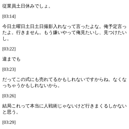
従業員土日休みでしょ。
[03:14]
今日土曜日土日土日撮影入れなって言ったよな。俺予定言っ
たよ。行きません。もう嫌いやって俺見たいし、見つけたい
し。
[03:22]
違までも
[03:23]
だってこの式にも売れてるかもしれないですからね。なくな
っちゃうかもしれないから。
[03:26]
結局これって本当に人戦術じゃないけど行きまくるしかない
と思う。
[03:29]