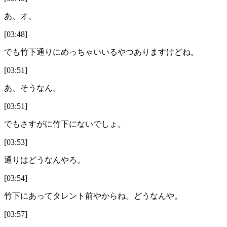
あ、オ、
[03:48]
でも竹下通りにめっちゃいいるやつありますけどね。
[03:51]
あ、そうなん。
[03:51]
でもさすがに竹下にないでしょ。
[03:53]
通りはどうなんやろ。
[03:54]
竹下にあってタレント前やからね。どうなんや。
[03:57]