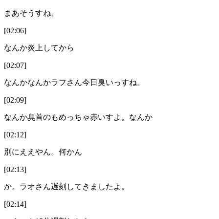
まあそうすね。
[02:06]
なんか炎上してから
[02:07]
なんかなんかラフさん今日臭いっすね。
[02:09]
なんか臭首のもめっちゃ赤いすよ。なんか
[02:12]
別にええやん。何かん
[02:13]
か。ラオさん遅刻してきましたよ。
[02:14]