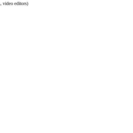
 video editors)