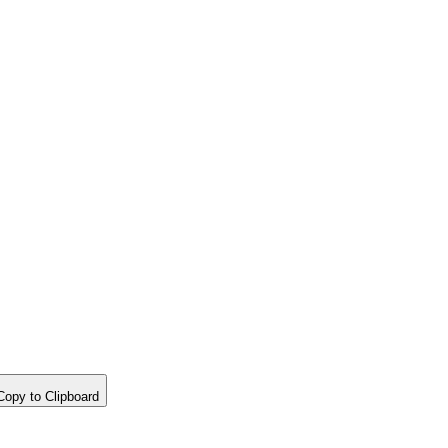
opy to Clipboard