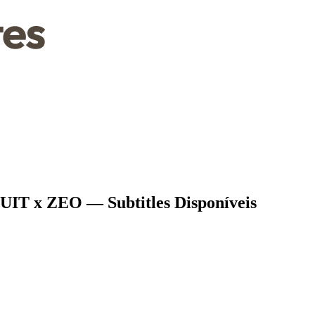
UIT x ZEO — Subtitles Disponíveis