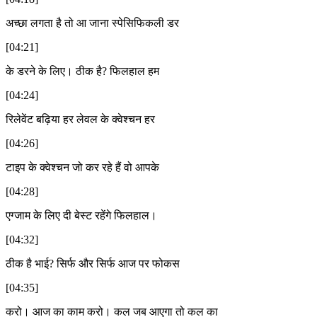
अच्छा लगता है तो आ जाना स्पेसिफिकली डर
[04:21]
के डरने के लिए। ठीक है? फिलहाल हम
[04:24]
रिलेवेंट बढ़िया हर लेवल के क्वेश्चन हर
[04:26]
टाइप के क्वेश्चन जो कर रहे हैं वो आपके
[04:28]
एग्जाम के लिए दी बेस्ट रहेंगे फिलहाल।
[04:32]
ठीक है भाई? सिर्फ और सिर्फ आज पर फोकस
[04:35]
करो। आज का काम करो। कल जब आएगा तो कल का