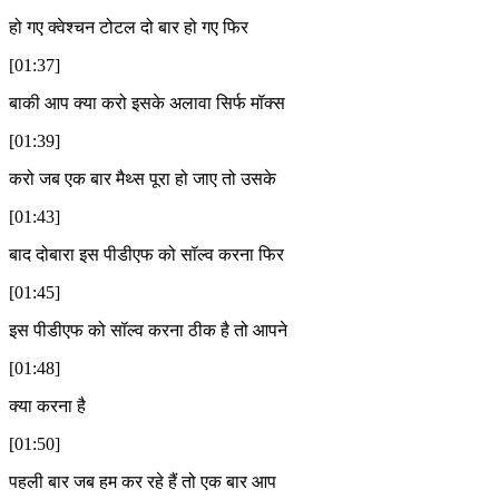
हो गए क्वेश्चन टोटल दो बार हो गए फिर
[01:37]
बाकी आप क्या करो इसके अलावा सिर्फ मॉक्स
[01:39]
करो जब एक बार मैथ्स पूरा हो जाए तो उसके
[01:43]
बाद दोबारा इस पीडीएफ को सॉल्व करना फिर
[01:45]
इस पीडीएफ को सॉल्व करना ठीक है तो आपने
[01:48]
क्या करना है
[01:50]
पहली बार जब हम कर रहे हैं तो एक बार आप