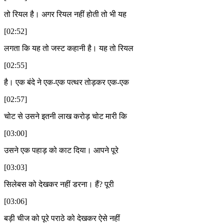
तो रियल है। अगर रियल नहीं होती तो भी यह
[02:52]
लगता कि यह तो जस्ट कहानी है। यह तो रियल
[02:55]
है। एक बंदे ने एक-एक पत्थर तोड़कर एक-एक
[02:57]
चोट से उसने इतनी लाख करोड़ चोट मारी कि
[03:00]
उसने एक पहाड़ को काट दिया। आपने पूरे
[03:03]
सिलेबस को देखकर नहीं डरना। हैं? पूरी
[03:06]
बड़ी चीज को पूरे पराठे को देखकर ऐसे नहीं