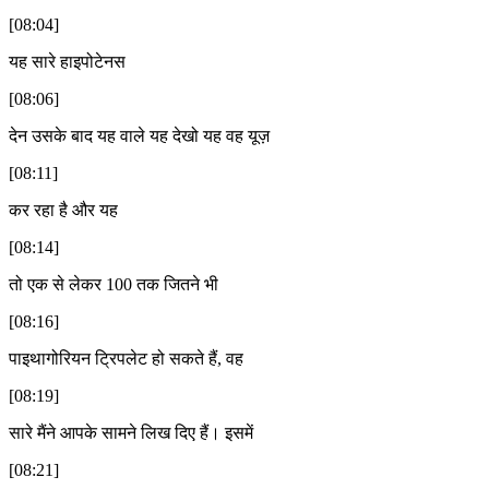
[08:04]
यह सारे हाइपोटेनस
[08:06]
देन उसके बाद यह वाले यह देखो यह वह यूज़
[08:11]
कर रहा है और यह
[08:14]
तो एक से लेकर 100 तक जितने भी
[08:16]
पाइथागोरियन ट्रिपलेट हो सकते हैं, वह
[08:19]
सारे मैंने आपके सामने लिख दिए हैं। इसमें
[08:21]