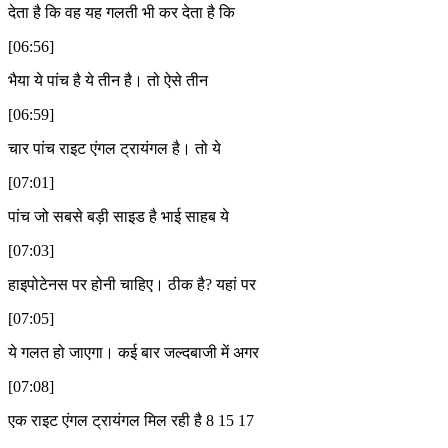
देता है कि वह यह गलती भी कर देता है कि
[06:56]
भैया ये पांच है ये तीन है। तो ऐसे तीन
[06:59]
चार पांच राइट एंगल ट्रायंगल है। तो ये
[07:01]
पांच जो सबसे बड़ी साइड है भाई साहब ये
[07:03]
हाइपोटेनस पर होनी चाहिए। ठीक है? यहां पर
[07:05]
ये गलत हो जाएगा। कई बार जल्दबाजी में अगर
[07:08]
एक राइट एंगल ट्रायंगल मिल रही है 8 15 17