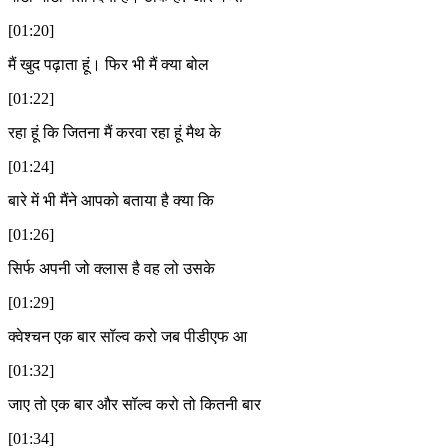
[01:20]
मैं खुद पढ़ाता हूं। फिर भी मैं क्या बोल
[01:22]
रहा हूं कि जितना मैं करवा रहा हूं मैथ के
[01:24]
बारे में भी मैंने आपको बताया है क्या कि
[01:26]
सिर्फ अपनी जो क्लास है वह लो उसके
[01:29]
क्वेश्चन एक बार सॉल्व करो जब पीडीएफ आ
[01:32]
जाए तो एक बार और सॉल्व करो तो कितनी बार
[01:34]