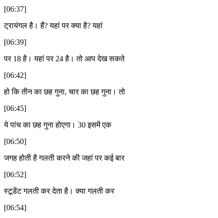
[06:37]
ट्रायंगल है। हैं? यहां पर क्या है? यहां
[06:39]
पर 18 है। यहां पर 24 है। तो आप देख सकते
[06:42]
हो कि तीन का छह गुना, चार का छह गुना। तो
[06:45]
ये पांच का छह गुना होएगा। 30 इसमें एक
[06:50]
जगह होती है गलती करने की जहां पर कई बार
[06:52]
स्टूडेंट गलती कर देता है। क्या गलती कर
[06:54]