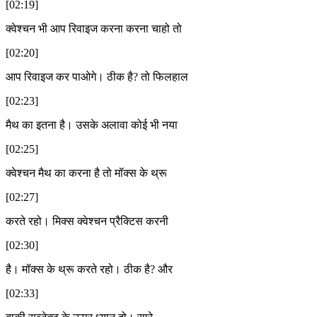
[02:19]
क्वेश्चन भी आप रिवाइज करना करना चाहो तो
[02:20]
आप रिवाइज कर पाओगे। ठीक है? तो फिलहाल
[02:23]
मैथ का इतना है। उसके अलावा कोई भी नया
[02:25]
क्वेश्चन मैथ का करना है तो मॉक्स के थ्रू
[02:27]
करते रहो। मिक्स क्वेश्चन प्रैक्टिस करनी
[02:30]
है। मॉक्स के थ्रू करते रहो। ठीक है? और
[02:33]