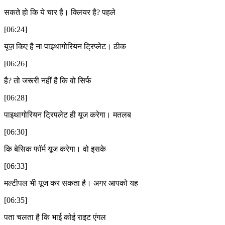
सकते हो कि ये चार है। क्लियर है? पहले
[06:24]
यूज़ किए है ना पाइथागोरियन ट्रिप्लेट। ठीक
[06:26]
है? तो जरूरी नहीं है कि वो सिर्फ
[06:28]
पाइथागोरियन ट्रिपलेट ही यूज करेगा। मतलब
[06:30]
कि बेसिक फॉर्म यूज करेगा। वो इसके
[06:33]
मल्टीपल भी यूज कर सकता है। अगर आपको यह
[06:35]
पता चलता है कि भाई कोई राइट एंगल