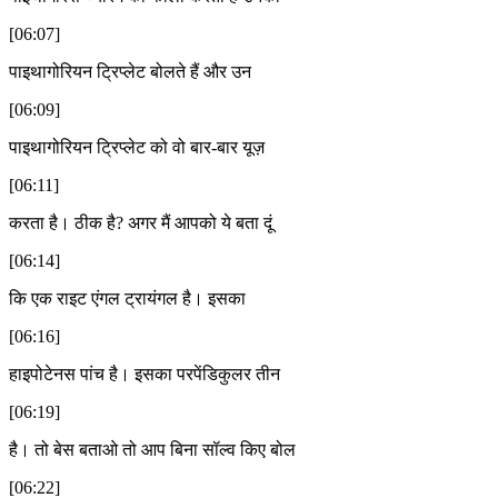
[06:07]
पाइथागोरियन ट्रिप्लेट बोलते हैं और उन
[06:09]
पाइथागोरियन ट्रिप्लेट को वो बार-बार यूज़
[06:11]
करता है। ठीक है? अगर मैं आपको ये बता दूं
[06:14]
कि एक राइट एंगल ट्रायंगल है। इसका
[06:16]
हाइपोटेनस पांच है। इसका परपेंडिकुलर तीन
[06:19]
है। तो बेस बताओ तो आप बिना सॉल्व किए बोल
[06:22]