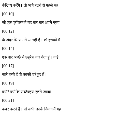
कंटिन्यू करेंगे। तो आगे बढ़ने से पहले यह
[00:10]
जो एक प्रॉब्लम है यह बार-बार अपने ग्रुप
[00:12]
के अंदर मेरे सामने आ रही है। तो इसको मैं
[00:14]
एक बार अच्छे से एड्रेस कर देता हूं। कई
[00:17]
सारे बच्चे हैं वो काफी डरे हुए हैं।
[00:19]
क्यों? क्योंकि सब्जेक्ट्स इतने ज्यादा
[00:21]
कवर करने हैं। तो कभी उनके दिमाग में यह