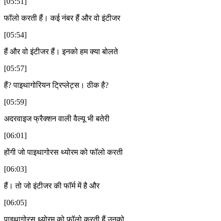
[05:51]
फॉलो करती हैं। कई नंबर हैं और वो इंटीजर
[05:54]
हैं और वो इंटीजर हैं। इनको हम क्या बोलते
[05:57]
हैं? पाइथागोरियन ट्रिप्लेट्स। ठीक है?
[05:59]
अदरवाइज फ्रैक्शन वाली वैल्यू भी बतेरी
[06:01]
होंगी जो पाइथागोरस थ्योरम को फॉलो करती
[06:03]
हैं। तो जो इंटीजर की फॉर्म में है और
[06:05]
पाइथागोरस थ्योरम को फॉलो करती हैं उनको