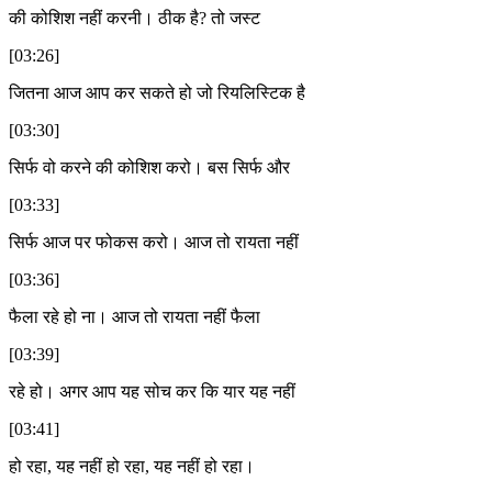
की कोशिश नहीं करनी। ठीक है? तो जस्ट
[03:26]
जितना आज आप कर सकते हो जो रियलिस्टिक है
[03:30]
सिर्फ वो करने की कोशिश करो। बस सिर्फ और
[03:33]
सिर्फ आज पर फोकस करो। आज तो रायता नहीं
[03:36]
फैला रहे हो ना। आज तो रायता नहीं फैला
[03:39]
रहे हो। अगर आप यह सोच कर कि यार यह नहीं
[03:41]
हो रहा, यह नहीं हो रहा, यह नहीं हो रहा।