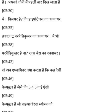
है। आपको नौमी में पहली बार दिख जाता है
[05:30]
ये। क्लियर है? कि हाइपोटेनस का स्क्वायर
[05:35]
इक्वल टू परपेंडिकुलर का स्क्वायर। ये भी
[05:38]
परपेंडिकुलर है ना? प्लस बेस का स्क्वायर।
[05:42]
तो अब एग्जामिनर क्या करता है कि कई ऐसी
[05:46]
वैल्यू्यूज हैं जैसे कि 3 4 5 कई ऐसी
[05:49]
वैल्यू्यूज हैं जो पाइथागोरस थ्योरम को