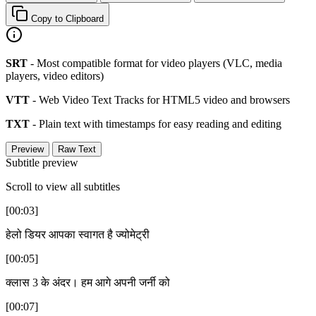
Copy to Clipboard
SRT
- Most compatible format for video players (VLC, media
players, video editors)
VTT
- Web Video Text Tracks for HTML5 video and browsers
TXT
- Plain text with timestamps for easy reading and editing
Preview
Raw Text
Subtitle preview
Scroll to view all subtitles
[00:03]
हेलो डियर आपका स्वागत है ज्योमेट्री
[00:05]
क्लास 3 के अंदर। हम आगे अपनी जर्नी को
[00:07]