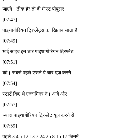
जाएंगे। ठीक है? तो दी मोस्ट पॉपुलर
[07:47]
पाइथागोरियन ट्रिप्लेट्स का खिताब जाता है
[07:49]
भाई साहब इन चार पाइथागोरियन ट्रिप्लेट
[07:51]
को। सबसे पहले उसने ये चार यूज़ करने
[07:54]
स्टार्ट किए थे एग्जामिनर ने। आगे और
[07:57]
ज्यादा पाइथागोरियन ट्रिप्लेट यूज़ करने से
[07:59]
पहले 3 4 5 12 13 7 24 25 8 15 17 जिनमें