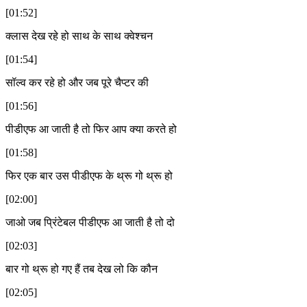
[01:52]
क्लास देख रहे हो साथ के साथ क्वेश्चन
[01:54]
सॉल्व कर रहे हो और जब पूरे चैप्टर की
[01:56]
पीडीएफ आ जाती है तो फिर आप क्या करते हो
[01:58]
फिर एक बार उस पीडीएफ के थ्रू गो थ्रू हो
[02:00]
जाओ जब प्रिंटेबल पीडीएफ आ जाती है तो दो
[02:03]
बार गो थ्रू हो गए हैं तब देख लो कि कौन
[02:05]