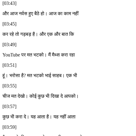
[03:43]
और आज नर्वस हुए बैठे हो। आज का काम नहीं
[03:45]
कर रहे तो गड़बड़ है। और एक और बात कि
[03:49]
YouTube पर मत भटको। मैं मैथ्स करा रहा
[03:51]
हूं। भरोसा है? मत भटको भाई साहब। एक भी
[03:55]
चीज मत देखो। कोई कुछ भी दिखा दे आपको।
[03:57]
कुछ भी करा दे। यह आता है। यह नहीं आता
[03:59]