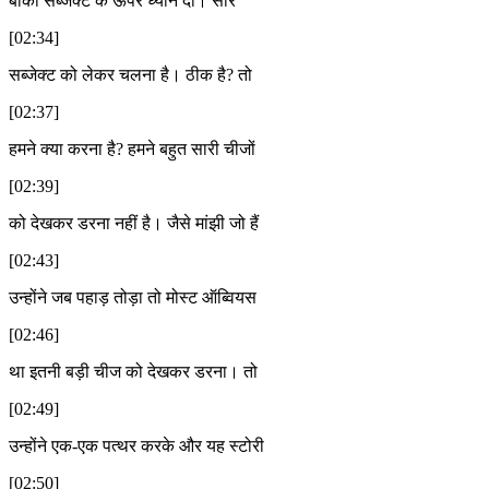
बाकी सब्जेक्ट के ऊपर ध्यान दो। सारे
[02:34]
सब्जेक्ट को लेकर चलना है। ठीक है? तो
[02:37]
हमने क्या करना है? हमने बहुत सारी चीजों
[02:39]
को देखकर डरना नहीं है। जैसे मांझी जो हैं
[02:43]
उन्होंने जब पहाड़ तोड़ा तो मोस्ट ऑब्वियस
[02:46]
था इतनी बड़ी चीज को देखकर डरना। तो
[02:49]
उन्होंने एक-एक पत्थर करके और यह स्टोरी
[02:50]