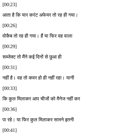
[00:23]
आता है कि यार करंट अफेयर तो रह ही गया।
[00:26]
वोकैब तो रह ही गया। हैं या फिर वह वाला
[00:29]
सब्जेक्ट तो मैंने कई दिनों से छुआ ही
[00:31]
नहीं है। वह तो कवर हो ही नहीं रहा। यानी
[00:33]
कि कुल मिलाकर आप चीजों को मैनेज नहीं कर
[00:36]
पा रहे। या फिर कुल मिलाकर सामने इतनी
[00:41]