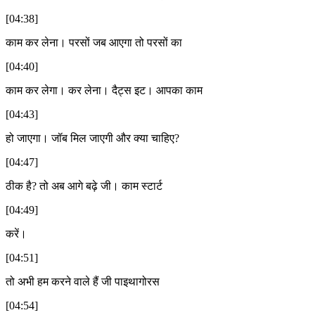
[04:38]
काम कर लेना। परसों जब आएगा तो परसों का
[04:40]
काम कर लेगा। कर लेना। दैट्स इट। आपका काम
[04:43]
हो जाएगा। जॉब मिल जाएगी और क्या चाहिए?
[04:47]
ठीक है? तो अब आगे बढ़े जी। काम स्टार्ट
[04:49]
करें।
[04:51]
तो अभी हम करने वाले हैं जी पाइथागोरस
[04:54]