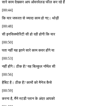
सारे काम देखकर आप ओवरवेलड फील कर रहे हैं
[00:44]
कि यार जरूरत से ज्यादा काम हो गए। थोड़ी
[00:48]
सी इनसिक्योरिटी सी हो रही होगी कि यार
[00:50]
पता नहीं यह इतने सारे काम कवर होंगे या
[00:53]
नहीं होंगे। ठीक है? यह बिल्कुल नॉर्मल सी
[00:56]
हैबिट है। ठीक है? कामों को मैनेज कैसे
[00:59]
करना है, मैंने स्टडी प्लान के अंदर आपको