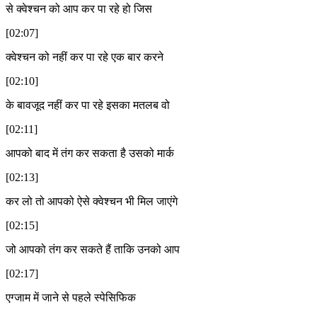
से क्वेश्चन को आप कर पा रहे हो जिस
[02:07]
क्वेश्चन को नहीं कर पा रहे एक बार करने
[02:10]
के बावजूद नहीं कर पा रहे इसका मतलब वो
[02:11]
आपको बाद में तंग कर सकता है उसको मार्क
[02:13]
कर लो तो आपको ऐसे क्वेश्चन भी मिल जाएंगे
[02:15]
जो आपको तंग कर सकते हैं ताकि उनको आप
[02:17]
एग्जाम में जाने से पहले स्पेसिफिक