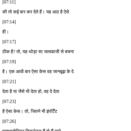
[07:11]
की तो कई बार कर देते हैं। यह आठ है ऐसे
[07:14]
ही।
[07:17]
ठीक है? तो, यह थोड़ा सा जल्दबाजी से बचना
[07:19]
है। एक आधी बार ऐसा केस वह जानबूझ के दे
[07:21]
देता है या जैसे भी देता हो, वह दे देता
[07:23]
है ऐसा केस। तो, जितने भी इंपॉर्टेंट
[07:26]