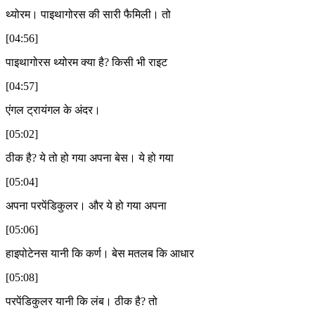
थ्योरम। पाइथागोरस की सारी फैमिली। तो
[04:56]
पाइथागोरस थ्योरम क्या है? किसी भी राइट
[04:57]
एंगल ट्रायंगल के अंदर।
[05:02]
ठीक है? ये तो हो गया अपना बेस। ये हो गया
[05:04]
अपना परपेंडिकुलर। और ये हो गया अपना
[05:06]
हाइपोटेनस यानी कि कर्ण। बेस मतलब कि आधार
[05:08]
परपेंडिकुलर यानी कि लंब। ठीक है? तो