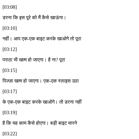
[03:08]
डरना कि इस पूरे को मैं कैसे खाऊंगा।
[03:10]
नहीं। आप एक-एक बाइट करके खाओगे तो पूरा
[03:12]
पराठा भी खत्म हो जाएगा। है ना? पूरा
[03:15]
पिज़्ज़ा खत्म हो जाएगा। एक-एक स्लाइस उठा
[03:17]
के एक-एक बाइट करके खाओगे। तो डरना नहीं
[03:19]
है कि यह काम कैसे होएगा। बड़ी बाइट मारने
[03:22]