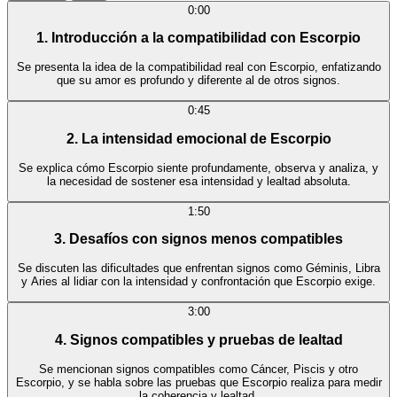
0:00
1. Introducción a la compatibilidad con Escorpio
Se presenta la idea de la compatibilidad real con Escorpio, enfatizando
que su amor es profundo y diferente al de otros signos.
0:45
2. La intensidad emocional de Escorpio
Se explica cómo Escorpio siente profundamente, observa y analiza, y
la necesidad de sostener esa intensidad y lealtad absoluta.
1:50
3. Desafíos con signos menos compatibles
Se discuten las dificultades que enfrentan signos como Géminis, Libra
y Aries al lidiar con la intensidad y confrontación que Escorpio exige.
3:00
4. Signos compatibles y pruebas de lealtad
Se mencionan signos compatibles como Cáncer, Piscis y otro
Escorpio, y se habla sobre las pruebas que Escorpio realiza para medir
la coherencia y lealtad.