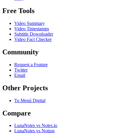
Free Tools
Video Summary
Video Timestamps
Subtitle Downloader
Video Fact Checker
Community
Request a Feature
Twitter
Email
Other Projects
Tu Menú Digital
Compare
LunaNotes vs Notes.io
LunaNotes vs Notion