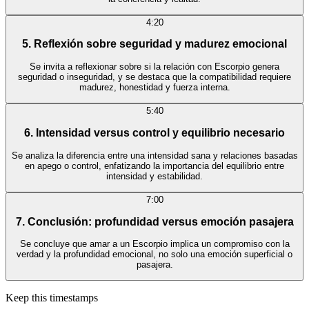
4:20
5. Reflexión sobre seguridad y madurez emocional
Se invita a reflexionar sobre si la relación con Escorpio genera
seguridad o inseguridad, y se destaca que la compatibilidad requiere
madurez, honestidad y fuerza interna.
5:40
6. Intensidad versus control y equilibrio necesario
Se analiza la diferencia entre una intensidad sana y relaciones basadas
en apego o control, enfatizando la importancia del equilibrio entre
intensidad y estabilidad.
7:00
7. Conclusión: profundidad versus emoción pasajera
Se concluye que amar a un Escorpio implica un compromiso con la
verdad y la profundidad emocional, no solo una emoción superficial o
pasajera.
Keep this timestamps