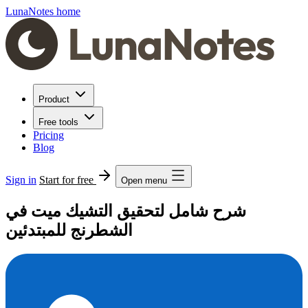
LunaNotes home
Product
Free tools
Pricing
Blog
Sign in
Start for free
Open menu
شرح شامل لتحقيق التشيك ميت في
الشطرنج للمبتدئين