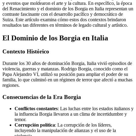
y eventos que moldearon el arte y la cultura. En específico, la época
del Renacimiento y el dominio de los Borgia en Italia representan un
contraste fascinante con el desarrollo pacífico y democrático de
Suiza. Este artículo examina cómo estos dos contextos brindaron
resultados tan diferentes en términos de legado cultural y artístico.
El Dominio de los Borgia en Italia
Contexto Histórico
Durante los 30 años de dominación Borgia, Italia vivió episodios de
violencia, guerras y matanzas. Rodrigo Borgia, conocido como el
Papa Alejandro VI, utilizó su posición para ampliar el poder de su
familia, lo que culminó en un régimen de terror que afectó a muchas
regiones.
Consecuencias de la Era Borgia
Conflictos constantes
: Las luchas entre los estados italianos y
la influencia Borgia llevaron a un clima de incertidumbre y
temor.
Corrupción política
: La corrupción de los líderes,
incluyendo la manipulación de alianzas y el uso de la
violencia.