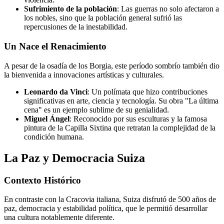
Sufrimiento de la población
: Las guerras no solo afectaron a
los nobles, sino que la población general sufrió las
repercusiones de la inestabilidad.
Un Nace el Renacimiento
A pesar de la osadía de los Borgia, este período sombrío también dio
la bienvenida a innovaciones artísticas y culturales.
Leonardo da Vinci
: Un polímata que hizo contribuciones
significativas en arte, ciencia y tecnología. Su obra "La última
cena" es un ejemplo sublime de su genialidad.
Miguel Ángel
: Reconocido por sus esculturas y la famosa
pintura de la Capilla Sixtina que retratan la complejidad de la
condición humana.
La Paz y Democracia Suiza
Contexto Histórico
En contraste con la Cracovia italiana, Suiza disfrutó de 500 años de
paz, democracia y estabilidad política, que le permitió desarrollar
una cultura notablemente diferente.