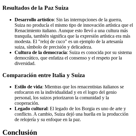
Resultados de la Paz Suiza
Desarrollo artístico
: Sin las interrupciones de la guerra,
Suiza no producía el mismo tipo de innovación artística que el
Renacimiento italiano. Aunque esto llevó a una cultura más
tranquila, también significa que la expresión artística era más
modesta. El "reloj de cuco" es un ejemplo de la artesanía
suiza, símbolo de precisión y delicadeza.
Cultura de la democracia
: Suiza es conocida por su sistema
democrático, que enfatiza el consenso y el respeto por la
diversidad.
Comparación entre Italia y Suiza
Estilo de vida
: Mientras que los renacentistas italianos se
enfocaron en la individualidad y en el logro del genio
personal, los suizos priorizaron la comunidad y la
cooperación.
Legado cultural
: El legado de los Borgia es uno de arte y
conflicto. A cambio, Suiza dejó una huella en la producción
de relojería y su enfoque en la paz.
Conclusión