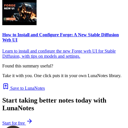
How to Install and Configure Forge: A New Stable Diffusion
Web UI
Learn to install and configure the new Forge web UI for Stable
Diffusion, with tips on models and settings.
Found this summary useful?
Take it with you. One click puts it in your own LunaNotes library.
Save to LunaNotes
Start taking better notes today with
LunaNotes
Start for free