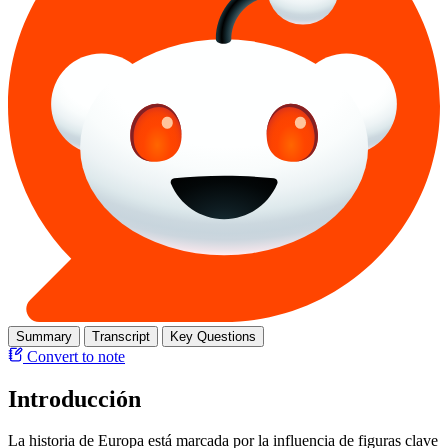
Summary
Transcript
Key Questions
Convert to note
Introducción
La historia de Europa está marcada por la influencia de figuras clave