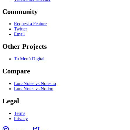
Community
Request a Feature
Twitter
Email
Other Projects
Tu Menú Digital
Compare
LunaNotes vs Notes.io
LunaNotes vs Notion
Legal
Terms
Privacy