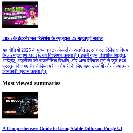
2025 के इंटरनेशनल रिलेशंस के न्यूज़हाल 25 महत्वपूर्ण सवाल
यह वीडियो 2025 के मुख्य करंट अफेयर्स के अंतर्गत इंटरनेशनल रिलेशंस विषय
के 25 महत्वपूर्ण MCQs का विश्लेषण करता है। इसमें यूएन, पंचशील सिद्धांत,
आईएईए, अफ्रीका की राजनीतिक स्थिति, और अन्य वैश्विक मुद्दों से जुड़े तथ्य
प्रस्तुत किए गए हैं। वीडियो परीक्षा तैयारी के लिए बेहद उपयोगी और तथ्यात्मक
जानकारी प्रदान करता है।
Most viewed summaries
A Comprehensive Guide to Using Stable Diffusion Forge UI