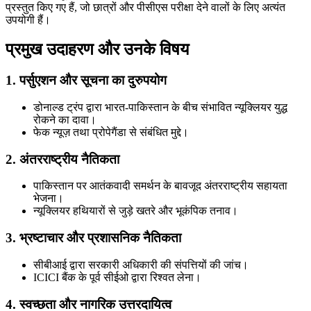
प्रस्तुत किए गए हैं, जो छात्रों और पीसीएस परीक्षा देने वालों के लिए अत्यंत
उपयोगी हैं।
प्रमुख उदाहरण और उनके विषय
1. पर्सुएशन और सूचना का दुरुपयोग
डोनाल्ड ट्रंप द्वारा भारत-पाकिस्तान के बीच संभावित न्यूक्लियर युद्ध
रोकने का दावा।
फेक न्यूज़ तथा प्रोपेगैंडा से संबंधित मुद्दे।
2. अंतरराष्ट्रीय नैतिकता
पाकिस्तान पर आतंकवादी समर्थन के बावजूद अंतरराष्ट्रीय सहायता
भेजना।
न्यूक्लियर हथियारों से जुड़े खतरे और भूकंपिक तनाव।
3. भ्रष्टाचार और प्रशासनिक नैतिकता
सीबीआई द्वारा सरकारी अधिकारी की संपत्तियों की जांच।
ICICI बैंक के पूर्व सीईओ द्वारा रिश्वत लेना।
4. स्वच्छता और नागरिक उत्तरदायित्व