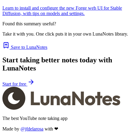
Learn to install and configure the new Forge web UI for Stable
Diffusion, with tips on models and settings.
Found this summary useful?
Take it with you. One click puts it in your own LunaNotes library.
Save to LunaNotes
Start taking better notes today with
LunaNotes
Start for free
The best YouTube note taking app
Made by
@jfdelarosa
with ❤