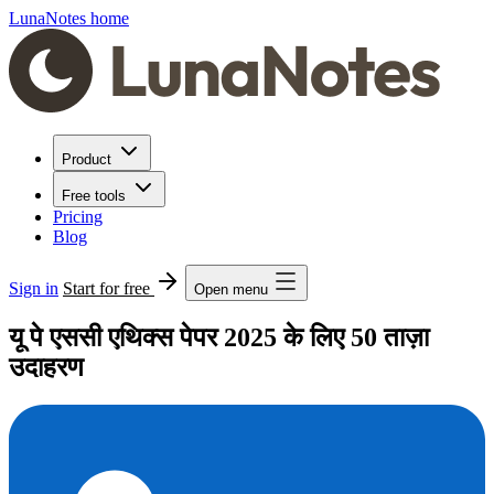
LunaNotes home
Product
Free tools
Pricing
Blog
Sign in
Start for free
Open menu
यू पे एससी एथिक्स पेपर 2025 के लिए 50 ताज़ा
उदाहरण