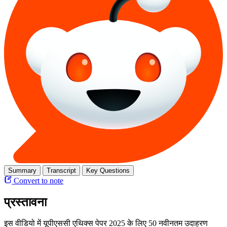
Summary
Transcript
Key Questions
Convert to note
प्रस्तावना
इस वीडियो में यूपीएससी एथिक्स पेपर 2025 के लिए 50 नवीनतम उदाहरण