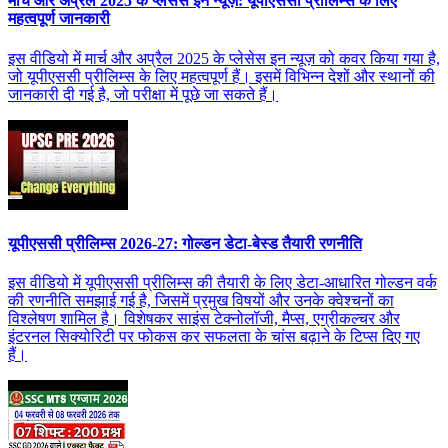
मार्च और अप्रैल 2025 के प्लेसेस इन न्यूज़: यूपीएससी प्रीलिम्स के लिए
महत्वपूर्ण जानकारी
इस वीडियो में मार्च और अप्रैल 2025 के प्लेसेस इन न्यूज़ को कवर किया गया है,
जो यूपीएससी प्रीलिम्स के लिए महत्वपूर्ण हैं। इसमें विभिन्न देशों और स्थानों की
जानकारी दी गई है, जो परीक्षा में पूछे जा सकते हैं।
यूपीएससी प्रीलिम्स 2026-27: गोल्डन डेटा-बेस्ड तैयारी रणनीति
इस वीडियो में यूपीएससी प्रीलिम्स की तैयारी के लिए डेटा-आधारित गोल्डन वर्क
की रणनीति समझाई गई है, जिसमें प्रमुख विषयों और उनके क्वेश्चनों का
विश्लेषण शामिल है। विशेषकर साइंस टेक्नोलॉजी, मैप्स, एग्रीकल्चर और
इंटरनल सिक्योरिटी पर फोकस कर सफलता के चांस बढ़ाने के टिप्स दिए गए
हैं।