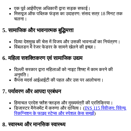
एक पूर्व आईपीएस अधिकारी द्वारा सड़क सफाई।
मिसयूज ऑफ पब्लिक फंड्स का उदाहरण: संसद सत्र 18 मिनट तक
चलना।
5. सामाजिक और भावनात्मक बुद्धिमत्ता
दिव्या देशमुख की चेस में विजय और उसकी भावनाओं का नियंत्रण।
विंबलडन में रेजर फेडरर के सामने खेलने की इच्छा।
6. महिला सशक्तिकरण एवं सामाजिक उद्यम
दिल्ली सरकार द्वारा महिलाओं को नाइट शिफ्ट में काम करने की
अनुमति।
कैंपस मदर्स आईआईटी की पहल और उस पर आलोचना।
7. पर्यावरण और आपदा प्रबंधन
हिमाचल प्रदेश फ्लैश फ्लड्स और मुख्यमंत्री की प्रतिक्रिया।
डिजास्टर मैनेजमेंट में करुणा और दायित्व। (
INS 115 रिवीजन: रिवेन्यू
रिकग्निशन के फाइव स्टेप्स और स्पेशल केस समझें
)
8. स्वास्थ्य और मानसिक स्वास्थ्य