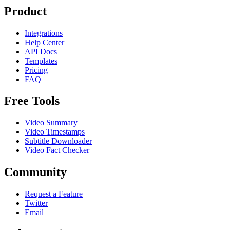
Product
Integrations
Help Center
API Docs
Templates
Pricing
FAQ
Free Tools
Video Summary
Video Timestamps
Subtitle Downloader
Video Fact Checker
Community
Request a Feature
Twitter
Email