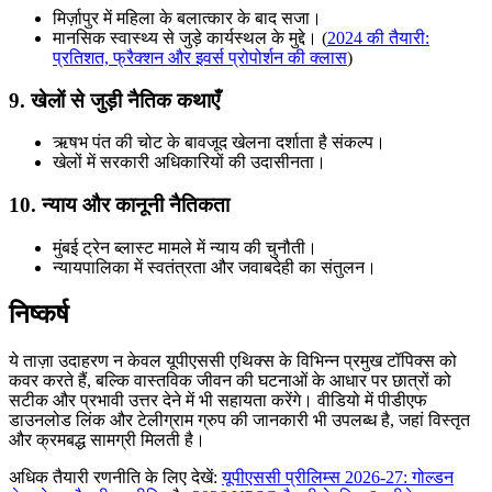
मिर्ज़ापुर में महिला के बलात्कार के बाद सजा।
मानसिक स्वास्थ्य से जुड़े कार्यस्थल के मुद्दे। (
2024 की तैयारी:
प्रतिशत, फ्रैक्शन और इवर्स प्रोपोर्शन की क्लास
)
9. खेलों से जुड़ी नैतिक कथाएँ
ऋषभ पंत की चोट के बावजूद खेलना दर्शाता है संकल्प।
खेलों में सरकारी अधिकारियों की उदासीनता।
10. न्याय और कानूनी नैतिकता
मुंबई ट्रेन ब्लास्ट मामले में न्याय की चुनौती।
न्यायपालिका में स्वतंत्रता और जवाबदेही का संतुलन।
निष्कर्ष
ये ताज़ा उदाहरण न केवल यूपीएससी एथिक्स के विभिन्न प्रमुख टॉपिक्स को
कवर करते हैं, बल्कि वास्तविक जीवन की घटनाओं के आधार पर छात्रों को
सटीक और प्रभावी उत्तर देने में भी सहायता करेंगे। वीडियो में पीडीएफ
डाउनलोड लिंक और टेलीग्राम ग्रुप की जानकारी भी उपलब्ध है, जहां विस्तृत
और क्रमबद्ध सामग्री मिलती है।
अधिक तैयारी रणनीति के लिए देखें:
यूपीएससी प्रीलिम्स 2026-27: गोल्डन