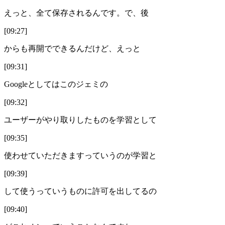
えっと、全て保存されるんです。で、後
[09:27]
からも再開でできるんだけど、えっと
[09:31]
Googleとしてはこのジェミの
[09:32]
ユーザーがやり取りしたものを学習として
[09:35]
使わせていただきますっていうのが学習と
[09:39]
して使うっていうものに許可を出してるの
[09:40]