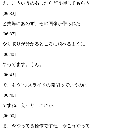
え、こういうのあったらどう押してもらう
[06:32]
と実際にあのず、その画像が作られた
[06:37]
やり取りが分かるところに飛べるように
[06:40]
なってます。うん。
[06:43]
で、もう1つスライドの開閉っていうのは
[06:46]
ですね、えっと、これか。
[06:50]
ま、今やってる操作ですね。今こうやって