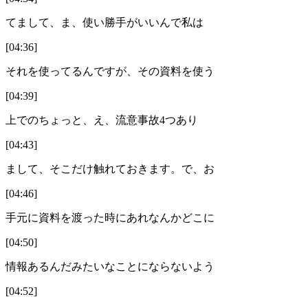
てまして、ま、使い勝手がいいんで私は
[04:36]
それを使ってるんですが、その資料を使う
[04:39]
上でのちょっと、え、流意事故4つあり
[04:43]
まして、そこだけ触れておきます。で、お
[04:46]
手元に資料を渡った時にあれなんかどこに
[04:50]
情報あるんだみたいなことにならないよう
[04:52]