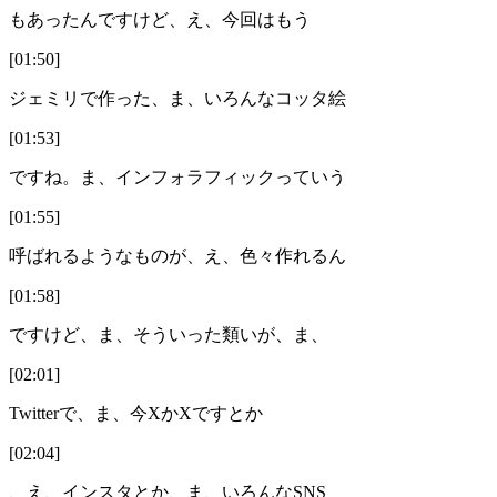
もあったんですけど、え、今回はもう
[01:50]
ジェミリで作った、ま、いろんなコッタ絵
[01:53]
ですね。ま、インフォラフィックっていう
[01:55]
呼ばれるようなものが、え、色々作れるん
[01:58]
ですけど、ま、そういった類いが、ま、
[02:01]
Twitterで、ま、今XかXですとか
[02:04]
、え、インスタとか、ま、いろんなSNS