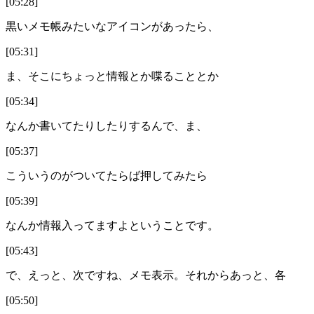
[05:28]
黒いメモ帳みたいなアイコンがあったら、
[05:31]
ま、そこにちょっと情報とか喋ることとか
[05:34]
なんか書いてたりしたりするんで、ま、
[05:37]
こういうのがついてたらば押してみたら
[05:39]
なんか情報入ってますよということです。
[05:43]
で、えっと、次ですね、メモ表示。それからあっと、各
[05:50]