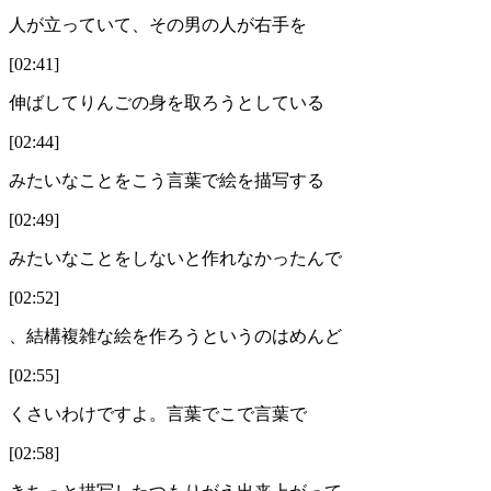
人が立っていて、その男の人が右手を
[02:41]
伸ばしてりんごの身を取ろうとしている
[02:44]
みたいなことをこう言葉で絵を描写する
[02:49]
みたいなことをしないと作れなかったんで
[02:52]
、結構複雑な絵を作ろうというのはめんど
[02:55]
くさいわけですよ。言葉でこで言葉で
[02:58]