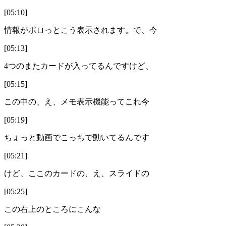
[05:10]
情報がポロっとこう表示されます。で、今
[05:13]
4つのまたカードが入ってるんですけど、
[05:15]
この中の、え、メモ表示機能ってこれ今
[05:19]
ちょっと動画でこっちで動いてるんです
[05:21]
けど、ここのカードの、え、スライドの
[05:25]
この右上のところにこんな