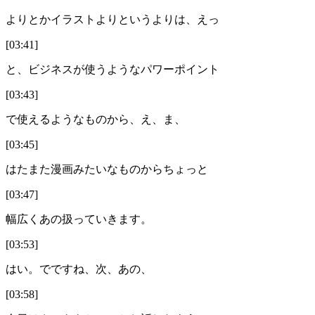
よりとかイラストよりというよりは、えっ
[03:41]
と、ビジネスが使うようなパワーポイント
[03:43]
で使えるようなものから、え、ま、
[03:45]
はたまた漫画みたいなものからちょっと
[03:47]
幅広くあの扱っていきます。
[03:53]
はい。でですね、次、あの、
[03:58]