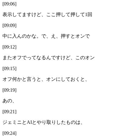
[09:06]
表示してますけど、ここ押して押して1回
[09:09]
中に入んのかな。で、え、押すとオンで
[09:12]
またオフでってなるんですけど、このオン
[09:15]
オフ何かと言うと、オンにしておくと、
[09:19]
あの、
[09:21]
ジェミニとAIとやり取りしたものは、
[09:24]