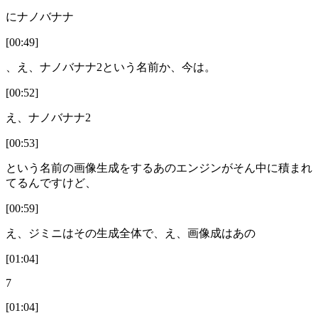
にナノバナナ
[00:49]
、え、ナノバナナ2という名前か、今は。
[00:52]
え、ナノバナナ2
[00:53]
という名前の画像生成をするあのエンジンがそん中に積まれ
てるんですけど、
[00:59]
え、ジミニはその生成全体で、え、画像成はあの
[01:04]
7
[01:04]