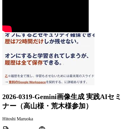
2026-0319-Gemini画像生成 実践AIセミ
ナー（高山様・荒木様参加）
Hitoshi Maruoka