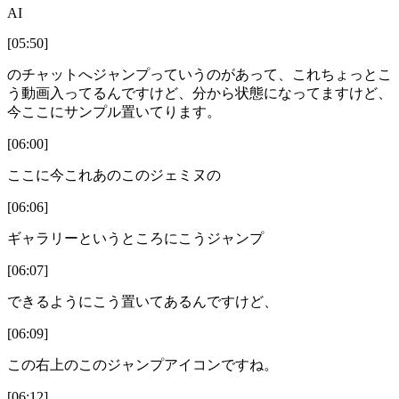
AI
[05:50]
のチャットへジャンプっていうのがあって、これちょっとこ
う動画入ってるんですけど、分から状態になってますけど、
今ここにサンプル置いてります。
[06:00]
ここに今これあのこのジェミヌの
[06:06]
ギャラリーというところにこうジャンプ
[06:07]
できるようにこう置いてあるんですけど、
[06:09]
この右上のこのジャンプアイコンですね。
[06:12]