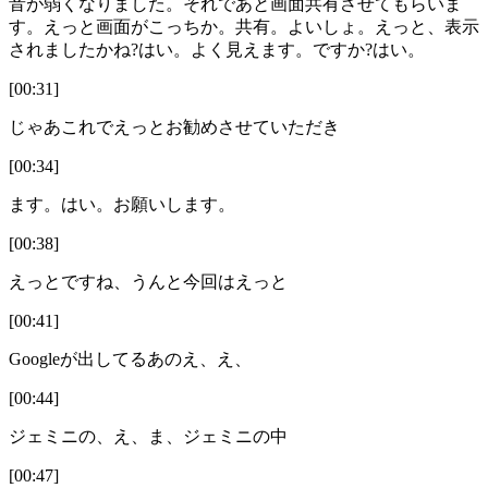
音が弱くなりました。それであと画面共有させてもらいま
す。えっと画面がこっちか。共有。よいしょ。えっと、表示
されましたかね?はい。よく見えます。ですか?はい。
[00:31]
じゃあこれでえっとお勧めさせていただき
[00:34]
ます。はい。お願いします。
[00:38]
えっとですね、うんと今回はえっと
[00:41]
Googleが出してるあのえ、え、
[00:44]
ジェミニの、え、ま、ジェミニの中
[00:47]