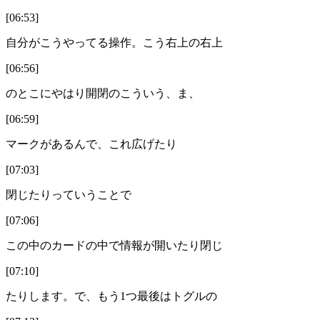
[06:53]
自分がこうやってる操作。こう右上の右上
[06:56]
のとこにやはり開閉のこういう、ま、
[06:59]
マークがあるんで、これ広げたり
[07:03]
閉じたりっていうことで
[07:06]
この中のカードの中で情報が開いたり閉じ
[07:10]
たりします。で、もう1つ最後はトグルの