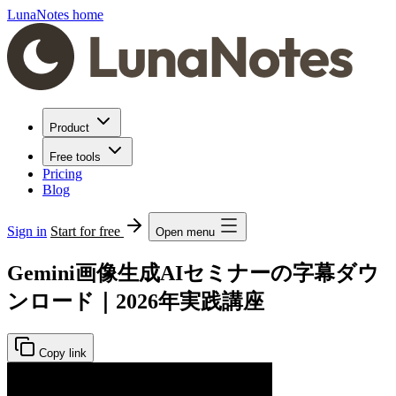
LunaNotes home
Product
Free tools
Pricing
Blog
Sign in
Start for free
Open menu
Gemini画像生成AIセミナーの字幕ダウ
ンロード｜2026年実践講座
Copy link