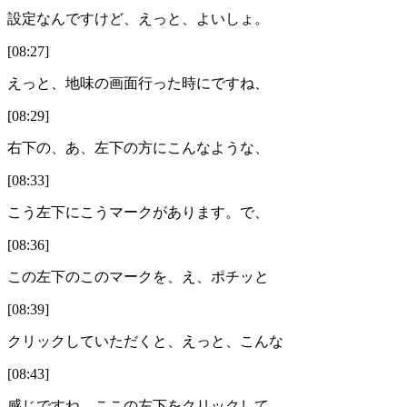
設定なんですけど、えっと、よいしょ。
[08:27]
えっと、地味の画面行った時にですね、
[08:29]
右下の、あ、左下の方にこんなような、
[08:33]
こう左下にこうマークがあります。で、
[08:36]
この左下のこのマークを、え、ポチッと
[08:39]
クリックしていただくと、えっと、こんな
[08:43]
感じですね。ここの左下をクリックして