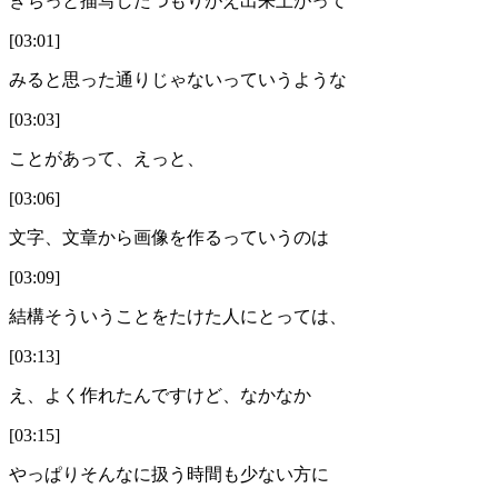
きちっと描写したつもりがえ出来上がって
[03:01]
みると思った通りじゃないっていうような
[03:03]
ことがあって、えっと、
[03:06]
文字、文章から画像を作るっていうのは
[03:09]
結構そういうことをたけた人にとっては、
[03:13]
え、よく作れたんですけど、なかなか
[03:15]
やっぱりそんなに扱う時間も少ない方に