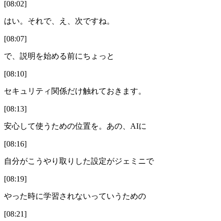
[08:02]
はい。それで、え、次ですね。
[08:07]
で、説明を始める前にちょっと
[08:10]
セキュリティ関係だけ触れておきます。
[08:13]
安心して使うための位置を。あの、AIに
[08:16]
自分がこうやり取りした設定がジェミニで
[08:19]
やった時に学習されないっていうための
[08:21]