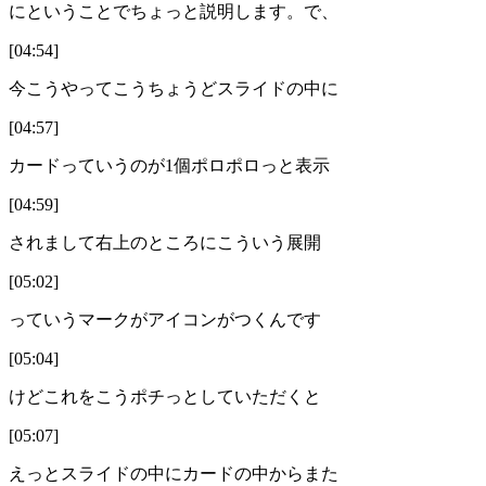
にということでちょっと説明します。で、
[04:54]
今こうやってこうちょうどスライドの中に
[04:57]
カードっていうのが1個ポロポロっと表示
[04:59]
されまして右上のところにこういう展開
[05:02]
っていうマークがアイコンがつくんです
[05:04]
けどこれをこうポチっとしていただくと
[05:07]
えっとスライドの中にカードの中からまた