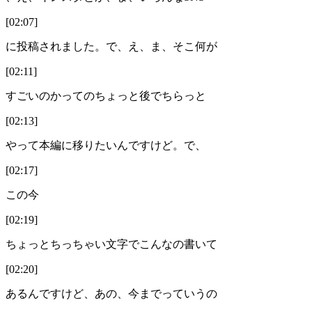
[02:07]
に投稿されました。で、え、ま、そこ何が
[02:11]
すごいのかってのちょっと後でちらっと
[02:13]
やって本編に移りたいんですけど。で、
[02:17]
この今
[02:19]
ちょっとちっちゃい文字でこんなの書いて
[02:20]
あるんですけど、あの、今までっていうの