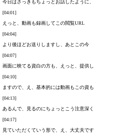
今日はさっきもちょっとお話したように、
[04:01]
えっと、動画も録画してこの閲覧URL
[04:04]
より後ほどお送りしますし、あとこの今
[04:07]
画面に映てる資白の方も、えっと、提供し
[04:10]
ますので、え、基本的には動画もこの資も
[04:13]
あるんで、見るのにちょっとこう注意深く
[04:17]
見ていただくていう形で、え、大丈夫です