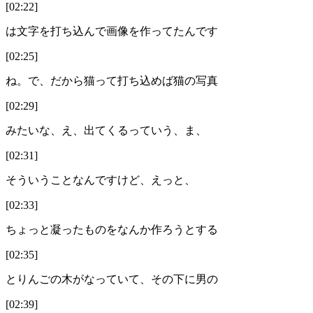
[02:22]
は文字を打ち込んで画像を作ってたんです
[02:25]
ね。で、だから猫って打ち込めば猫の写真
[02:29]
みたいな、え、出てくるっていう、ま、
[02:31]
そういうことなんですけど、えっと、
[02:33]
ちょっと凝ったものをなんか作ろうとする
[02:35]
とりんごの木がなっていて、その下に男の
[02:39]