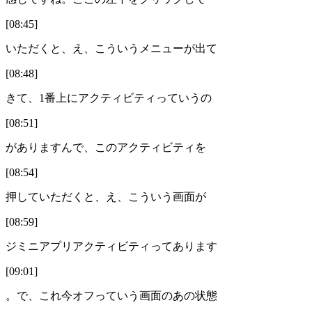
[08:45]
いただくと、え、こういうメニューが出て
[08:48]
きて、1番上にアクティビティっていうの
[08:51]
がありますんで、このアクティビティを
[08:54]
押していただくと、え、こういう画面が
[08:59]
ジミニアプリアクティビティってあります
[09:01]
。で、これ今オフっていう画面のあの状態