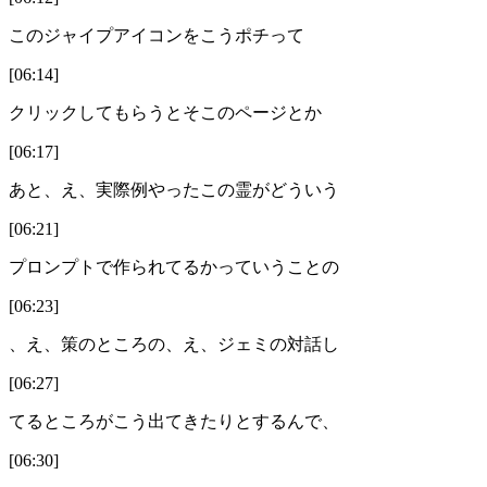
このジャイプアイコンをこうポチって
[06:14]
クリックしてもらうとそこのページとか
[06:17]
あと、え、実際例やったこの霊がどういう
[06:21]
プロンプトで作られてるかっていうことの
[06:23]
、え、策のところの、え、ジェミの対話し
[06:27]
てるところがこう出てきたりとするんで、
[06:30]