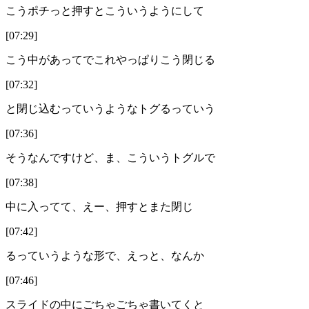
こうポチっと押すとこういうようにして
[07:29]
こう中があってでこれやっぱりこう閉じる
[07:32]
と閉じ込むっていうようなトグるっていう
[07:36]
そうなんですけど、ま、こういうトグルで
[07:38]
中に入ってて、えー、押すとまた閉じ
[07:42]
るっていうような形で、えっと、なんか
[07:46]
スライドの中にごちゃごちゃ書いてくと