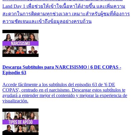
Land Day 1 เพื่อช่วยให้เข้าใจเนื้อหาได้ง่ายขึ้น และเพิ่มความ
สะดวกในการติดตามทุกช่วงเวลา เหมาะสำหรับผู้ชมที่ต้องการ
ความชัดเจนและเข้าถึงข้อมูลอย่างครบถ้วน
Descarga Subtítulos para NARCISISMO | 6 DE COPAS -
Episodio 63
Accede fácilmente a los subtítulos del episodio 63 de '6 DE
COPAS', centrado en el narcisismo. Descargar estos subtítulos te
ayudará a entender mejor el contenido y mejorar la experiencia de
visualización.