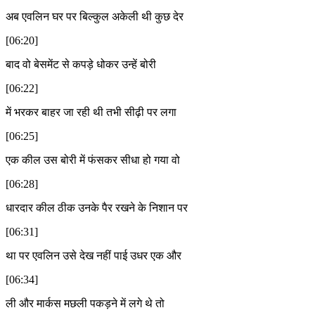
अब एवलिन घर पर बिल्कुल अकेली थी कुछ देर
[06:20]
बाद वो बेसमेंट से कपड़े धोकर उन्हें बोरी
[06:22]
में भरकर बाहर जा रही थी तभी सीढ़ी पर लगा
[06:25]
एक कील उस बोरी में फंसकर सीधा हो गया वो
[06:28]
धारदार कील ठीक उनके पैर रखने के निशान पर
[06:31]
था पर एवलिन उसे देख नहीं पाई उधर एक और
[06:34]
ली और मार्कस मछली पकड़ने में लगे थे तो