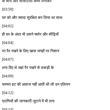
के चारों ओर सीसीटीवी कैमरे लगाकर
[03:59]
घर को और ज्यादा सुरक्षित कर लिया था साथ
[04:02]
ही घर के अंदर भी उसने फ्लोर और सीढ़ियों
[04:04]
पर पैर रखने के लिए खास जगहों पर निशान
[04:07]
लगा दिए थे जहां पैर रखने से लकड़ी के
[04:09]
चरमरा हट की आवाज नहीं आती थी ली उन एलियन
[04:12]
प्राणियों की जानकारी जुटाने में भी लगा
[04:14]