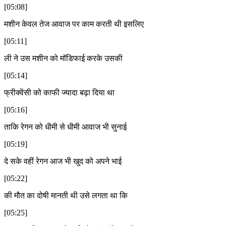
[05:08]
मशीन केवल तेज आवाज पर काम करती थी इसलिए
[05:11]
ली ने उस मशीन को मॉडिफाई करके उसकी
[05:14]
फ्रीक्वेंसी को काफी ज्यादा बढ़ा दिया था
[05:16]
ताकि रेगन को धीमी से धीमी आवाज भी सुनाई
[05:19]
दे सके वहीं रेगन आज भी खुद को अपने भाई
[05:22]
की मौत का दोषी मानती थी उसे लगता था कि
[05:25]