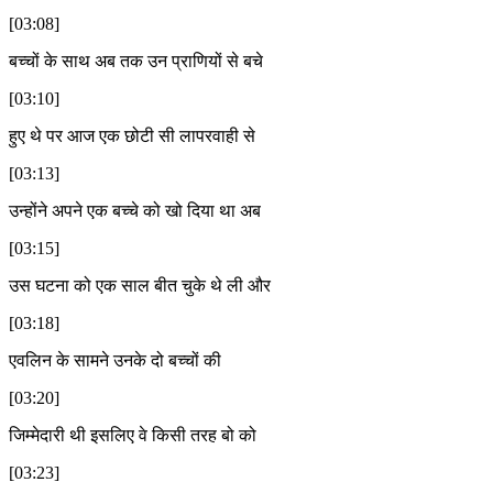
[03:08]
बच्चों के साथ अब तक उन प्राणियों से बचे
[03:10]
हुए थे पर आज एक छोटी सी लापरवाही से
[03:13]
उन्होंने अपने एक बच्चे को खो दिया था अब
[03:15]
उस घटना को एक साल बीत चुके थे ली और
[03:18]
एवलिन के सामने उनके दो बच्चों की
[03:20]
जिम्मेदारी थी इसलिए वे किसी तरह बो को
[03:23]