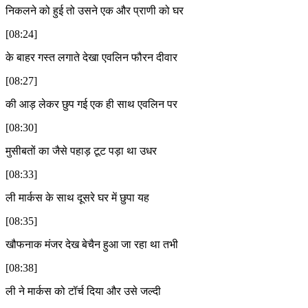
निकलने को हुई तो उसने एक और प्राणी को घर
[08:24]
के बाहर गस्त लगाते देखा एवलिन फौरन दीवार
[08:27]
की आड़ लेकर छुप गई एक ही साथ एवलिन पर
[08:30]
मुसीबतों का जैसे पहाड़ टूट पड़ा था उधर
[08:33]
ली मार्कस के साथ दूसरे घर में छुपा यह
[08:35]
खौफनाक मंजर देख बेचैन हुआ जा रहा था तभी
[08:38]
ली ने मार्कस को टॉर्च दिया और उसे जल्दी