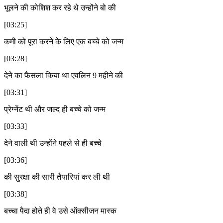
भूलने की कोशिश कर रहे थे उन्होंने बो की
[03:25]
कमी को पूरा करने के लिए एक बच्चे को जन्म
[03:28]
देने का फैसला किया था एवलिन 9 महीने की
[03:31]
प्रेग्नेंट थी और जल्द ही बच्चे को जन्म
[03:33]
देने वाली थी उन्होंने पहले से ही बच्चे
[03:36]
की सुरक्षा की सारी तैयारियां कर ली थी
[03:38]
बच्चा पैदा होते ही वे उसे ऑक्सीजन मास्क