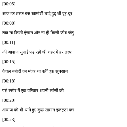
[00:05]
आज हर तरफ बस खामोशी छाई हुई थी दूर-दूर
[00:08]
तक ना किसी इंसान और ना ही किसी जीव जंतु
[00:11]
की आवाज सुनाई पड़ रही थी शहर में हर तरफ
[00:15]
केवल बर्बादी का मंजर था वहीं एक सुनसान
[00:18]
पड़े स्टोर में एक परिवार अपनी सांसों की
[00:20]
आवाज को भी थामे हुए कुछ सामान इकट्ठा कर
[00:23]