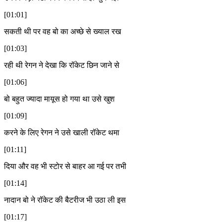
[01:01]
सकती थी पर वह बो का अच्छे से ख्याल रख
[01:03]
रही थी रेगन ने देखा कि रॉकेट छिन जाने से
[01:06]
बो बहुत ज्यादा मायूस हो गया था उसे खुश
[01:09]
करने के लिए रेगन ने उसे खाली रॉकेट थमा
[01:11]
दिया और वह भी स्टोर से बाहर आ गई पर तभी
[01:14]
नादान बो ने रॉकेट की बैटरीज भी उठा ली इस
[01:17]