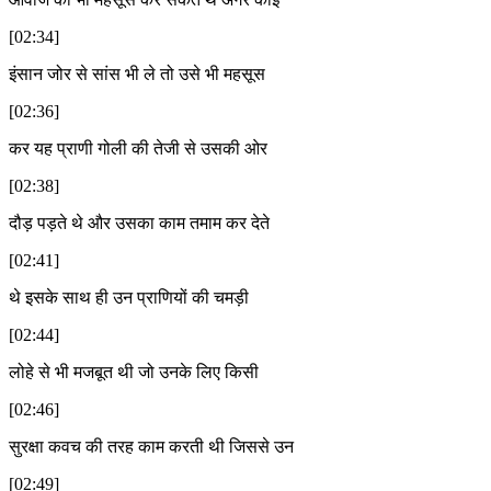
[02:34]
इंसान जोर से सांस भी ले तो उसे भी महसूस
[02:36]
कर यह प्राणी गोली की तेजी से उसकी ओर
[02:38]
दौड़ पड़ते थे और उसका काम तमाम कर देते
[02:41]
थे इसके साथ ही उन प्राणियों की चमड़ी
[02:44]
लोहे से भी मजबूत थी जो उनके लिए किसी
[02:46]
सुरक्षा कवच की तरह काम करती थी जिससे उन
[02:49]