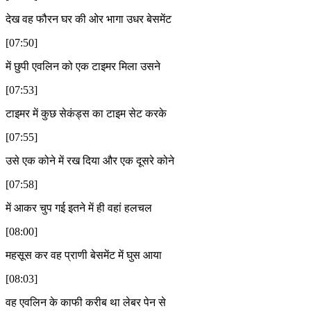
देख वह फौरन घर की ओर भागा उधर बेसमेंट
[07:50]
में छुपी एवलिन को एक टाइमर मिला उसने
[07:53]
टाइमर में कुछ सेकंड्स का टाइम सेट करके
[07:55]
उसे एक कोने में रख दिया और एक दूसरे कोने
[07:58]
में आकर चुप गई इतने में ही वहां हलचल
[08:00]
महसूस कर वह प्राणी बेसमेंट में घुस आया
[08:03]
वह एवलिन के काफी करीब था लेबर पेन से