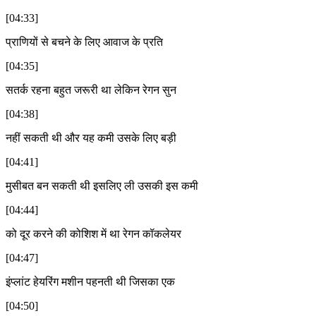
[04:33]
प्राणियों से बचने के लिए आवाज के प्रति
[04:35]
सतर्क रहना बहुत जरूरी था लेकिन रेगन सुन
[04:38]
नहीं सकती थी और यह कमी उसके लिए बड़ी
[04:41]
मुसीबत बन सकती थी इसलिए ली उसकी इस कमी
[04:44]
को दूर करने की कोशिश में था रेगन कॉकलेयर
[04:47]
इंप्लांट हेयरिंग मशीन पहनती थी जिसका एक
[04:50]