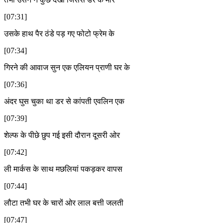
[07:31]
उसके हाथ पैर ठंडे पड़ गए फोटो फ्रेम के
[07:34]
गिरने की आवाज सुन एक एलियन प्राणी घर के
[07:36]
अंदर घुस चुका था डर से कांपती एवलिन एक
[07:39]
शेल्फ के पीछे छुप गई इसी दौरान दूसरी ओर
[07:42]
ली मार्कस के साथ मछलियां पकड़कर वापस
[07:44]
लौटा तभी घर के चारों ओर लाल बत्ती जलती
[07:47]