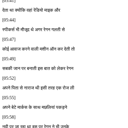
[05:41]
देता था क्योंकि वहां रेडियो माइक और
[05:44]
स्पीकर्स भी मौजूद थे अगर रेगन गलती से
[05:47]
कोई आवाज करने वाली मशीन ऑन कर देती तो
[05:49]
सबकी जान पर बनाती इस बात को लेकर रेगन
[05:52]
अपने पिता से नाराज थी इसी तरह एक रोज ली
[05:55]
अपने बेटे मार्कस के साथ मछलियां पकड़ने
[05:58]
नदी पर जा रहा था इस पर रेगन ने भी उनके