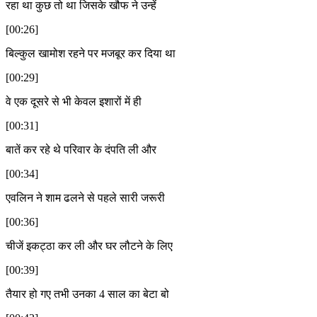
रहा था कुछ तो था जिसके खौफ ने उन्हें
[00:26]
बिल्कुल खामोश रहने पर मजबूर कर दिया था
[00:29]
वे एक दूसरे से भी केवल इशारों में ही
[00:31]
बातें कर रहे थे परिवार के दंपति ली और
[00:34]
एवलिन ने शाम ढलने से पहले सारी जरूरी
[00:36]
चीजें इकट्ठा कर ली और घर लौटने के लिए
[00:39]
तैयार हो गए तभी उनका 4 साल का बेटा बो