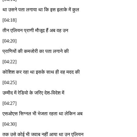
था उसने पता लगाया था कि इस इलाके में कुल
[04:18]
तीन एलियन प्राणी मौजूद हैं अब वह उन
[04:20]
प्राणियों की कमजोरी का पता लगाने की
[04:22]
कोशिश कर रहा था इसके साथ ही वह मदद की
[04:25]
उम्मीद में रेडियो के जरिए देश-विदेश में
[04:27]
एसओएस सिग्नल भी भेजता रहता था लेकिन अब
[04:30]
तक उसे कोई भी जवाब नहीं आया था उन एलियन