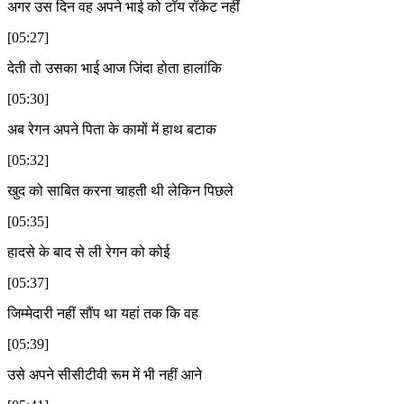
अगर उस दिन वह अपने भाई को टॉय रॉकेट नहीं
[05:27]
देती तो उसका भाई आज जिंदा होता हालांकि
[05:30]
अब रेगन अपने पिता के कामों में हाथ बटाक
[05:32]
खुद को साबित करना चाहती थी लेकिन पिछले
[05:35]
हादसे के बाद से ली रेगन को कोई
[05:37]
जिम्मेदारी नहीं सौंप था यहां तक कि वह
[05:39]
उसे अपने सीसीटीवी रूम में भी नहीं आने