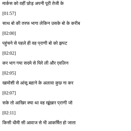
मार्कस को वहीं छोड़ अपनी पूरी तेजी के
[01:57]
साथ बो की तरफ भागा लेकिन उसके बो के करीब
[02:00]
पहुंचने से पहले ही वह प्राणी बो को झपट
[02:02]
कर भाग गया सदमे से घिरे ली और एवलिन
[02:05]
खामोशी से आंसू बहाने के अलावा कुछ ना कर
[02:07]
सके तो आखिर क्या था वह खूंखार प्राणी जो
[02:11]
किसी धीमी सी आवाज से भी आकर्षित हो जाता