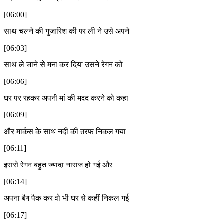
[06:00]
साथ चलने की गुजारिश की पर ली ने उसे अपने
[06:03]
साथ ले जाने से मना कर दिया उसने रेगन को
[06:06]
घर पर रहकर अपनी मां की मदद करने को कहा
[06:09]
और मार्कस के साथ नदी की तरफ निकल गया
[06:11]
इससे रेगन बहुत ज्यादा नाराज हो गई और
[06:14]
अपना बैग पैक कर वो भी घर से कहीं निकल गई
[06:17]