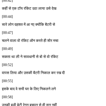
[00:42]
कहीं से एक टॉय रॉकेट उठा लाया उसे देख
[00:44]
सारे लोग दहशत में आ गए क्योंकि बैटरी से
[00:47]
चलने वाला वो रॉकेट ऑन करते ही शोर मचा
[00:49]
सकता था ली ने सावधानी से बो से वो रॉकेट
[00:52]
वापस लिया और उसकी बैटरी निकाल कर रख दी
[00:55]
इसके बाद वे सभी घर के लिए निकलने लगे
[00:58]
उनकी बड़ी बेटी रेगन बचपन से ही सुन नहीं