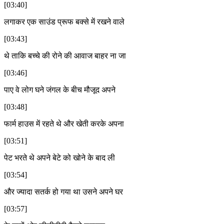
[03:40]
लगाकर एक साउंड प्रूफ बक्से में रखने वाले
[03:43]
थे ताकि बच्चे की रोने की आवाज बाहर ना जा
[03:46]
पाए वे लोग घने जंगल के बीच मौजूद अपने
[03:48]
फार्म हाउस में रहते थे और खेती करके अपना
[03:51]
पेट भरते थे अपने बेटे को खोने के बाद ली
[03:54]
और ज्यादा सतर्क हो गया था उसने अपने घर
[03:57]