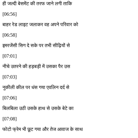
ही जल्दी बेसमेंट की तरफ जाने लगी ताकि
[06:56]
बाहर रेड लाइट जलाकर वह अपने परिवार को
[06:58]
इमरजेंसी सिग दे सके पर तभी सीढ़ियों से
[07:01]
नीचे उतरने की हड़बड़ी में उसका पैर उस
[07:03]
नुकीली कील पर धंस गया एवलिन दर्द से
[07:06]
बिलबिला उठी उसके हाथ से उसके बेटे का
[07:08]
फोटो फ्रेम भी छूट गया और तेज आवाज के साथ