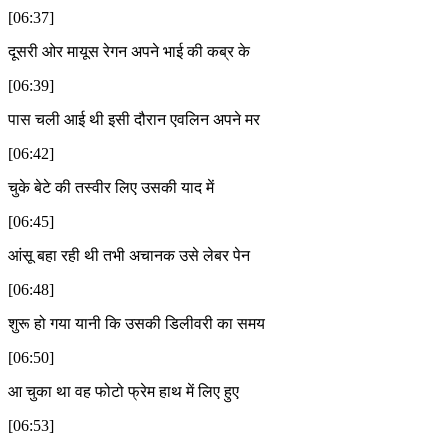
[06:37]
दूसरी ओर मायूस रेगन अपने भाई की कब्र के
[06:39]
पास चली आई थी इसी दौरान एवलिन अपने मर
[06:42]
चुके बेटे की तस्वीर लिए उसकी याद में
[06:45]
आंसू बहा रही थी तभी अचानक उसे लेबर पेन
[06:48]
शुरू हो गया यानी कि उसकी डिलीवरी का समय
[06:50]
आ चुका था वह फोटो फ्रेम हाथ में लिए हुए
[06:53]