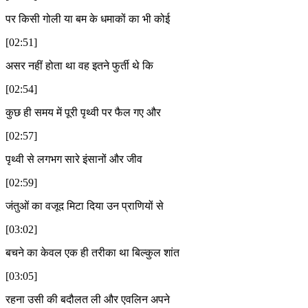
पर किसी गोली या बम के धमाकों का भी कोई
[02:51]
असर नहीं होता था वह इतने फुर्ती थे कि
[02:54]
कुछ ही समय में पूरी पृथ्वी पर फैल गए और
[02:57]
पृथ्वी से लगभग सारे इंसानों और जीव
[02:59]
जंतुओं का वजूद मिटा दिया उन प्राणियों से
[03:02]
बचने का केवल एक ही तरीका था बिल्कुल शांत
[03:05]
रहना उसी की बदौलत ली और एवलिन अपने