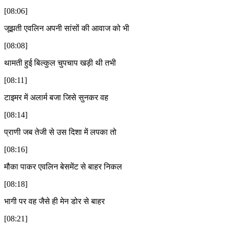
[08:06]
जूझती एवलिन अपनी सांसों की आवाज को भी
[08:08]
थामती हुई बिल्कुल चुपचाप खड़ी थी तभी
[08:11]
टाइमर में अलार्म बजा जिसे सुनकर वह
[08:14]
प्राणी जब तेजी से उस दिशा में लपका तो
[08:16]
मौका पाकर एवलिन बेसमेंट से बाहर निकल
[08:18]
भागी पर वह जैसे ही मेन डोर से बाहर
[08:21]