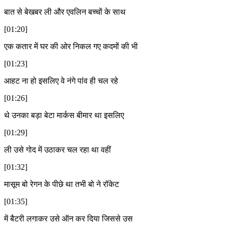
बात से बेखबर ली और एवलिन बच्चों के साथ
[01:20]
एक कतार में घर की ओर निकल गए कदमों की भी
[01:23]
आहट ना हो इसलिए वे नंगे पांव ही चल रहे
[01:26]
थे उनका बड़ा बेटा मार्कस बीमार था इसलिए
[01:29]
ली उसे गोद में उठाकर चल रहा था वहीं
[01:32]
मासूम बो रेगन के पीछे था तभी बो ने रॉकेट
[01:35]
में बैटरी लगाकर उसे ऑन कर दिया जिससे उस