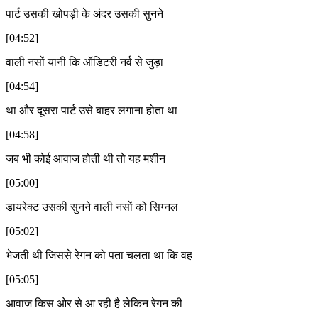
पार्ट उसकी खोपड़ी के अंदर उसकी सुनने
[04:52]
वाली नसों यानी कि ऑडिटरी नर्व से जुड़ा
[04:54]
था और दूसरा पार्ट उसे बाहर लगाना होता था
[04:58]
जब भी कोई आवाज होती थी तो यह मशीन
[05:00]
डायरेक्ट उसकी सुनने वाली नसों को सिग्नल
[05:02]
भेजती थी जिससे रेगन को पता चलता था कि वह
[05:05]
आवाज किस ओर से आ रही है लेकिन रेगन की