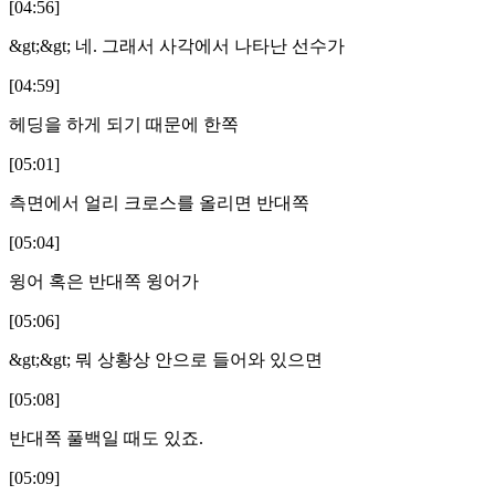
[04:56]
&gt;&gt; 네. 그래서 사각에서 나타난 선수가
[04:59]
헤딩을 하게 되기 때문에 한쪽
[05:01]
측면에서 얼리 크로스를 올리면 반대쪽
[05:04]
윙어 혹은 반대쪽 윙어가
[05:06]
&gt;&gt; 뭐 상황상 안으로 들어와 있으면
[05:08]
반대쪽 풀백일 때도 있죠.
[05:09]