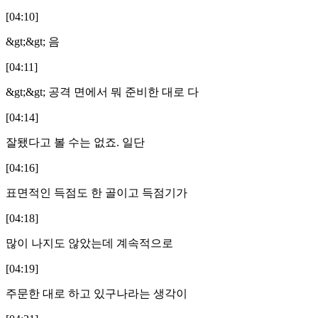
[04:10]
&gt;&gt; 음
[04:11]
&gt;&gt; 공격 면에서 뭐 준비한 대로 다
[04:14]
잘됐다고 볼 수는 없죠. 일단
[04:16]
표면적인 득점도 한 골이고 득점기가
[04:18]
많이 나지도 않았는데 계속적으로
[04:19]
주문한 대로 하고 있구나라는 생각이