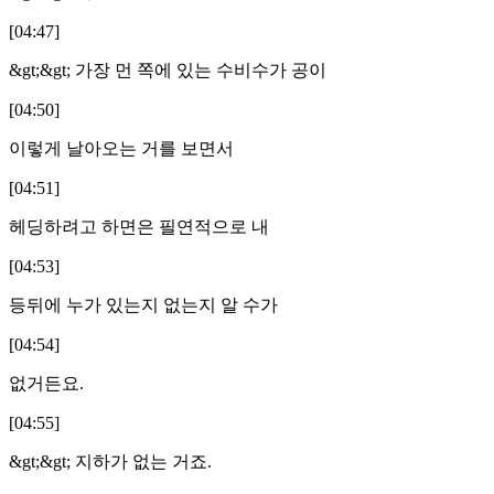
[04:47]
&gt;&gt; 가장 먼 쪽에 있는 수비수가 공이
[04:50]
이렇게 날아오는 거를 보면서
[04:51]
헤딩하려고 하면은 필연적으로 내
[04:53]
등뒤에 누가 있는지 없는지 알 수가
[04:54]
없거든요.
[04:55]
&gt;&gt; 지하가 없는 거죠.