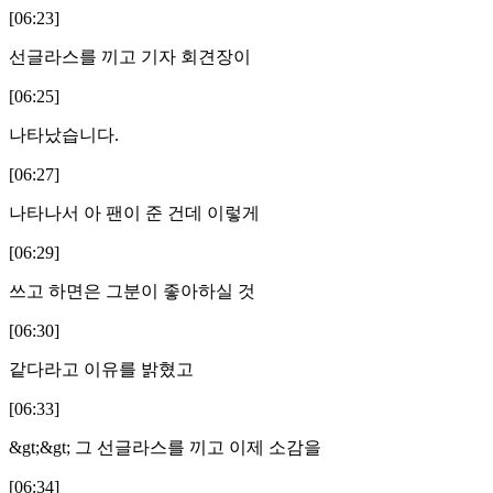
[06:23]
선글라스를 끼고 기자 회견장이
[06:25]
나타났습니다.
[06:27]
나타나서 아 팬이 준 건데 이렇게
[06:29]
쓰고 하면은 그분이 좋아하실 것
[06:30]
같다라고 이유를 밝혔고
[06:33]
&gt;&gt; 그 선글라스를 끼고 이제 소감을
[06:34]