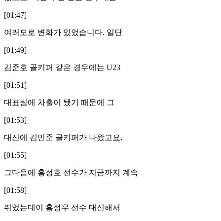
[01:47]
여러모로 변화가 있었습니다. 일단
[01:49]
김준호 골키퍼 같은 경우에는 U23
[01:51]
대표팀에 차출이 됐기 때문에 그
[01:53]
대신에 김민준 골키퍼가 나왔고요.
[01:55]
그다음에 홍정호 선수가 지금까지 계속
[01:58]
뛰었는데이 홍정우 선수 대신해서