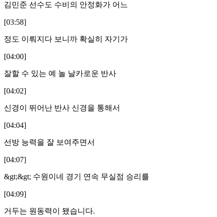
김민준 선수도 수비의 안정화가 어느
[03:58]
정도 이뤄지다 보니까 확실히 자기가
[04:00]
잘할 수 있는 예 놀 날카로운 반사
[04:02]
신경이 뛰어난 반사 신경을 통해서
[04:04]
선방 능력을 잘 보여주면서
[04:07]
&gt;&gt; 수원이네 경기 연속 무실점 승리를
[04:09]
거두는 원동력이 됐습니다.