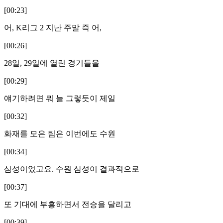
[00:23]
어, K리그 2 지난 주말 즉 어,
[00:26]
28일, 29일에 열린 경기들을
[00:29]
얘기하려면 뭐 늘 그렇듯이 제일
[00:32]
화재를 모은 팀은 이번에도 수원
[00:34]
삼성이었고요. 수원 삼성이 결과적으로
[00:37]
또 기대에 부흥하면서 전승을 달리고
[00:39]