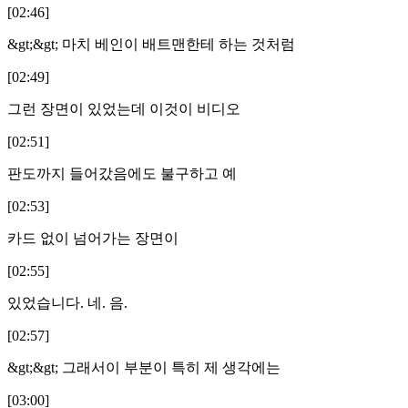
[02:46]
&gt;&gt; 마치 베인이 배트맨한테 하는 것처럼
[02:49]
그런 장면이 있었는데 이것이 비디오
[02:51]
판도까지 들어갔음에도 불구하고 예
[02:53]
카드 없이 넘어가는 장면이
[02:55]
있었습니다. 네. 음.
[02:57]
&gt;&gt; 그래서이 부분이 특히 제 생각에는
[03:00]