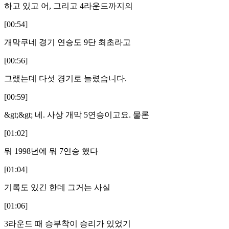
하고 있고 어, 그리고 4라운드까지의
[00:54]
개막쿠네 경기 연승도 9단 최초라고
[00:56]
그랬는데 다섯 경기로 늘렸습니다.
[00:59]
&gt;&gt; 네. 사상 개막 5연승이고요. 물론
[01:02]
뭐 1998년에 뭐 7연승 했다
[01:04]
기록도 있긴 한데 그거는 사실
[01:06]
3라운드 때 승부착이 승리가 있었기