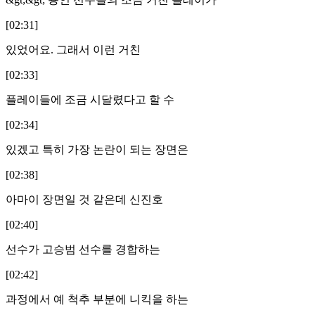
[02:31]
있었어요. 그래서 이런 거친
[02:33]
플레이들에 조금 시달렸다고 할 수
[02:34]
있겠고 특히 가장 논란이 되는 장면은
[02:38]
아마이 장면일 것 같은데 신진호
[02:40]
선수가 고승범 선수를 경합하는
[02:42]
과정에서 예 척추 부분에 니킥을 하는