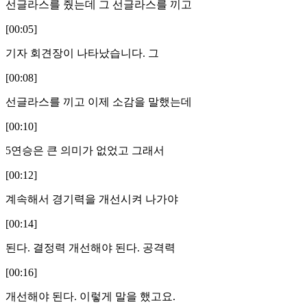
선글라스를 줬는데 그 선글라스를 끼고
[00:05]
기자 회견장이 나타났습니다. 그
[00:08]
선글라스를 끼고 이제 소감을 말했는데
[00:10]
5연승은 큰 의미가 없었고 그래서
[00:12]
계속해서 경기력을 개선시켜 나가야
[00:14]
된다. 결정력 개선해야 된다. 공격력
[00:16]
개선해야 된다. 이렇게 말을 했고요.