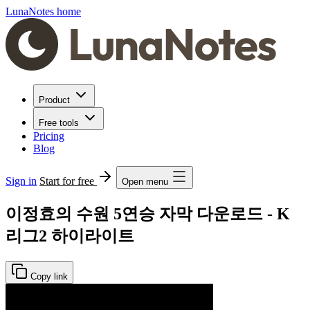
LunaNotes home
Product
Free tools
Pricing
Blog
Sign in
Start for free
Open menu
이정효의 수원 5연승 자막 다운로드 - K
리그2 하이라이트
Copy link