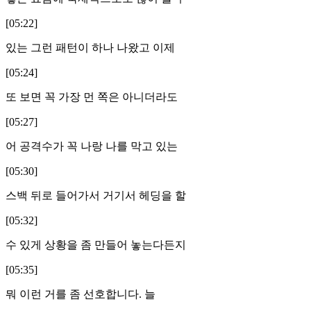
[05:22]
있는 그런 패턴이 하나 나왔고 이제
[05:24]
또 보면 꼭 가장 먼 쪽은 아니더라도
[05:27]
어 공격수가 꼭 나랑 나를 막고 있는
[05:30]
스백 뒤로 들어가서 거기서 헤딩을 할
[05:32]
수 있게 상황을 좀 만들어 놓는다든지
[05:35]
뭐 이런 거를 좀 선호합니다. 늘