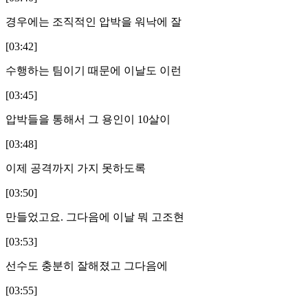
경우에는 조직적인 압박을 워낙에 잘
[03:42]
수행하는 팀이기 때문에 이날도 이런
[03:45]
압박들을 통해서 그 용인이 10살이
[03:48]
이제 공격까지 가지 못하도록
[03:50]
만들었고요. 그다음에 이날 뭐 고조현
[03:53]
선수도 충분히 잘해졌고 그다음에
[03:55]