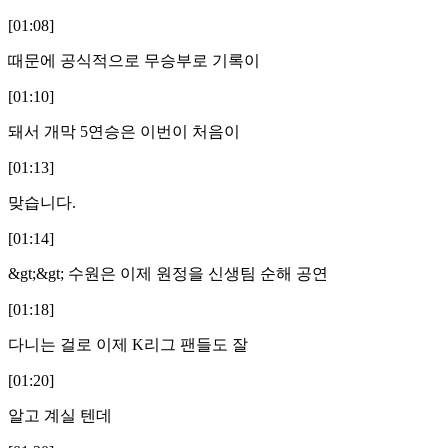
[01:08]
때문에 공식적으로 무승부로 기록이
[01:10]
돼서 개막 5연승은 이번이 처음이
[01:13]
맞습니다.
[01:14]
&gt;&gt; 수원은 이제 원정을 신생팀 순해 공연
[01:18]
다니는 걸로 이제 K리그 팬들도 잘
[01:20]
알고 계실 텐데