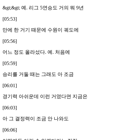
&gt;&gt; 예. 리그 5연승도 거의 뭐 9년
[05:53]
만에 한 거기 때문에 수원이 궤도에
[05:56]
어느 정도 올라섰다. 예. 처음에
[05:59]
승리를 거둘 때는 그래도 아 조금
[06:01]
경기력 아쉬운데 이런 거였다면 지금은
[06:03]
아 그 결정력이 조금 안 나와도
[06:06]