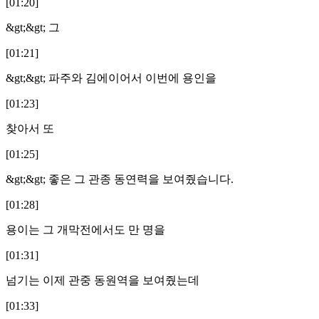
[01:20]
&gt;&gt; 그
[01:21]
&gt;&gt; 파주와 김에이어서 이번에 용인을
[01:23]
찾아서 또
[01:25]
&gt;&gt; 좋은 그 관종 동연력을 보여줬습니다.
[01:28]
용이는 그 개막전에서도 만 명을
[01:31]
넘기는 이제 관중 동원역을 보여줬는데
[01:33]