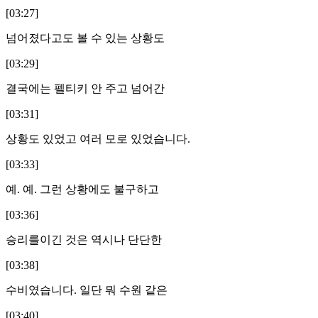
[03:27]
넘어졌다고도 볼 수 있는 상황도
[03:29]
결국에는 펠티키 안 주고 넘어간
[03:31]
상황도 있었고 여러 모로 있었습니다.
[03:33]
예. 예. 그런 상황에도 불구하고
[03:36]
승리를이긴 것은 역시나 단단한
[03:38]
수비였습니다. 일단 뭐 수원 같은
[03:40]