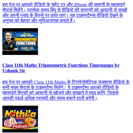
इस पेज पर आपको वीडियो के फ्लैट टूर और iPhone की कहानी के महत्वपूर्ण
चैप्टर्स मिलेंगे। प्रत्येक समय बिंदु से वीडियो की सामग्री को आसानी से समझें
और अपनी पसंद के हिस्से पर तुरंत जाएं। यह टाइमस्टैम्प्स वीडियो देखने के
अनुभव को बेहतर और सुविधाजनक बनाते हैं।
Class 11th Maths Trigonometric Functions Timestamps by
Ushank Sir
इस पेज पर आपको Class 11th Maths के ट्रिगोनोमेट्रिक फंक्शन्स वीडियो के
सभी मुख्य चैप्टर्स के टाइमस्टैम्प मिलेंगे। ये टाइमस्टैम्प आपको वीडियो के
महत्वपूर्ण हिस्सों को आसानी से खोजने और समझने में मदद करेंगे, जिससे
आपकी पढ़ाई अधिक प्रभावी और समय बचाने वाली बनेगी।