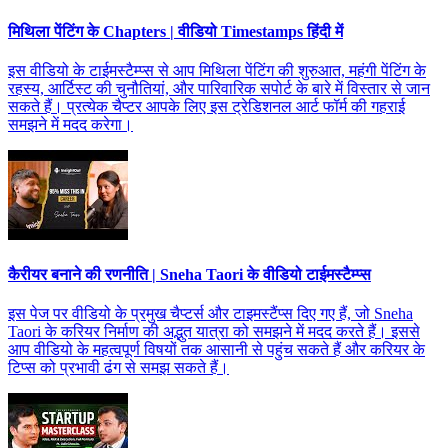
मिथिला पेंटिंग के Chapters | वीडियो Timestamps हिंदी में
इस वीडियो के टाईमस्टैम्प्स से आप मिथिला पेंटिंग की शुरुआत, महंगी पेंटिंग के
रहस्य, आर्टिस्ट की चुनौतियां, और पारिवारिक सपोर्ट के बारे में विस्तार से जान
सकते हैं। प्रत्येक चैप्टर आपके लिए इस ट्रेडिशनल आर्ट फॉर्म की गहराई
समझने में मदद करेगा।
कैरीयर बनाने की रणनीति | Sneha Taori के वीडियो टाईमस्टैम्प्स
इस पेज पर वीडियो के प्रमुख चैप्टर्स और टाइमस्टैंप्स दिए गए हैं, जो Sneha
Taori के करियर निर्माण की अद्भुत यात्रा को समझने में मदद करते हैं। इससे
आप वीडियो के महत्वपूर्ण विषयों तक आसानी से पहुंच सकते हैं और करियर के
टिप्स को प्रभावी ढंग से समझ सकते हैं।