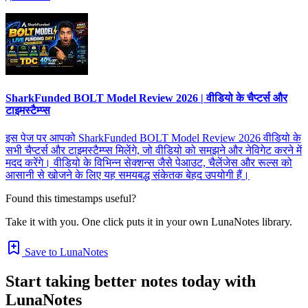
SharkFunded BOLT Model Review 2026 | वीडियो के चैप्टर्स और
टाइमस्टैम्प्स
इस पेज पर आपको SharkFunded BOLT Model Review 2026 वीडियो के
सभी चैप्टर्स और टाइमस्टैम्प्स मिलेंगे, जो वीडियो को समझने और नेविगेट करने में
मदद करेंगे। वीडियो के विभिन्न सेक्शन्स जैसे पेआउट, चैलेंजेस और रूल्स को
आसानी से खोजने के लिए यह समयबद्ध संकेतक बेहद उपयोगी हैं।
Found this timestamps useful?
Take it with you. One click puts it in your own LunaNotes library.
Save to LunaNotes
Start taking better notes today with
LunaNotes