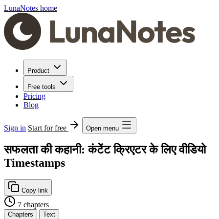
LunaNotes home
Product
Free tools
Pricing
Blog
Sign in
Start for free
Open menu
सफलता की कहानी: कंटेंट क्रिएटर के लिए वीडियो
Timestamps
Copy link
7 chapters
Chapters
Text