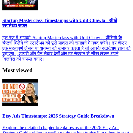
Startup Masterclass Timestamps with Udit Chawla - सीखें
स्टार्टअप सफर
इस पेज में आपको 'Startup Masterclass with Udit Chawla' वीडियो के
चैप्टर्स मिलेंगे जो स्टार्टअप की पूरी यात्रा को समझने में मदद करेंगे। हर चैप्टर
एक महत्वपूर्ण लेसन या अनुभव को उजागर करता है जो आपके स्टार्टअप ज्ञान को
बढ़ाएगा। डायरी और पेन लेकर देखें और हर सेक्शन से सीख लेकर अपने
बिज़नेस को सफल बनाएं।
Most viewed
Etsy Ads Timestamps: 2026 Strategy Guide Breakdown
Explore the detailed chapter breakdowns of the 2026 Etsy Ads
Strategy Guide video to easily navigate key topics like when to start