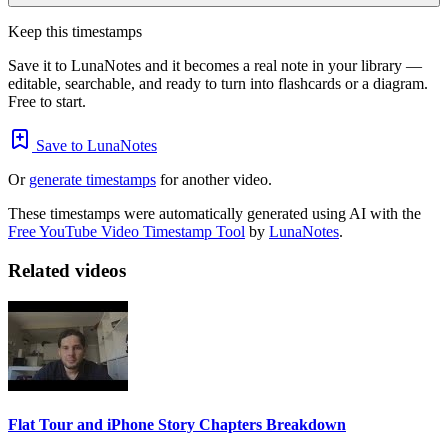
Keep this timestamps
Save it to LunaNotes and it becomes a real note in your library —
editable, searchable, and ready to turn into flashcards or a diagram.
Free to start.
Save to LunaNotes
Or
generate timestamps
for another video.
These timestamps were automatically generated using AI with the
Free YouTube Video Timestamp Tool
by
LunaNotes
.
Related videos
Flat Tour and iPhone Story Chapters Breakdown