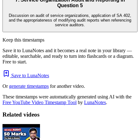
Question 5
Discussion on audit of service organizations, application of SA 402,
and the appropriateness of modifying audit reports when referencing
service auditors.
Keep this timestamps
Save it to LunaNotes and it becomes a real note in your library —
editable, searchable, and ready to turn into flashcards or a diagram.
Free to start.
Save to LunaNotes
Or
generate timestamps
for another video.
These timestamps were automatically generated using AI with the
Free YouTube Video Timestamp Tool
by
LunaNotes
.
Related videos