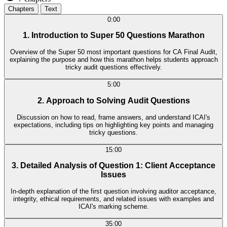
Chapters
Text
0:00
1. Introduction to Super 50 Questions Marathon
Overview of the Super 50 most important questions for CA Final Audit,
explaining the purpose and how this marathon helps students approach
tricky audit questions effectively.
5:00
2. Approach to Solving Audit Questions
Discussion on how to read, frame answers, and understand ICAI's
expectations, including tips on highlighting key points and managing
tricky questions.
15:00
3. Detailed Analysis of Question 1: Client Acceptance
Issues
In-depth explanation of the first question involving auditor acceptance,
integrity, ethical requirements, and related issues with examples and
ICAI's marking scheme.
35:00