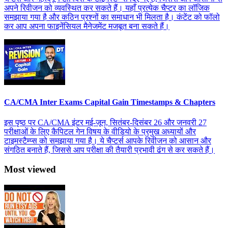
अपने रिवीजन को व्यवस्थित कर सकते हैं। यहाँ प्रत्येक चैप्टर का लॉजिक
समझाया गया है और कठिन प्रश्नों का समाधान भी मिलता है। कंटेंट को फॉलो
कर आप अपना फाइनेंसियल मैनेजमेंट मजबूत बना सकते हैं।
CA/CMA Inter Exams Capital Gain Timestamps & Chapters
इस पृष्ठ पर CA/CMA इंटर मई-जून, सितंबर-दिसंबर 26 और जनवरी 27
परीक्षाओं के लिए कैपिटल गेन विषय के वीडियो के प्रमुख अध्यायों और
टाइमस्टैम्प्स को समझाया गया है। ये चैप्टर्स आपके रिवीजन को आसान और
संगठित बनाते हैं, जिससे आप परीक्षा की तैयारी प्रभावी ढंग से कर सकते हैं।
Most viewed