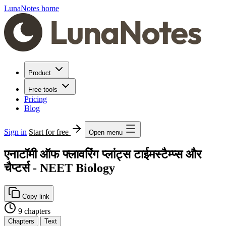
LunaNotes home
Product
Free tools
Pricing
Blog
Sign in
Start for free
Open menu
एनाटॉमी ऑफ फ्लावरिंग प्लांट्स टाईमस्टैम्प्स और
चैप्टर्स - NEET Biology
Copy link
9 chapters
Chapters
Text