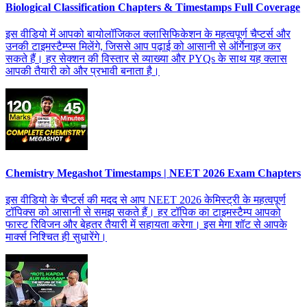
Biological Classification Chapters & Timestamps Full Coverage
इस वीडियो में आपको बायोलॉजिकल क्लासिफिकेशन के महत्वपूर्ण चैप्टर्स और
उनकी टाइमस्टैम्प्स मिलेंगे, जिससे आप पढ़ाई को आसानी से ऑर्गेनाइज कर
सकते हैं। हर सेक्शन की विस्तार से व्याख्या और PYQs के साथ यह क्लास
आपकी तैयारी को और प्रभावी बनाता है।
Chemistry Megashot Timestamps | NEET 2026 Exam Chapters
इस वीडियो के चैप्टर्स की मदद से आप NEET 2026 केमिस्ट्री के महत्वपूर्ण
टॉपिक्स को आसानी से समझ सकते हैं। हर टॉपिक का टाइमस्टैम्प आपको
फास्ट रिविजन और बेहतर तैयारी में सहायता करेगा। इस मेगा शॉट से आपके
मार्क्स निश्चित ही सुधारेंगे।