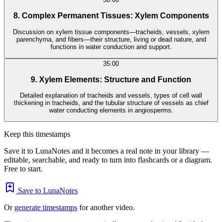
8. Complex Permanent Tissues: Xylem Components
Discussion on xylem tissue components—tracheids, vessels, xylem
parenchyma, and fibers—their structure, living or dead nature, and
functions in water conduction and support.
35:00
9. Xylem Elements: Structure and Function
Detailed explanation of tracheids and vessels, types of cell wall
thickening in tracheids, and the tubular structure of vessels as chief
water conducting elements in angiosperms.
Keep this timestamps
Save it to LunaNotes and it becomes a real note in your library —
editable, searchable, and ready to turn into flashcards or a diagram.
Free to start.
Save to LunaNotes
Or
generate timestamps
for another video.