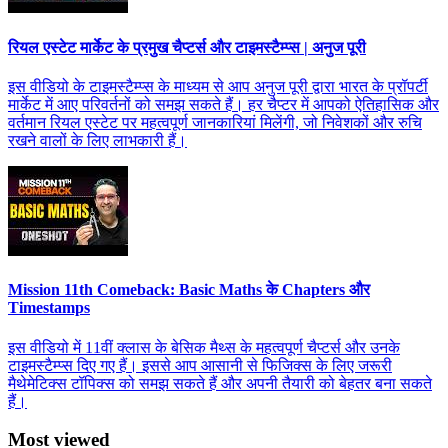
रियल एस्टेट मार्केट के प्रमुख चैप्टर्स और टाइमस्टैम्प्स | अनुज पूरी
इस वीडियो के टाइमस्टैम्प्स के माध्यम से आप अनुज पूरी द्वारा भारत के प्रॉपर्टी
मार्केट में आए परिवर्तनों को समझ सकते हैं। हर चैप्टर में आपको ऐतिहासिक और
वर्तमान रियल एस्टेट पर महत्वपूर्ण जानकारियां मिलेंगी, जो निवेशकों और रुचि
रखने वालों के लिए लाभकारी हैं।
Mission 11th Comeback: Basic Maths के Chapters और
Timestamps
इस वीडियो में 11वीं क्लास के बेसिक मैथ्स के महत्वपूर्ण चैप्टर्स और उनके
टाइमस्टैम्प्स दिए गए हैं। इससे आप आसानी से फिजिक्स के लिए जरूरी
मैथेमेटिक्स टॉपिक्स को समझ सकते हैं और अपनी तैयारी को बेहतर बना सकते
हैं।
Most viewed