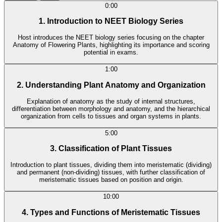
0:00
1. Introduction to NEET Biology Series
Host introduces the NEET biology series focusing on the chapter
Anatomy of Flowering Plants, highlighting its importance and scoring
potential in exams.
1:00
2. Understanding Plant Anatomy and Organization
Explanation of anatomy as the study of internal structures,
differentiation between morphology and anatomy, and the hierarchical
organization from cells to tissues and organ systems in plants.
5:00
3. Classification of Plant Tissues
Introduction to plant tissues, dividing them into meristematic (dividing)
and permanent (non-dividing) tissues, with further classification of
meristematic tissues based on position and origin.
10:00
4. Types and Functions of Meristematic Tissues