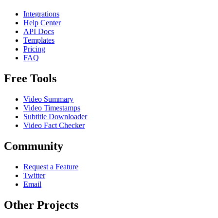
Integrations
Help Center
API Docs
Templates
Pricing
FAQ
Free Tools
Video Summary
Video Timestamps
Subtitle Downloader
Video Fact Checker
Community
Request a Feature
Twitter
Email
Other Projects