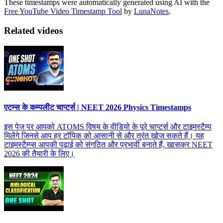
These timestamps were automatically generated using AI with the
Free YouTube Video Timestamp Tool
by
LunaNotes
.
Related videos
एटम्स के कम्पलीट चाप्टर्स | NEET 2026 Physics Timestamps
इस पेज पर आपको ATOMS विषय के वीडियो के पूरे चाप्टर्स और टाइमस्टैम्प
मिलेंगे जिनसे आप हर टॉपिक को आसानी से और तुरंत खोज सकते हैं। यह
टाइमस्टैम्प्स आपकी पढ़ाई को संगठित और प्रभावी बनाते हैं, खासकर NEET
2026 की तैयारी के लिए।