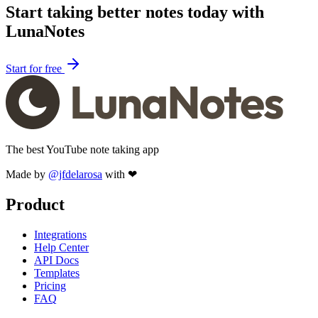
Start taking better notes today with
LunaNotes
Start for free
The best YouTube note taking app
Made by
@jfdelarosa
with ❤
Product
Integrations
Help Center
API Docs
Templates
Pricing
FAQ