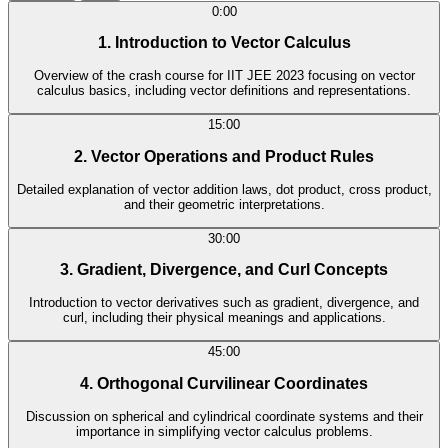
0:00
1. Introduction to Vector Calculus
Overview of the crash course for IIT JEE 2023 focusing on vector
calculus basics, including vector definitions and representations.
15:00
2. Vector Operations and Product Rules
Detailed explanation of vector addition laws, dot product, cross product,
and their geometric interpretations.
30:00
3. Gradient, Divergence, and Curl Concepts
Introduction to vector derivatives such as gradient, divergence, and
curl, including their physical meanings and applications.
45:00
4. Orthogonal Curvilinear Coordinates
Discussion on spherical and cylindrical coordinate systems and their
importance in simplifying vector calculus problems.