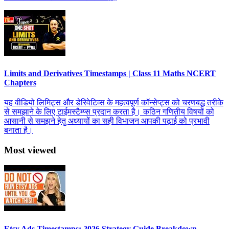
Limits and Derivatives Timestamps | Class 11 Maths NCERT
Chapters
यह वीडियो लिमिट्स और डेरिवेटिव्स के महत्वपूर्ण कॉन्सेप्ट्स को चरणबद्ध तरीके
से समझाने के लिए टाईमस्टैम्प्स प्रदान करता है। कठिन गणितीय विषयों को
आसानी से समझने हेतु अध्यायों का सही विभाजन आपकी पढ़ाई को प्रभावी
बनाता है।
Most viewed
Etsy Ads Timestamps: 2026 Strategy Guide Breakdown