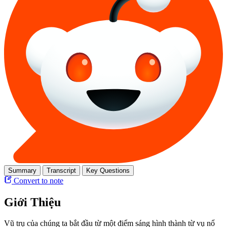
Summary
Transcript
Key Questions
Convert to note
Giới Thiệu
Vũ trụ của chúng ta bắt đầu từ một điểm sáng hình thành từ vụ nổ