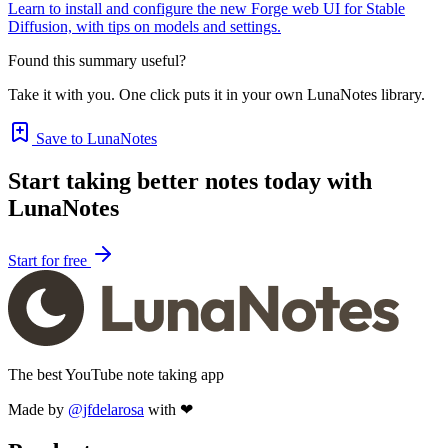
Learn to install and configure the new Forge web UI for Stable
Diffusion, with tips on models and settings.
Found this summary useful?
Take it with you. One click puts it in your own LunaNotes library.
Save to LunaNotes
Start taking better notes today with
LunaNotes
Start for free
The best YouTube note taking app
Made by
@jfdelarosa
with ❤