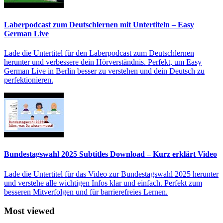
Laberpodcast zum Deutschlernen mit Untertiteln – Easy
German Live
Lade die Untertitel für den Laberpodcast zum Deutschlernen
herunter und verbessere dein Hörverständnis. Perfekt, um Easy
German Live in Berlin besser zu verstehen und dein Deutsch zu
perfektionieren.
Bundestagswahl 2025 Subtitles Download – Kurz erklärt Video
Lade die Untertitel für das Video zur Bundestagswahl 2025 herunter
und verstehe alle wichtigen Infos klar und einfach. Perfekt zum
besseren Mitverfolgen und für barrierefreies Lernen.
Most viewed