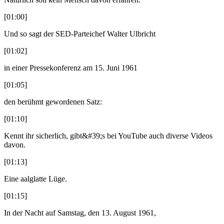
[01:00]
Und so sagt der SED-Parteichef Walter Ulbricht
[01:02]
in einer Pressekonferenz am 15. Juni 1961
[01:05]
den berühmt gewordenen Satz:
[01:10]
Kennt ihr sicherlich, gibt&#39;s bei YouTube auch diverse Videos
davon.
[01:13]
Eine aalglatte Lüge.
[01:15]
In der Nacht auf Samstag, den 13. August 1961,