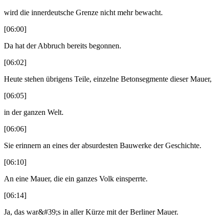
wird die innerdeutsche Grenze nicht mehr bewacht.
[06:00]
Da hat der Abbruch bereits begonnen.
[06:02]
Heute stehen übrigens Teile, einzelne Betonsegmente dieser Mauer,
[06:05]
in der ganzen Welt.
[06:06]
Sie erinnern an eines der absurdesten Bauwerke der Geschichte.
[06:10]
An eine Mauer, die ein ganzes Volk einsperrte.
[06:14]
Ja, das war&#39;s in aller Kürze mit der Berliner Mauer.