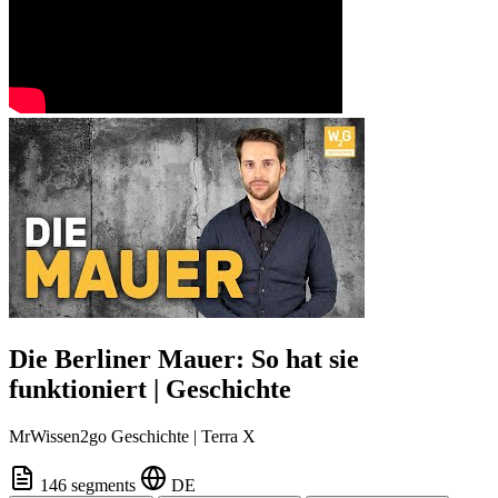
Die Berliner Mauer: So hat sie
funktioniert | Geschichte
MrWissen2go Geschichte | Terra X
146 segments
DE