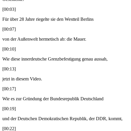
[00:03]
Für über 28 Jahre riegelte sie den Westteil Berlins
[00:07]
von der Außenwelt hermetisch ab: die Mauer.
[00:10]
Wie diese innerdeutsche Grenzbefestigung genau aussah,
[00:13]
jetzt in diesem Video.
[00:17]
Wie es zur Gründung der Bundesrepublik Deutschland
[00:19]
und der Deutschen Demokratischen Republik, der DDR, kommt,
[00:22]