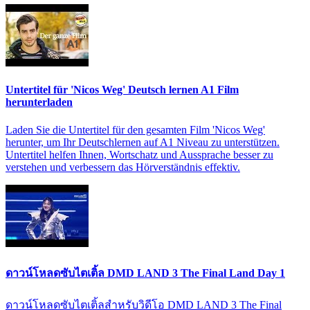
Untertitel für 'Nicos Weg' Deutsch lernen A1 Film
herunterladen
Laden Sie die Untertitel für den gesamten Film 'Nicos Weg'
herunter, um Ihr Deutschlernen auf A1 Niveau zu unterstützen.
Untertitel helfen Ihnen, Wortschatz und Aussprache besser zu
verstehen und verbessern das Hörverständnis effektiv.
ดาวน์โหลดซับไตเติ้ล DMD LAND 3 The Final Land Day 1
ดาวน์โหลดซับไตเติ้ลสำหรับวิดีโอ DMD LAND 3 The Final