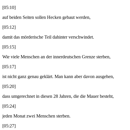
[05:10]
auf beiden Seiten sollen Hecken gebaut werden,
[05:12]
damit das mörderische Teil dahinter verschwindet.
[05:15]
Wie viele Menschen an der innerdeutschen Grenze sterben,
[05:17]
ist nicht ganz genau geklärt. Man kann aber davon ausgehen,
[05:20]
dass umgerechnet in diesen 28 Jahren, die die Mauer besteht,
[05:24]
jeden Monat zwei Menschen sterben.
[05:27]