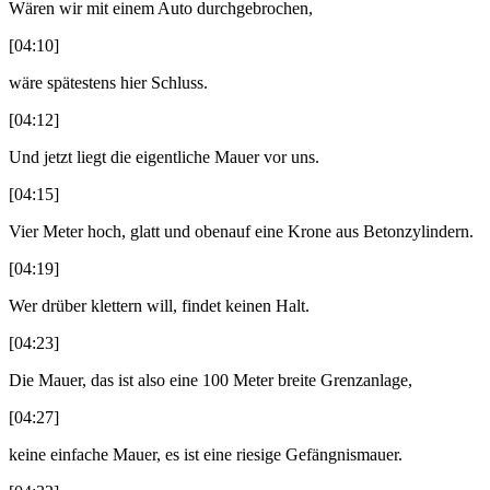
Wären wir mit einem Auto durchgebrochen,
[04:10]
wäre spätestens hier Schluss.
[04:12]
Und jetzt liegt die eigentliche Mauer vor uns.
[04:15]
Vier Meter hoch, glatt und obenauf eine Krone aus Betonzylindern.
[04:19]
Wer drüber klettern will, findet keinen Halt.
[04:23]
Die Mauer, das ist also eine 100 Meter breite Grenzanlage,
[04:27]
keine einfache Mauer, es ist eine riesige Gefängnismauer.