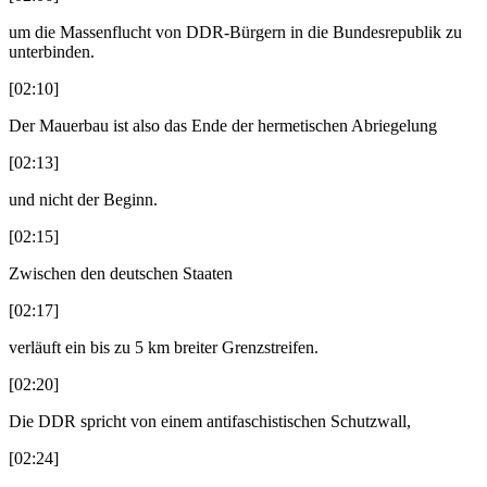
um die Massenflucht von DDR-Bürgern in die Bundesrepublik zu
unterbinden.
[02:10]
Der Mauerbau ist also das Ende der hermetischen Abriegelung
[02:13]
und nicht der Beginn.
[02:15]
Zwischen den deutschen Staaten
[02:17]
verläuft ein bis zu 5 km breiter Grenzstreifen.
[02:20]
Die DDR spricht von einem antifaschistischen Schutzwall,
[02:24]