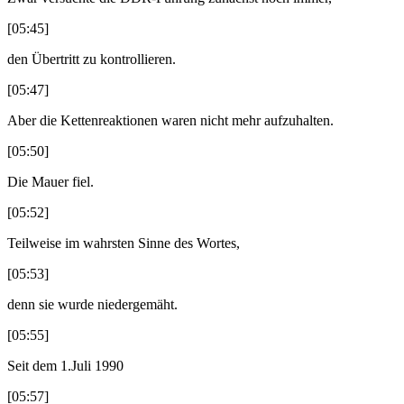
[05:45]
den Übertritt zu kontrollieren.
[05:47]
Aber die Kettenreaktionen waren nicht mehr aufzuhalten.
[05:50]
Die Mauer fiel.
[05:52]
Teilweise im wahrsten Sinne des Wortes,
[05:53]
denn sie wurde niedergemäht.
[05:55]
Seit dem 1.Juli 1990
[05:57]