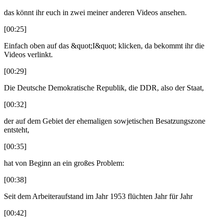
das könnt ihr euch in zwei meiner anderen Videos ansehen.
[00:25]
Einfach oben auf das &quot;I&quot; klicken, da bekommt ihr die
Videos verlinkt.
[00:29]
Die Deutsche Demokratische Republik, die DDR, also der Staat,
[00:32]
der auf dem Gebiet der ehemaligen sowjetischen Besatzungszone
entsteht,
[00:35]
hat von Beginn an ein großes Problem:
[00:38]
Seit dem Arbeiteraufstand im Jahr 1953 flüchten Jahr für Jahr
[00:42]