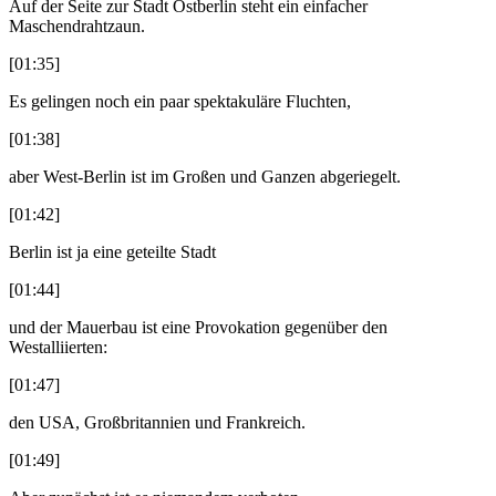
Auf der Seite zur Stadt Ostberlin steht ein einfacher
Maschendrahtzaun.
[01:35]
Es gelingen noch ein paar spektakuläre Fluchten,
[01:38]
aber West-Berlin ist im Großen und Ganzen abgeriegelt.
[01:42]
Berlin ist ja eine geteilte Stadt
[01:44]
und der Mauerbau ist eine Provokation gegenüber den
Westalliierten:
[01:47]
den USA, Großbritannien und Frankreich.
[01:49]