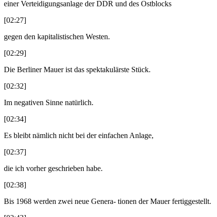
einer Verteidigungsanlage der DDR und des Ostblocks
[02:27]
gegen den kapitalistischen Westen.
[02:29]
Die Berliner Mauer ist das spektakulärste Stück.
[02:32]
Im negativen Sinne natürlich.
[02:34]
Es bleibt nämlich nicht bei der einfachen Anlage,
[02:37]
die ich vorher geschrieben habe.
[02:38]
Bis 1968 werden zwei neue Genera- tionen der Mauer fertiggestellt.