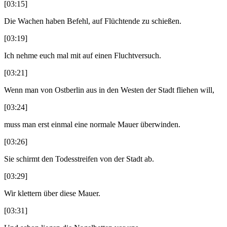
[03:15]
Die Wachen haben Befehl, auf Flüchtende zu schießen.
[03:19]
Ich nehme euch mal mit auf einen Fluchtversuch.
[03:21]
Wenn man von Ostberlin aus in den Westen der Stadt fliehen will,
[03:24]
muss man erst einmal eine normale Mauer überwinden.
[03:26]
Sie schirmt den Todesstreifen von der Stadt ab.
[03:29]
Wir klettern über diese Mauer.
[03:31]