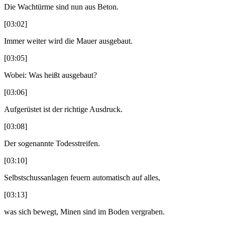
Die Wachtürme sind nun aus Beton.
[03:02]
Immer weiter wird die Mauer ausgebaut.
[03:05]
Wobei: Was heißt ausgebaut?
[03:06]
Aufgerüstet ist der richtige Ausdruck.
[03:08]
Der sogenannte Todesstreifen.
[03:10]
Selbstschussanlagen feuern automatisch auf alles,
[03:13]
was sich bewegt, Minen sind im Boden vergraben.