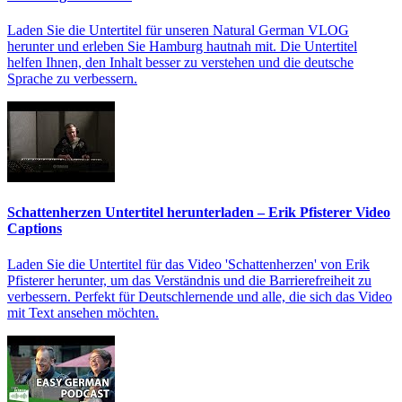
Laden Sie die Untertitel für unseren Natural German VLOG
herunter und erleben Sie Hamburg hautnah mit. Die Untertitel
helfen Ihnen, den Inhalt besser zu verstehen und die deutsche
Sprache zu verbessern.
Schattenherzen Untertitel herunterladen – Erik Pfisterer Video
Captions
Laden Sie die Untertitel für das Video 'Schattenherzen' von Erik
Pfisterer herunter, um das Verständnis und die Barrierefreiheit zu
verbessern. Perfekt für Deutschlernende und alle, die sich das Video
mit Text ansehen möchten.