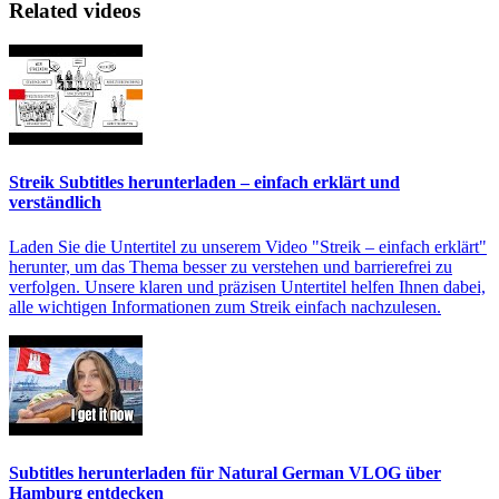
Related videos
Streik Subtitles herunterladen – einfach erklärt und
verständlich
Laden Sie die Untertitel zu unserem Video "Streik – einfach erklärt"
herunter, um das Thema besser zu verstehen und barrierefrei zu
verfolgen. Unsere klaren und präzisen Untertitel helfen Ihnen dabei,
alle wichtigen Informationen zum Streik einfach nachzulesen.
Subtitles herunterladen für Natural German VLOG über
Hamburg entdecken