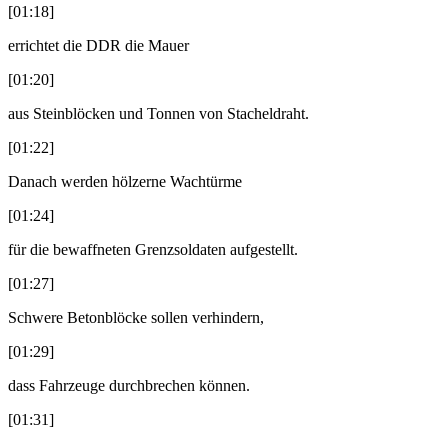
[01:18]
errichtet die DDR die Mauer
[01:20]
aus Steinblöcken und Tonnen von Stacheldraht.
[01:22]
Danach werden hölzerne Wachtürme
[01:24]
für die bewaffneten Grenzsoldaten aufgestellt.
[01:27]
Schwere Betonblöcke sollen verhindern,
[01:29]
dass Fahrzeuge durchbrechen können.
[01:31]