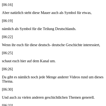
[06:16]
Aber natürlich steht diese Mauer auch als Symbol für etwas,
[06:19]
nämlich als Symbol für die Teilung Deutschlands.
[06:22]
Wenn ihr euch für diese deutsch- deutsche Geschichte interessiert,
[06:25]
schaut euch hier auf dem Kanal um.
[06:26]
Da gibt es nämlich noch jede Menge anderer Videos rund um dieses
Thema.
[06:30]
Und auch zu vielen anderen geschichtlichen Themen generell.
[06:33]