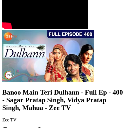
Banoo Main Teri Dulhann - Full Ep - 400
- Sagar Pratap Singh, Vidya Pratap
Singh, Mahua - Zee TV
Zee TV