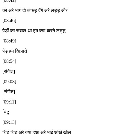
[08:42]
को अरे भाग दो लफड़ देंगे अरे लड्डू और
[08:46]
पेड़ों का सवाल था हम क्या करते लड्डू
[08:49]
पेड़ हम खिलाते
[08:54]
[संगीत]
[09:08]
[संगीत]
[09:11]
चिंटू
[09:13]
चिटू चिटू अरे क्या हुआ अरे भाई आंखे खोल