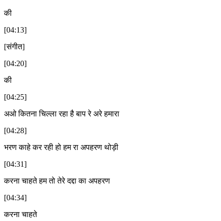
की
[04:13]
[संगीत]
[04:20]
की
[04:25]
अओ कितना चिल्ला रहा है बाप रे अरे हमारा
[04:28]
भरण काहे कर रही हो हम रा अपहरण थोड़ी
[04:31]
करना चाहते हम तो तेरे दद्दा का अपहरण
[04:34]
करना चाहते