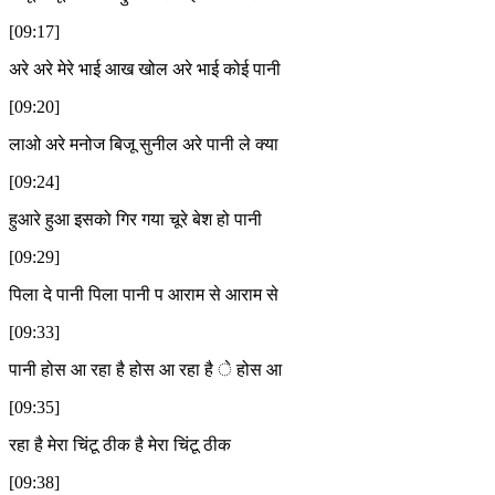
[09:17]
अरे अरे मेरे भाई आख खोल अरे भाई कोई पानी
[09:20]
लाओ अरे मनोज बिजू सुनील अरे पानी ले क्या
[09:24]
हुआरे हुआ इसको गिर गया चूरे बेश हो पानी
[09:29]
पिला दे पानी पिला पानी प आराम से आराम से
[09:33]
पानी होस आ रहा है होस आ रहा है े होस आ
[09:35]
रहा है मेरा चिंटू ठीक है मेरा चिंटू ठीक
[09:38]