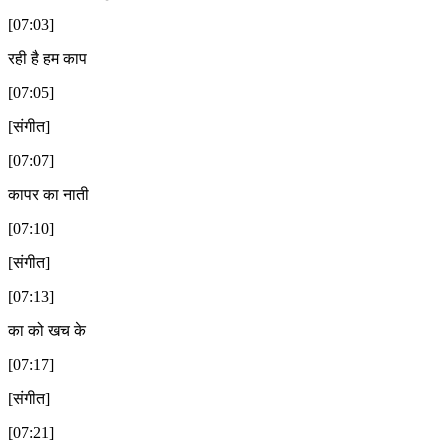
[07:03]
रही है हम काप
[07:05]
[संगीत]
[07:07]
कापर का नाती
[07:10]
[संगीत]
[07:13]
का को खच के
[07:17]
[संगीत]
[07:21]