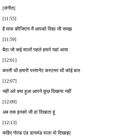
[संगीत]
[11:55]
है माफ कीजिएगा मैं आपको विद्या जी समझ
[11:59]
बैठा जो कई सालों पहले हमारे यहां आया
[12:01]
करती थी हमारी परमानेंट कस्टमर थी कोई बात
[12:07]
नहीं अरे क्या हुआ आपने कुछ दिखाया नहीं
[12:09]
अब तक इनको जी हां दिखाता हूं
[12:13]
कहिए गोल्ड एंड डायमंड वाला वो दिखाइए