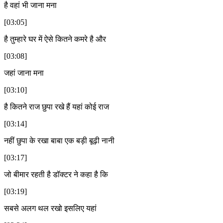
है वहां भी जाना मना
[03:05]
है तुम्हारे घर में ऐसे कितने कमरे है और
[03:08]
जहां जाना मना
[03:10]
है कितने राज छुपा रखे हैं यहां कोई राज
[03:14]
नहीं छुपा के रखा बाबा एक बड़ी बूढ़ी नानी
[03:17]
जो बीमार रहती है डॉक्टर ने कहा है कि
[03:19]
सबसे अलग थल रखो इसलिए यहां