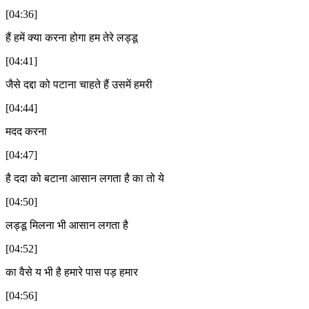
[04:36]
हैं हमें क्या करना होगा हम तेरे लड्डू
[04:41]
जैसे दद्दा को पटाना चाहते हैं उसमें हमरी
[04:44]
मदद करना
[04:47]
है ददा को बटाना आसान लगता है का तो ये
[04:50]
लड्डू मिलना भी आसान लगता है
[04:52]
का वैसे य भी है हमारे पास पड़ हमार
[04:56]