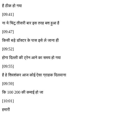
है ठीक हो गया
[09:41]
ना ये चिंटू तीसरी बार इस तरह बश हुआ है
[09:47]
किसी बड़े डॉक्टर के पास इसे ले जाना ही
[09:52]
होगा दिल्ली की ट्रेन आने का समय हो गया
[09:55]
है हे शिवशंकर आज कोई ऐसा ग्राहक दिलवाना
[09:59]
कि 100 200 की कमाई हो जा
[10:01]
हमारी