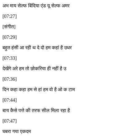
अभ माय सेल्फ बिंदिया एंड यू सेल्फ अमर
[07:27]
[संगीत]
[07:29]
बहुत हंसी आ रही थ दे दो हम कहां है उधर
[07:33]
देखेंगे अरे हम तो छोकरिया ही नहीं है उ
[07:36]
दिन कहा कहा हम से हां हम वो है ओ क टाम
[07:44]
बाय कैसे पत्ते की तरफ सील मिला रहा है
[07:47]
घबरा गया एकदम