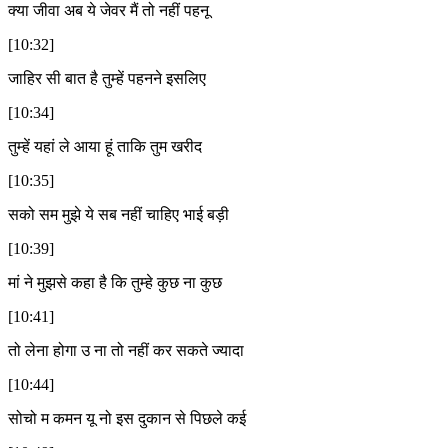
क्या जीवा अब ये जेवर मैं तो नहीं पहनू
[10:32]
जाहिर सी बात है तुम्हें पहनने इसलिए
[10:34]
तुम्हें यहां ले आया हूं ताकि तुम खरीद
[10:35]
सको सम मुझे ये सब नहीं चाहिए भाई बड़ी
[10:39]
मां ने मुझसे कहा है कि तुम्हे कुछ ना कुछ
[10:41]
तो लेना होगा उ ना तो नहीं कर सकते ज्यादा
[10:44]
सोचो म कमन यू नो इस दुकान से पिछले कई