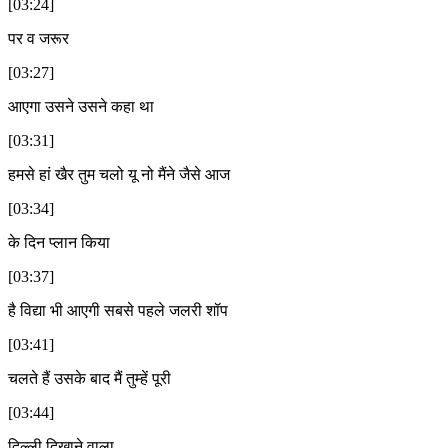
[03:24]
पर व जरूर
[03:27]
आएगा उसने उसने कहा था
[03:31]
हमसे हां खैर तुम चलो यू नो मैंने जैसे आज
[03:34]
के दिन प्लान किया
[03:37]
है विद्या भी आएगी सबसे पहले जलरी शॉप
[03:41]
चलते हैं उसके बाद मैं तुम्हें पूरी
[03:44]
दिल्ली दिखाने वाला