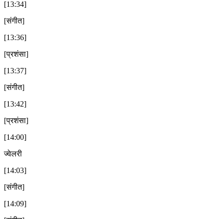
[13:34]
[संगीत]
[13:36]
[प्रशंसा]
[13:37]
[संगीत]
[13:42]
[प्रशंसा]
[14:00]
ज्वेलरी
[14:03]
[संगीत]
[14:09]