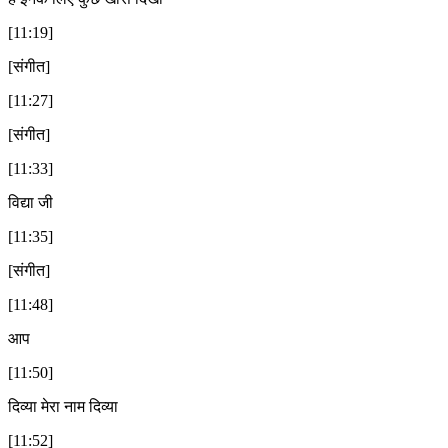
[11:19]
[संगीत]
[11:27]
[संगीत]
[11:33]
विद्या जी
[11:35]
[संगीत]
[11:48]
आप
[11:50]
दिव्या मेरा नाम दिव्या
[11:52]