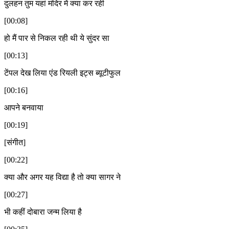
दुलहन तुम यहां मंदिर में क्या कर रही
[00:08]
हो मैं पार से निकल रही थी ये सुंदर सा
[00:13]
टेंपल देख लिया एंड रियली इट्स ब्यूटीफुल
[00:16]
आपने बनवाया
[00:19]
[संगीत]
[00:22]
क्या और अगर यह विद्या है तो क्या सागर ने
[00:27]
भी कहीं दोबारा जन्म लिया है