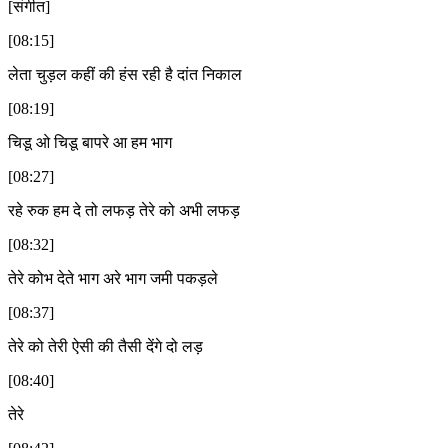
[संगीत]
[08:15]
लेता चुड़ल कहीं की हंस रही है दांत निकाल
[08:19]
चिडू ओ चिडू बापरे आ हम भाग
[08:27]
रहे रुक हम दे तो लफड़ तेरे को अभी लफड़
[08:32]
तेरे कोभ देते भाग अरे भाग जमी पकड़ले
[08:37]
तेरे को तेरी ऐसी की तैसी देंगे दो लड़
[08:40]
तेरे