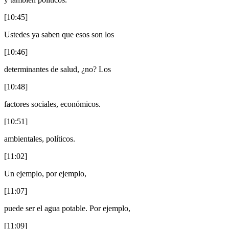
[10:45]
Ustedes ya saben que esos son los
[10:46]
determinantes de salud, ¿no? Los
[10:48]
factores sociales, económicos.
[10:51]
ambientales, políticos.
[11:02]
Un ejemplo, por ejemplo,
[11:07]
puede ser el agua potable. Por ejemplo,
[11:09]