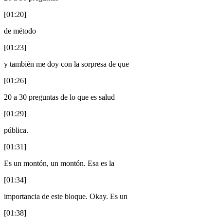
[01:20]
de método
[01:23]
y también me doy con la sorpresa de que
[01:26]
20 a 30 preguntas de lo que es salud
[01:29]
pública.
[01:31]
Es un montón, un montón. Esa es la
[01:34]
importancia de este bloque. Okay. Es un
[01:38]