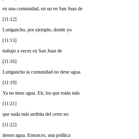
en una comunidad, en un en San Juan de
[11:12]
Lurigancho, por ejemplo, donde yo
[11:13]
trabajo a veces en San Juan de
[11:16]
Lurigancho la comunidad no tiene agua.
[11:19]
Ya no tiene agua. Eh, los que están más
[11:21]
que nada más arribita del cerro no
[11:22]
tienen agua. Entonces, una política