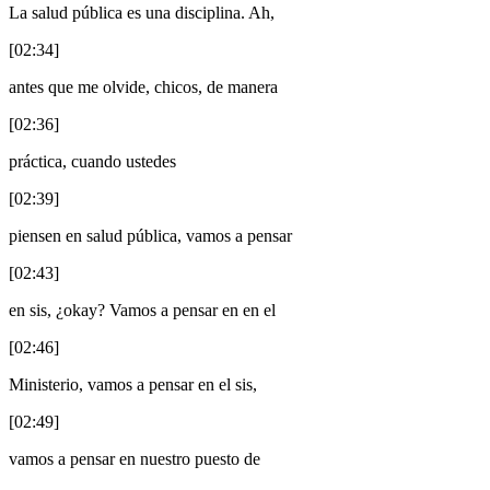
La salud pública es una disciplina. Ah,
[02:34]
antes que me olvide, chicos, de manera
[02:36]
práctica, cuando ustedes
[02:39]
piensen en salud pública, vamos a pensar
[02:43]
en sis, ¿okay? Vamos a pensar en en el
[02:46]
Ministerio, vamos a pensar en el sis,
[02:49]
vamos a pensar en nuestro puesto de