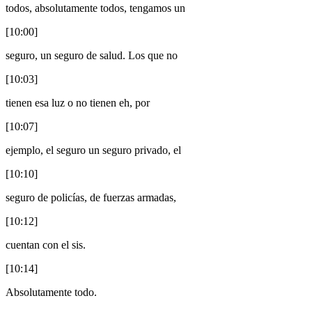
todos, absolutamente todos, tengamos un
[10:00]
seguro, un seguro de salud. Los que no
[10:03]
tienen esa luz o no tienen eh, por
[10:07]
ejemplo, el seguro un seguro privado, el
[10:10]
seguro de policías, de fuerzas armadas,
[10:12]
cuentan con el sis.
[10:14]
Absolutamente todo.