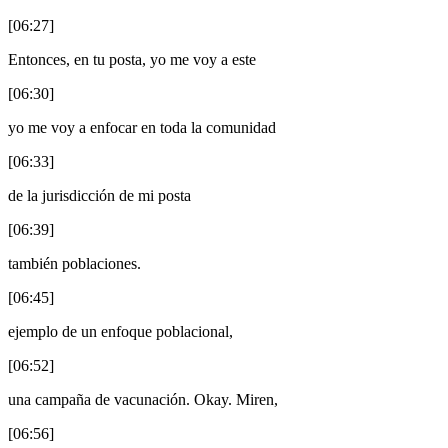
[06:27]
Entonces, en tu posta, yo me voy a este
[06:30]
yo me voy a enfocar en toda la comunidad
[06:33]
de la jurisdicción de mi posta
[06:39]
también poblaciones.
[06:45]
ejemplo de un enfoque poblacional,
[06:52]
una campaña de vacunación. Okay. Miren,
[06:56]