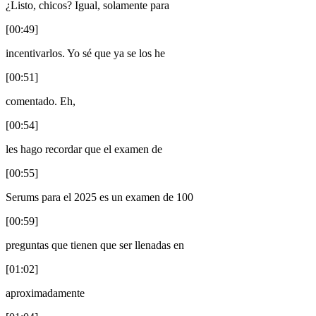
¿Listo, chicos? Igual, solamente para
[00:49]
incentivarlos. Yo sé que ya se los he
[00:51]
comentado. Eh,
[00:54]
les hago recordar que el examen de
[00:55]
Serums para el 2025 es un examen de 100
[00:59]
preguntas que tienen que ser llenadas en
[01:02]
aproximadamente