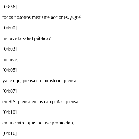
[03:56]
todos nosotros mediante acciones. ¿Qué
[04:00]
incluye la salud pública?
[04:03]
incluye,
[04:05]
ya te dije, piensa en ministerio, piensa
[04:07]
en SIS, piensa en las campañas, piensa
[04:10]
en tu centro, que incluye promoción,
[04:16]