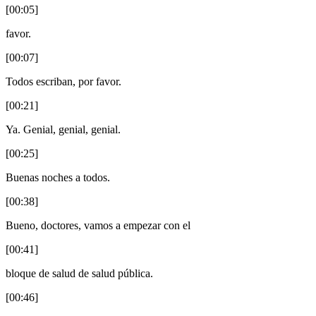
[00:05]
favor.
[00:07]
Todos escriban, por favor.
[00:21]
Ya. Genial, genial, genial.
[00:25]
Buenas noches a todos.
[00:38]
Bueno, doctores, vamos a empezar con el
[00:41]
bloque de salud de salud pública.
[00:46]