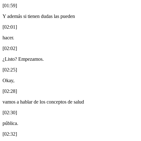
[01:59]
Y además si tienen dudas las pueden
[02:01]
hacer.
[02:02]
¿Listo? Empezamos.
[02:25]
Okay,
[02:28]
vamos a hablar de los conceptos de salud
[02:30]
pública.
[02:32]