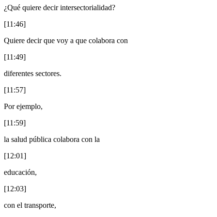
¿Qué quiere decir intersectorialidad?
[11:46]
Quiere decir que voy a que colabora con
[11:49]
diferentes sectores.
[11:57]
Por ejemplo,
[11:59]
la salud pública colabora con la
[12:01]
educación,
[12:03]
con el transporte,