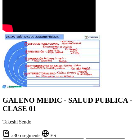
GALENO MEDIC - SALUD PUBLICA -
CLASE 01
Takeshi Sendo
2305 segments
ES