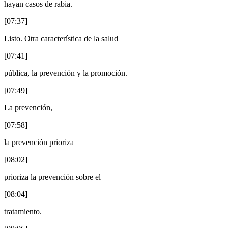
hayan casos de rabia.
[07:37]
Listo. Otra característica de la salud
[07:41]
pública, la prevención y la promoción.
[07:49]
La prevención,
[07:58]
la prevención prioriza
[08:02]
prioriza la prevención sobre el
[08:04]
tratamiento.