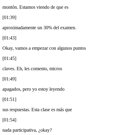
montón. Estamos viendo de que es
[01:39]
aproximadamente un 30% del examen.
[01:43]
Okay, vamos a empezar con algunos puntos
[01:45]
claves. Eh, les comento, micros
[01:49]
apagados, pero yo estoy leyendo
[01:51]
sus respuestas. Esta clase es más que
[01:54]
nada participativa, ¿okay?