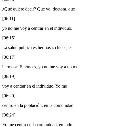
¿Qué quiere decir? Que yo, doctora, que
[06:11]
yo no me voy a centrar en el individuo.
[06:15]
La salud pública es hermosa, chicos, es
[06:17]
hermosa. Entonces, yo no me voy a no me
[06:19]
voy a centrar en el individuo. Yo me
[06:20]
centro en la población, en la comunidad.
[06:24]
Yo me centro en la comunidad, en todo.