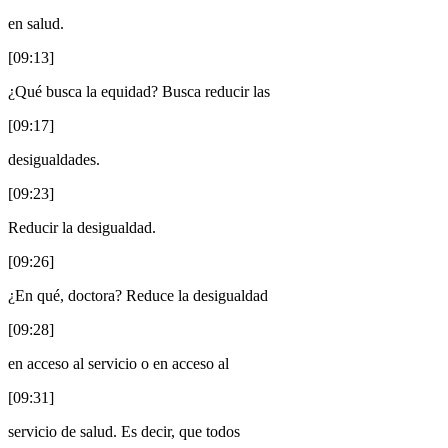
en salud.
[09:13]
¿Qué busca la equidad? Busca reducir las
[09:17]
desigualdades.
[09:23]
Reducir la desigualdad.
[09:26]
¿En qué, doctora? Reduce la desigualdad
[09:28]
en acceso al servicio o en acceso al
[09:31]
servicio de salud. Es decir, que todos