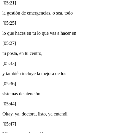
[05:21]
la gestión de emergencias, o sea, todo
[05:25]
lo que haces en tu lo que vas a hacer en
[05:27]
tu posta, en tu centro,
[05:33]
y también incluye la mejora de los
[05:36]
sistemas de atención.
[05:44]
Okay, ya, doctora, listo, ya entendí.
[05:47]