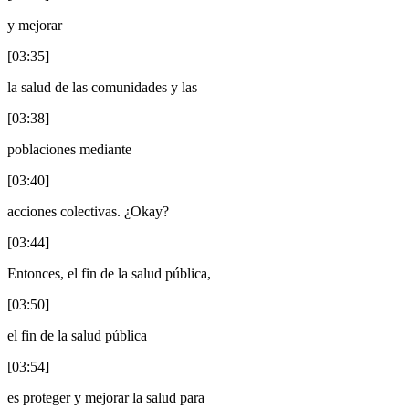
y mejorar
[03:35]
la salud de las comunidades y las
[03:38]
poblaciones mediante
[03:40]
acciones colectivas. ¿Okay?
[03:44]
Entonces, el fin de la salud pública,
[03:50]
el fin de la salud pública
[03:54]
es proteger y mejorar la salud para