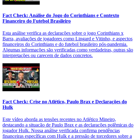
Fact Check: Análise do Jogo do Corinthians e Contexto
Financeiro do Futebol Brasileiro
Esta análise verifica as declarações sobre o jogo Corinthians x
Barra, avaliações de jogadores como Lingard e Vitinho, e aspectos
financeiros do Corinthians e do futebol brasileiro pós-pandemia.
Algumas informações são verificadas como verdadeiras, outras são
interpretações ou carecem de dados concretos.
Fact Check: Crise no Atlético, Paulo Brax e Declarações do
Hulk
Este vídeo aborda as tensões recentes no Atlético Mineiro,
destacando a situação de Paulo Brax e as declarações polêmicas do
jogador Hulk. Nossa análise verificada confirma pendências
financeiras específicas com Hulk e a pressão de torcedores sobre a