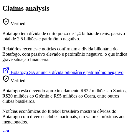
Claims analysis
Verified
Botafogo tem dívida de curto prazo de 1,4 bilhão de reais, passivo
total de 2,5 bilhões e patrimônio negativo.
Relatórios recentes e notícias confirmam a dívida bilionária do
Botafogo, com passivo elevado e patrimônio negativo, o que indica
grave situação financeira.
Botafogo SA anuncia dívida bilionária e patrimônio negativo
Verified
Botafogo está devendo aproximadamente R$22 milhões ao Santos,
R$20 milhões ao Grêmio e R$5 milhões ao Ceará, entre outros
clubes brasileiros.
Notícias econômicas do futebol brasileiro mostram dívidas do
Botafogo com diversos clubes nacionais, em valores próximos aos
mencionados.