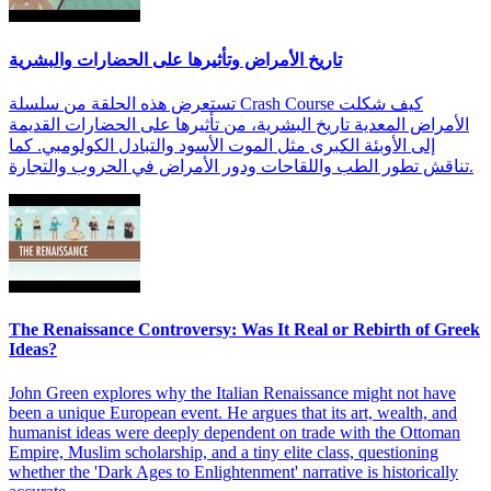
تاريخ الأمراض وتأثيرها على الحضارات والبشرية
تستعرض هذه الحلقة من سلسلة Crash Course كيف شكلت
الأمراض المعدية تاريخ البشرية، من تأثيرها على الحضارات القديمة
إلى الأوبئة الكبرى مثل الموت الأسود والتبادل الكولومبي. كما
تناقش تطور الطب واللقاحات ودور الأمراض في الحروب والتجارة.
The Renaissance Controversy: Was It Real or Rebirth of Greek
Ideas?
John Green explores why the Italian Renaissance might not have
been a unique European event. He argues that its art, wealth, and
humanist ideas were deeply dependent on trade with the Ottoman
Empire, Muslim scholarship, and a tiny elite class, questioning
whether the 'Dark Ages to Enlightenment' narrative is historically