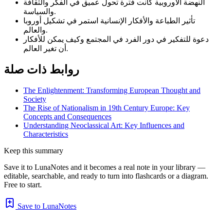
النهضة الأوروبية كانت فترة تحول عميق في الفكر والثقافة
والسياسة.
تأثير الطباعة والأفكار الإنسانية استمر في تشكيل أوروبا
والعالم.
دعوة للتفكير في دور الفرد في المجتمع وكيف يمكن للأفكار
أن تغير العالم.
روابط ذات صلة
The Enlightenment: Transforming European Thought and
Society
The Rise of Nationalism in 19th Century Europe: Key
Concepts and Consequences
Understanding Neoclassical Art: Key Influences and
Characteristics
Keep this summary
Save it to LunaNotes and it becomes a real note in your library —
editable, searchable, and ready to turn into flashcards or a diagram.
Free to start.
Save to LunaNotes