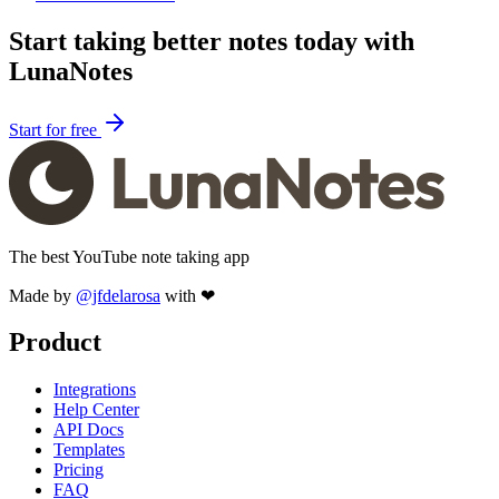
Start taking better notes today with
LunaNotes
Start for free
The best YouTube note taking app
Made by
@jfdelarosa
with ❤
Product
Integrations
Help Center
API Docs
Templates
Pricing
FAQ