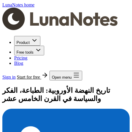
LunaNotes home
Product
Free tools
Pricing
Blog
Sign in
Start for free
Open menu
تاريخ النهضة الأوروبية: الطباعة، الفكر
والسياسة في القرن الخامس عشر