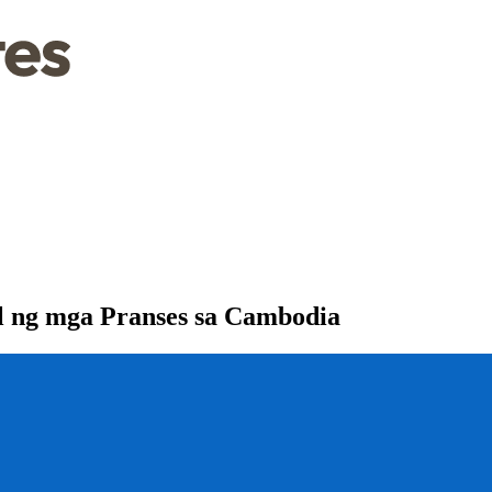
 ng mga Pranses sa Cambodia