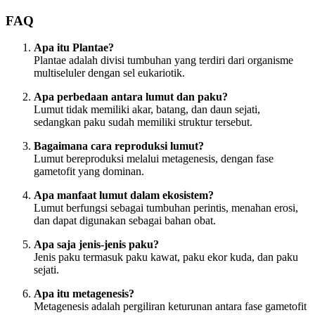
FAQ
Apa itu Plantae?
Plantae adalah divisi tumbuhan yang terdiri dari organisme
multiseluler dengan sel eukariotik.
Apa perbedaan antara lumut dan paku?
Lumut tidak memiliki akar, batang, dan daun sejati,
sedangkan paku sudah memiliki struktur tersebut.
Bagaimana cara reproduksi lumut?
Lumut bereproduksi melalui metagenesis, dengan fase
gametofit yang dominan.
Apa manfaat lumut dalam ekosistem?
Lumut berfungsi sebagai tumbuhan perintis, menahan erosi,
dan dapat digunakan sebagai bahan obat.
Apa saja jenis-jenis paku?
Jenis paku termasuk paku kawat, paku ekor kuda, dan paku
sejati.
Apa itu metagenesis?
Metagenesis adalah pergiliran keturunan antara fase gametofit