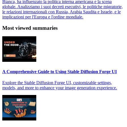
Bianca, ha influenzato la politica interna americana e la scena
globale. Analizziamo i suoi decreti esecutivi, le politiche migratorie,
le relazioni internazionali con Russia, Arabia Saudita e Israele, e le
implicazioni per l'Europa e l'ordine mondiale.
Most viewed summaries
A Comprehensive Guide to Using Stable Diffusion Forge UI
Explore the Stable Diffusion Forge UI, customizable settings,
models, and more to enhance your image generation experience.