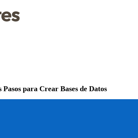
Pasos para Crear Bases de Datos