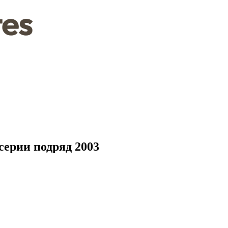
серии подряд 2003