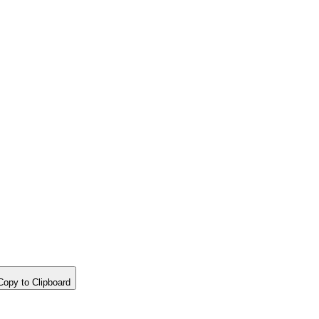
opy to Clipboard