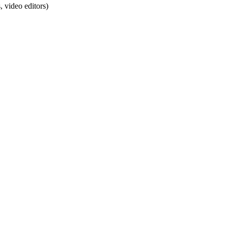
 video editors)