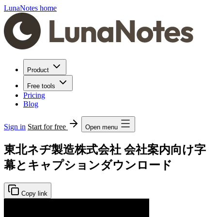
LunaNotes home
Product
Free tools
Pricing
Blog
Sign in
Start for free
Open menu
東北ネヂ製造株式会社 会社案内向け字
幕とキャプションダウンロード
Copy link