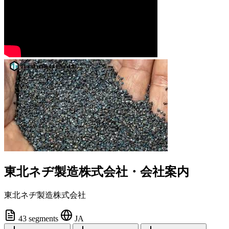
東北ネヂ製造株式会社・会社案内
東北ネヂ製造株式会社
43 segments
JA