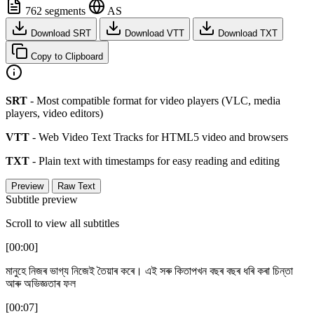
762 segments
AS
Download SRT
Download VTT
Download TXT
Copy to Clipboard
SRT
- Most compatible format for video players (VLC, media
players, video editors)
VTT
- Web Video Text Tracks for HTML5 video and browsers
TXT
- Plain text with timestamps for easy reading and editing
Preview
Raw Text
Subtitle preview
Scroll to view all subtitles
[00:00]
মানুহে নিজৰ ভাগ্য নিজেই তৈয়াৰ কৰে। এই সৰু কিতাপখন বছৰ বছৰ ধৰি কৰা চিন্তা
আৰু অভিজ্ঞতাৰ ফল
[00:07]