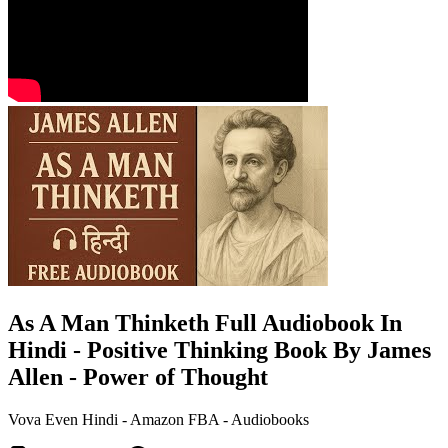
As A Man Thinketh Full Audiobook In
Hindi - Positive Thinking Book By James
Allen - Power of Thought
Vova Even Hindi - Amazon FBA - Audiobooks