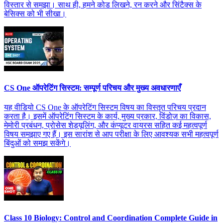
विस्तार से समझा। साथ ही, हमने कोड लिखने, रन करने और सिंटैक्स के
बेसिक्स को भी सीखा।
CS One ऑपरेटिंग सिस्टम: सम्पूर्ण परिचय और मुख्य अवधारणाएँ
यह वीडियो CS One के ऑपरेटिंग सिस्टम विषय का विस्तृत परिचय प्रदान
करता है। इसमें ऑपरेटिंग सिस्टम के कार्य, मुख्य प्रकार, विंडोज़ का विकास,
मेमोरी प्रबंधन, प्रोसेस शेड्यूलिंग, और कंप्यूटर वायरस सहित कई महत्वपूर्ण
विषय समझाए गए हैं। इस सारांश से आप परीक्षा के लिए आवश्यक सभी महत्वपूर्ण
बिंदुओं को समझ सकेंगे।
Class 10 Biology: Control and Coordination Complete Guide in