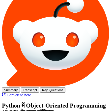
Summary
Transcript
Key Questions
Convert to note
Python में Object-Oriented Programming