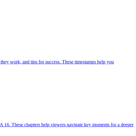
 they work, and tips for success. These timestamps help you
A 16. These chapters help viewers navigate key moments for a deeper