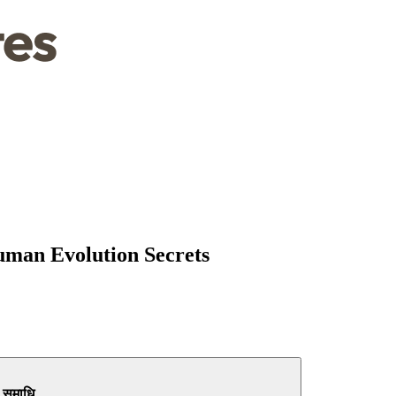
uman Evolution Secrets
 समाधि