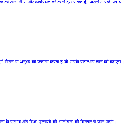
ॉपिक को आसानी से और व्यवस्थित तरीके से देख सकते हैं, जिससे आपकी पढ़ाई
्वपूर्ण लेसन या अनुभव को उजागर करता है जो आपके स्टार्टअप ज्ञान को बढ़ाएगा।
ानों के प्रभाव और शिक्षा प्रणाली की आलोचना को विस्तार से जान पाएंगे।