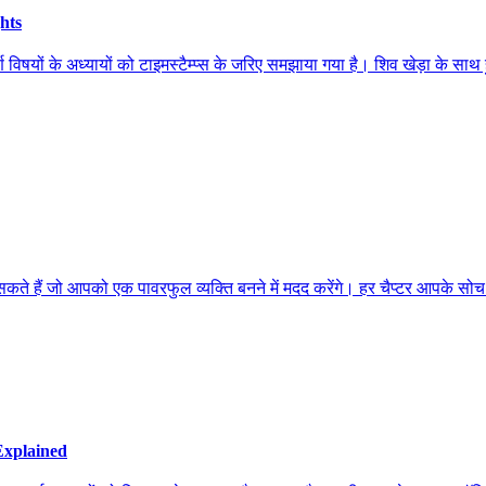
hts
्ण विषयों के अध्यायों को टाइमस्टैम्प्स के जरिए समझाया गया है। शिव खेड़ा के 
कते हैं जो आपको एक पावरफुल व्यक्ति बनने में मदद करेंगे। हर चैप्टर आपके सोच 
Explained