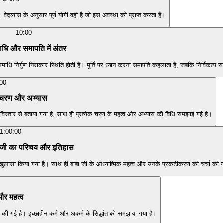
वेदव्यास के अनुसार पूर्ण योगी वही है जो इस अवस्था को प्राप्त करता है।
10:00
ाधि और समापति में अंतर
निर्गुण निराकार स्थिति होती है। मूर्ति पर ध्यान करना समापति कहलाता है, जबकि निर्विकल्प समा
:00
के चरण और अभ्यास
ं विस्तार से बताया गया है, साथ ही प्रत्येक चरण के महत्व और अभ्यास की विधि समझाई गई है।
1:00:00
बा जी का परिचय और इतिहास
का खुलासा किया गया है। साथ ही बाबा जी के आध्यात्मिक महत्व और उनके प्रकटीकरण की चर्चा की 
और महत्व
ा की गई है। इच्छाहीन कर्म और अकर्म के सिद्धांत को समझाया गया है।