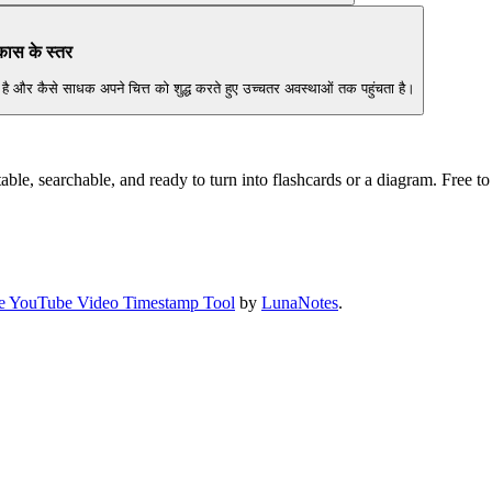
कास के स्तर
गया है और कैसे साधक अपने चित्त को शुद्ध करते हुए उच्चतर अवस्थाओं तक पहुंचता है।
ble, searchable, and ready to turn into flashcards or a diagram. Free to 
e YouTube Video Timestamp Tool
by
LunaNotes
.