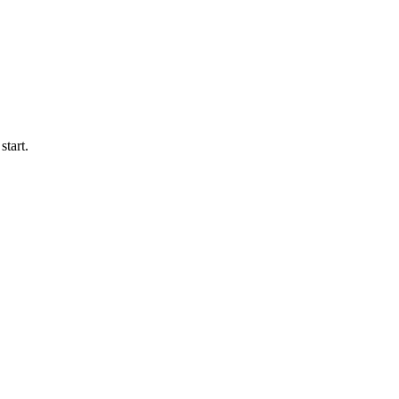
start.