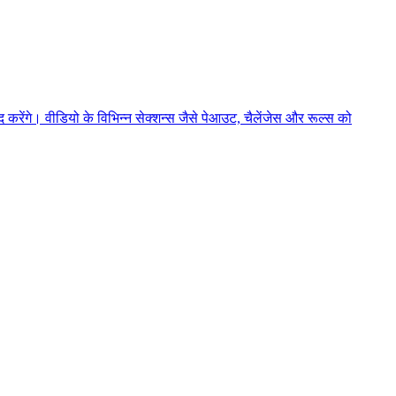
ेंगे। वीडियो के विभिन्न सेक्शन्स जैसे पेआउट, चैलेंजेस और रूल्स को