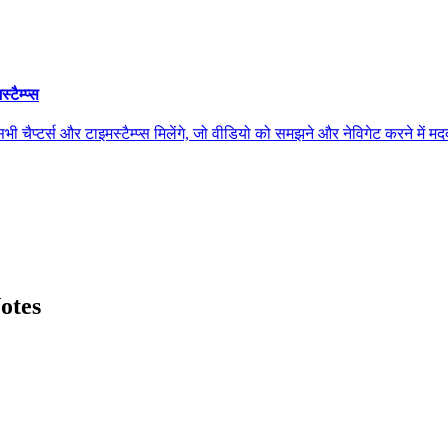
ैम्प्स
स और टाइमस्टैम्प्स मिलेंगे, जो वीडियो को समझने और नेविगेट करने में मदद कर
otes