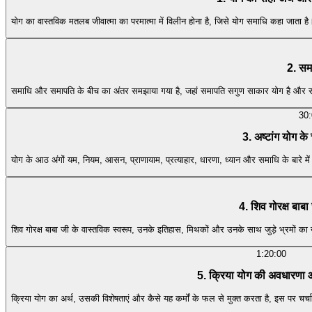
योग का वास्तविक मतलब जीवात्मा का परमात्मा में विलीन होना है, जिसे योग समाधि कहा जाता है। 
2. सम
समाधि और समापति के बीच का अंतर समझाया गया है, जहां समापति सगुण साकार योग है और समाधि 
30
3. अष्टांग योग 
योग के आठ अंगों यम, नियम, आसन, प्राणायाम, प्रत्याहार, धारणा, ध्यान और समाधि के बारे मे
4. शिव गोरक्ष बा
शिव गोरक्ष बाबा जी के वास्तविक स्वरूप, उनके इतिहास, मिथकों और उनके साथ जुड़े भ्रमों 
1:20:00
5. क्रिया योग की अवधारणा 
क्रिया योग का अर्थ, उसकी विशेषताएं और कैसे यह कर्मों के फल से मुक्त करता है, इस पर चर्च