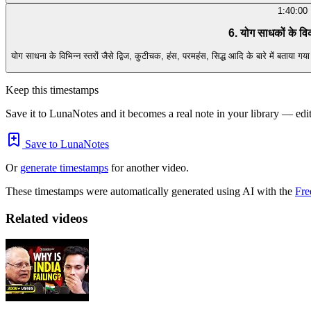
1:40:00
6. योग साधकों के वि
योग साधना के विभिन्न स्तरों जैसे द्विज, कुटीचक, हंस, परमहंस, सिद्ध आदि के बारे में बताया 
Keep this timestamps
Save it to LunaNotes and it becomes a real note in your library — edita
Save to LunaNotes
Or
generate timestamps
for another video.
These timestamps were automatically generated using AI with the
Fre
Related videos