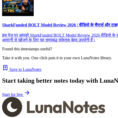
SharkFunded BOLT Model Review 2026 | वीडियो के चैप्टर्स और टाइमस्ट
इस पेज पर आपको SharkFunded BOLT Model Review 2026 वीडियो के सभी चैप्टर्
आसानी से खोजने के लिए यह समयबद्ध संकेतक बेहद उपयोगी हैं।
Found this timestamps useful?
Take it with you. One click puts it in your own LunaNotes library.
Save to LunaNotes
Start taking better notes today with LunaN
Start for free