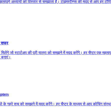
्वपूर्ण अध्यायों को विस्तार से समझाता है। टाइमस्टैम्प्स की मदद से आप हर ट
प सफर
िलेंगे जो स्टार्टअप की पूरी यात्रा को समझने में मदद करेंगे। हर चैप्टर एक महत
 बनाएं।
pters
 के गहरे सच को समझने में मदद करेंगे। हर चैप्टर के माध्यम से आप कोचिंग संस्थ