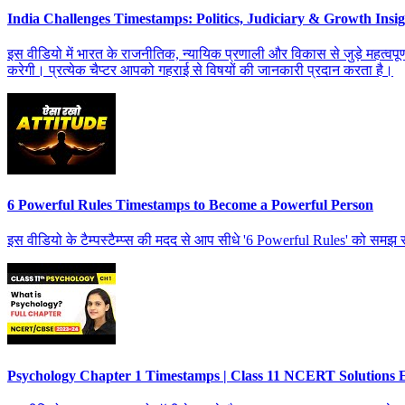
India Challenges Timestamps: Politics, Judiciary & Growth Insig
इस वीडियो में भारत के राजनीतिक, न्यायिक प्रणाली और विकास से जुड़े महत्वपूर
करेगी। प्रत्येक चैप्टर आपको गहराई से विषयों की जानकारी प्रदान करता है।
6 Powerful Rules Timestamps to Become a Powerful Person
इस वीडियो के टैम्पस्टैम्प्स की मदद से आप सीधे '6 Powerful Rules' को समझ स
Psychology Chapter 1 Timestamps | Class 11 NCERT Solutions 