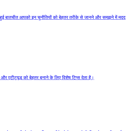
साथ हुई बातचीत आपको इन चुनौतियों को बेहतर तरीके से जानने और समझने में मदद
और एटीट्यूड को बेहतर बनाने के लिए विशेष टिप्स देता है।