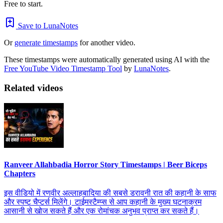
Free to start.
Save to LunaNotes
Or
generate timestamps
for another video.
These timestamps were automatically generated using AI with the
Free YouTube Video Timestamp Tool
by
LunaNotes
.
Related videos
Ranveer Allahbadia Horror Story Timestamps | Beer Biceps
Chapters
इस वीडियो में रणवीर अल्लाहबादिया की सबसे डरावनी रात की कहानी के साफ
और स्पष्ट चैप्टर्स मिलेंगे। टाईमस्टैम्प्स से आप कहानी के मुख्य घटनाक्रम
आसानी से खोज सकते हैं और एक रोमांचक अनुभव प्राप्त कर सकते हैं।