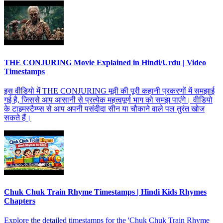
THE CONJURING Movie Explained in Hindi/Urdu | Video
Timestamps
इस वीडियो में THE CONJURING मूवी की पूरी कहानी प्रकरणों में समझाई
गई है, जिससे आप आसानी से प्रत्येक महत्वपूर्ण भाग को समझ पाएंगे। वीडियो
के टाइमस्टैम्प्स से आप अपनी पसंदीदा सीन या चौकाने वाले पल तुरंत खोज
सकते हैं।
Chuk Chuk Train Rhyme Timestamps | Hindi Kids Rhymes
Chapters
Explore the detailed timestamps for the 'Chuk Chuk Train Rhyme