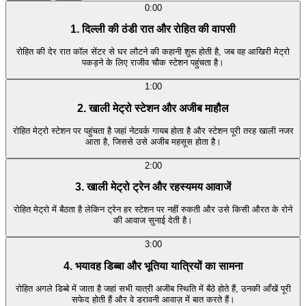
0:00
1. दिल्ली की ठंडी रात और रोहित की वापसी
रोहित की देर रात कॉल सेंटर से घर लौटने की कहानी शुरू होती है, जब वह आखिरी मेट्रो
पकड़ने के लिए राजीव चौक स्टेशन पहुंचता है।
1:00
2. खाली मेट्रो स्टेशन और अजीब माहौल
रोहित मेट्रो स्टेशन पर पहुंचता है जहां नेटवर्क गायब होता है और स्टेशन पूरी तरह खाली नजर
आता है, जिससे उसे अजीब महसूस होता है।
2:00
3. खाली मेट्रो ट्रेन और रहस्यमय आवाजें
रोहित मेट्रो में बैठता है लेकिन ट्रेन हर स्टेशन पर नहीं रुकती और उसे किसी औरत के रोने
की आवाज सुनाई देती है।
3:00
4. भयावह डिब्बा और भूतिया यात्रियों का सामना
रोहित अगले डिब्बे में जाता है जहां सभी यात्री अजीब स्थिति में बैठे होते हैं, उनकी आँखें पूरी
सफेद होती हैं और वे डरावनी आवाज़ में बात करते हैं।