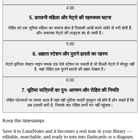
4:00
5. डरावनी महिला और मेट्रो की रहस्यमय घटना
रोहित को एक भूतिया महिला का सामना होता है जिसकी आंखें काले अंधेरे से भरी होती हैं,
और अचानक मेट्रो की लाइट्स बंद हो जाती हैं।
5:00
6. अज्ञात स्टेशन और पुराने हादसे का रहस्य
मेट्रो द्वारिका सेक्टर नाइन नामक एक ऐसे स्टेशन पर रुकती है जो दिल्ली मेट्रो में मौजूद नहीं
है, जहां रोहित एक पुराने हादसे की खबर देखता है।
6:00
7. भूतिया यात्रियों का पुनः आगमन और रोहित की नियति
रोहित प्लेटफार्म पर वापस आता है जहां वही भूतिया यात्री मुस्कुरा रहे होते हैं और कहते हैं कि
अब उसकी बारी है, जिसके बाद रोहित कभी घर नहीं पहुंचता।
Keep this timestamps
Save it to LunaNotes and it becomes a real note in your library —
editable, searchable, and ready to turn into flashcards or a diagram.