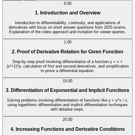
0:00
1. Introduction and Overview
Introduction to differentiability, continuity, and applications of
derivatives with focus on short answer questions from 2025 exams.
Explanation of the video approach and invitation for viewer queries.
1:00
2. Proof of Derivative Relation for Given Function
Step-by-step proof involving differentiation of a function y = x +
(x²+1)^p, calculation of first and second derivatives, and simplification
to prove a differential equation.
15:00
3. Differentiation of Exponential and Implicit Functions
Solving problems involving differentiation of functions like y = y^x / x,
using logarithmic differentiation and implicit differentiation techniques
with detailed steps.
25:00
4. Increasing Functions and Derivative Conditions