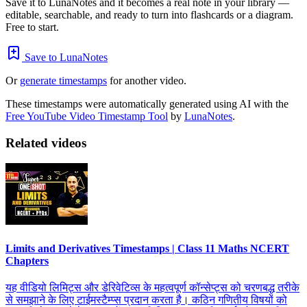
Save it to LunaNotes and it becomes a real note in your library —
editable, searchable, and ready to turn into flashcards or a diagram.
Free to start.
Save to LunaNotes
Or
generate timestamps
for another video.
These timestamps were automatically generated using AI with the
Free YouTube Video Timestamp Tool
by
LunaNotes
.
Related videos
Limits and Derivatives Timestamps | Class 11 Maths NCERT
Chapters
यह वीडियो लिमिट्स और डेरिवेटिव्स के महत्वपूर्ण कॉन्सेप्ट्स को चरणबद्ध तरीके
से समझाने के लिए टाईमस्टैम्प्स प्रदान करता है। कठिन गणितीय विषयों को