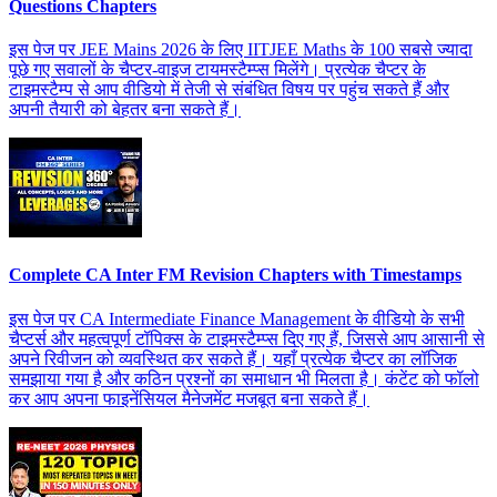
Questions Chapters
इस पेज पर JEE Mains 2026 के लिए IITJEE Maths के 100 सबसे ज्यादा
पूछे गए सवालों के चैप्टर-वाइज टायमस्टैम्प्स मिलेंगे। प्रत्येक चैप्टर के
टाइमस्टैम्प से आप वीडियो में तेजी से संबंधित विषय पर पहुंच सकते हैं और
अपनी तैयारी को बेहतर बना सकते हैं।
Complete CA Inter FM Revision Chapters with Timestamps
इस पेज पर CA Intermediate Finance Management के वीडियो के सभी
चैप्टर्स और महत्वपूर्ण टॉपिक्स के टाइमस्टैम्प्स दिए गए हैं, जिससे आप आसानी से
अपने रिवीजन को व्यवस्थित कर सकते हैं। यहाँ प्रत्येक चैप्टर का लॉजिक
समझाया गया है और कठिन प्रश्नों का समाधान भी मिलता है। कंटेंट को फॉलो
कर आप अपना फाइनेंसियल मैनेजमेंट मजबूत बना सकते हैं।