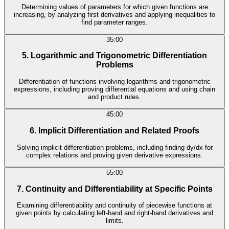
Determining values of parameters for which given functions are
increasing, by analyzing first derivatives and applying inequalities to
find parameter ranges.
35:00
5. Logarithmic and Trigonometric Differentiation
Problems
Differentiation of functions involving logarithms and trigonometric
expressions, including proving differential equations and using chain
and product rules.
45:00
6. Implicit Differentiation and Related Proofs
Solving implicit differentiation problems, including finding dy/dx for
complex relations and proving given derivative expressions.
55:00
7. Continuity and Differentiability at Specific Points
Examining differentiability and continuity of piecewise functions at
given points by calculating left-hand and right-hand derivatives and
limits.