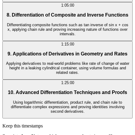
1:05:00
8. Differentiation of Composite and Inverse Functions
Differentiating composite functions such as tan inverse of sin x + cos
x, applying chain rule and proving increasing nature of functions over
intervals.
1:15:00
9. Applications of Derivatives in Geometry and Rates
Applying derivatives to real-world problems like rate of change of water
height in a leaking cylindrical container, using volume formulas and
related rates.
1:25:00
10. Advanced Differentiation Techniques and Proofs
Using logarithmic differentiation, product rule, and chain rule to
differentiate complex expressions and proving identities involving
second derivatives.
Keep this timestamps