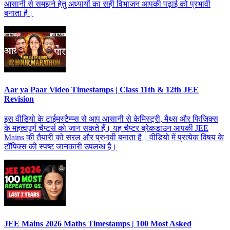
आसानी से समझने हेतु अध्यायों का सही विभाजन आपकी पढ़ाई को प्रभावी
बनाता है।
Aar ya Paar Video Timestamps | Class 11th & 12th JEE
Revision
इस वीडियो के टाईमस्टैम्प्स से आप आसानी से केमिस्ट्री, मैथ्स और फिजिक्स
के महत्वपूर्ण चैप्टर्स को जान सकते हैं। यह चैप्टर ब्रेकडाउन आपकी JEE
Mains की तैयारी को सरल और प्रभावी बनाता है। वीडियो में प्रत्येक विषय के
टॉपिक्स की स्पष्ट जानकारी उपलब्ध है।
JEE Mains 2026 Maths Timestamps | 100 Most Asked