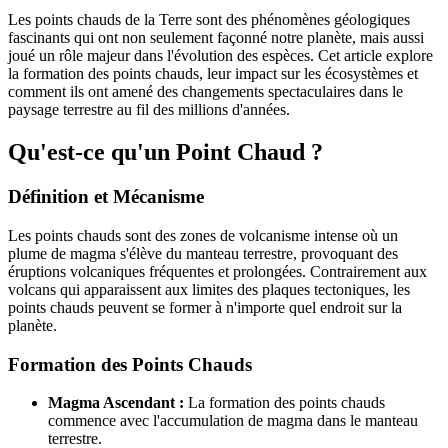
Les points chauds de la Terre sont des phénomènes géologiques
fascinants qui ont non seulement façonné notre planète, mais aussi
joué un rôle majeur dans l'évolution des espèces. Cet article explore
la formation des points chauds, leur impact sur les écosystèmes et
comment ils ont amené des changements spectaculaires dans le
paysage terrestre au fil des millions d'années.
Qu'est-ce qu'un Point Chaud ?
Définition et Mécanisme
Les points chauds sont des zones de volcanisme intense où un
plume de magma s'élève du manteau terrestre, provoquant des
éruptions volcaniques fréquentes et prolongées. Contrairement aux
volcans qui apparaissent aux limites des plaques tectoniques, les
points chauds peuvent se former à n'importe quel endroit sur la
planète.
Formation des Points Chauds
Magma Ascendant :
La formation des points chauds
commence avec l'accumulation de magma dans le manteau
terrestre.