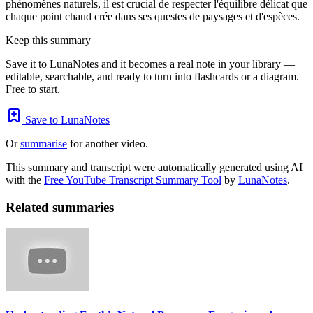
phénomènes naturels, il est crucial de respecter l'équilibre délicat que
chaque point chaud crée dans ses questes de paysages et d'espèces.
Keep this summary
Save it to LunaNotes and it becomes a real note in your library —
editable, searchable, and ready to turn into flashcards or a diagram.
Free to start.
Save to LunaNotes
Or
summarise
for another video.
This summary and transcript were automatically generated using AI
with the
Free YouTube Transcript Summary Tool
by
LunaNotes
.
Related summaries