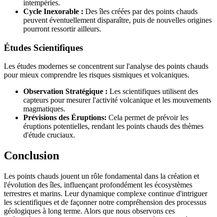
intempéries.
Cycle Inexorable :
Des îles créées par des points chauds
peuvent éventuellement disparaître, puis de nouvelles origines
pourront ressortir ailleurs.
Études Scientifiques
Les études modernes se concentrent sur l'analyse des points chauds
pour mieux comprendre les risques sismiques et volcaniques.
Observation Stratégique :
Les scientifiques utilisent des
capteurs pour mesurer l'activité volcanique et les mouvements
magmatiques.
Prévisions des Éruptions:
Cela permet de prévoir les
éruptions potentielles, rendant les points chauds des thèmes
d'étude cruciaux.
Conclusion
Les points chauds jouent un rôle fondamental dans la création et
l'évolution des îles, influençant profondément les écosystèmes
terrestres et marins. Leur dynamique complexe continue d'intriguer
les scientifiques et de façonner notre compréhension des processus
géologiques à long terme. Alors que nous observons ces