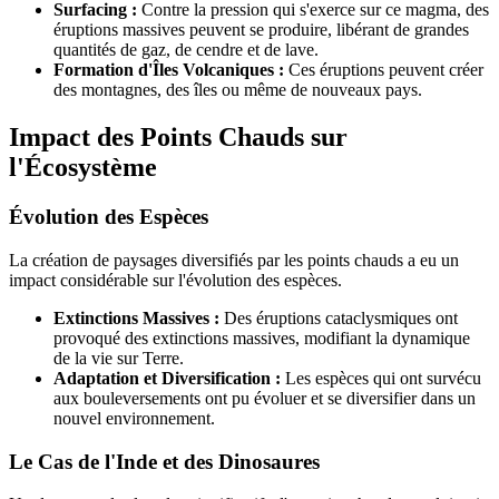
Surfacing :
Contre la pression qui s'exerce sur ce magma, des
éruptions massives peuvent se produire, libérant de grandes
quantités de gaz, de cendre et de lave.
Formation d'Îles Volcaniques :
Ces éruptions peuvent créer
des montagnes, des îles ou même de nouveaux pays.
Impact des Points Chauds sur
l'Écosystème
Évolution des Espèces
La création de paysages diversifiés par les points chauds a eu un
impact considérable sur l'évolution des espèces.
Extinctions Massives :
Des éruptions cataclysmiques ont
provoqué des extinctions massives, modifiant la dynamique
de la vie sur Terre.
Adaptation et Diversification :
Les espèces qui ont survécu
aux bouleversements ont pu évoluer et se diversifier dans un
nouvel environnement.
Le Cas de l'Inde et des Dinosaures