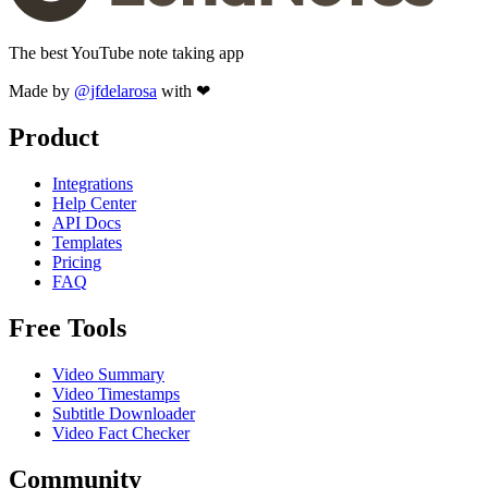
The best YouTube note taking app
Made by
@jfdelarosa
with ❤
Product
Integrations
Help Center
API Docs
Templates
Pricing
FAQ
Free Tools
Video Summary
Video Timestamps
Subtitle Downloader
Video Fact Checker
Community